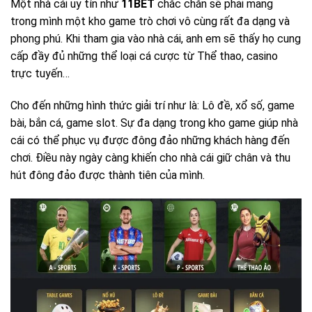
Một nhà cái uy tín như
11BET
chắc chắn sẽ phải mang
trong mình một kho game trò chơi vô cùng rất đa dạng và
phong phú. Khi tham gia vào nhà cái, anh em sẽ thấy họ cung
cấp đầy đủ những thể loại cá cược từ Thể thao, casino
trực tuyến…
Cho đến những hình thức giải trí như là: Lô đề, xổ số, game
bài, bắn cá, game slot. Sự đa dạng trong kho game giúp nhà
cái có thể phục vụ được đông đảo những khách hàng đến
chơi. Điều này ngày càng khiến cho nhà cái giữ chân và thu
hút đông đảo được thành tiên của mình.