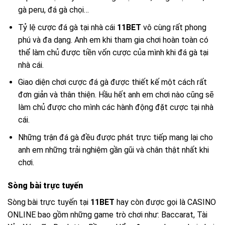
gà peru, đá gà chọi…
Tỷ lệ cược đá gà tại nhà cái
11BET
vô cùng rất phong
phú và đa dạng. Anh em khi tham gia chơi hoàn toàn có
thể làm chủ được tiền vốn cược của mình khi đá gà tại
nhà cái.
Giao diện chơi cược đá gà được thiết kế một cách rất
đơn giản và thân thiện. Hầu hết anh em chơi nào cũng sẽ
làm chủ được cho mình các hành động đặt cược tại nhà
cái.
Những trận đá gà đều được phát trực tiếp mang lại cho
anh em những trải nghiệm gần gũi và chân thật nhất khi
chơi.
Sòng bài trực tuyến
Sòng bài trực tuyến tại
11BET
hay còn được gọi là CASINO
ONLINE bao gồm những game trò chơi như: Baccarat, Tài