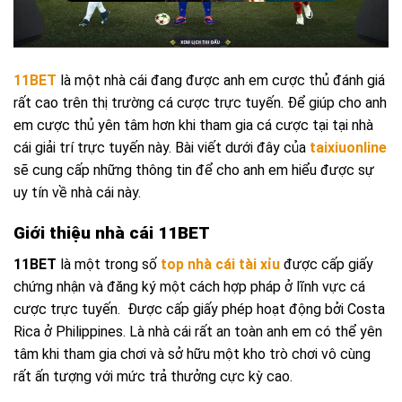
11BET
là một nhà cái đang được anh em cược thủ đánh giá
rất cao trên thị trường cá cược trực tuyến. Để giúp cho anh
em cược thủ yên tâm hơn khi tham gia cá cược tại tại nhà
cái giải trí trực tuyến này. Bài viết dưới đây của
taixiuonline
sẽ cung cấp những thông tin để cho anh em hiểu được sự
uy tín về nhà cái này.
Giới thiệu nhà cái 11BET
1
1BET
là một trong số
top nhà cái tài xỉu
được cấp giấy
chứng nhận và đăng ký một cách hợp pháp ở lĩnh vực cá
cược trực tuyến. Được cấp giấy phép hoạt động bởi Costa
Rica ở Philippines. Là nhà cái rất an toàn anh em có thể yên
tâm khi tham gia chơi và sở hữu một kho trò chơi vô cùng
rất ấn tượng với mức trả thưởng cực kỳ cao.