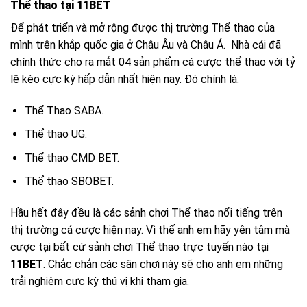
Thể thao tại
11BET
Để phát triển và mở rộng được thị trường Thể thao của
mình trên khắp quốc gia ở Châu Âu và Châu Á. Nhà cái đã
chính thức cho ra mắt 04 sản phẩm cá cược thể thao với tỷ
lệ kèo cực kỳ hấp dẫn nhất hiện nay. Đó chính là:
Thể Thao SABA.
Thể thao UG.
Thể thao CMD BET.
Thể thao SBOBET.
Hầu hết đây đều là các sảnh chơi Thể thao nổi tiếng trên
thị trường cá cược hiện nay. Vì thế anh em hãy yên tâm mà
cược tại bất cứ sảnh chơi Thể thao trực tuyến nào tại
11BET
. Chắc chắn các sân chơi này sẽ cho anh em những
trải nghiệm cực kỳ thú vị khi tham gia.