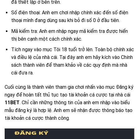
đã thiết lập ở bên trên.
Số điện thoại: Anh em chơi nhập chính xác đến số điện
thoại mình đang dùng sau khi bỏ đi số 0 ở đầu tiên.
Mã kiểm tra: Anh em nhập ngay mã kiểm tra được hiển
thị bên cạnh một cách chính xác.
Tích ngay vào mục Tôi 18 tuổi trở lên. Toàn bộ chính xác
và điều lệ của nhà cái. Tại đây anh em hãy kích vào Chính
sách thành viên để tham khảo về các quy định mà nhà
cái đưa ra.
Cuối cùng là thành viên tham gia chơi nhấn vào mục Đăng ký
ngay để hoàn tất thủ tục tạo tài khoản cá cược tại nhà cái
11BET
. Chỉ cần những thông tin của anh em nhập vào biểu
mẫu đăng ký là hợp lệ. Anh em sẽ nhận được thông báo tạo
tài khoản cá cược thành công.