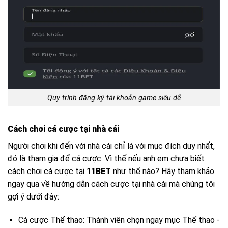
Quy trình đăng ký tài khoản game siêu dễ
Cách chơi cá cược tại nhà cái
Người chơi khi đến với nhà cái chỉ là với mục đích duy nhất,
đó là tham gia để cá cược. Vì thế nếu anh em chưa biết
cách chơi cá cược tại
11BET
như
thế nào? Hãy tham khảo
ngay qua về hướng dẫn cách cược tại nhà cái mà chúng tôi
gợi ý dưới đây:
Cá cược Thể thao: Thành viên chọn ngay mục Thể thao -