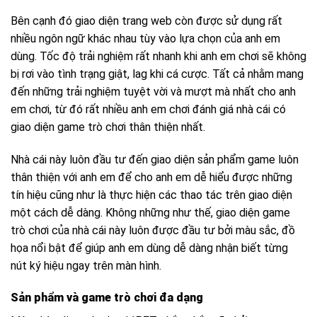
Bên cạnh đó giao diện trang web còn được sử dụng rất
nhiều ngôn ngữ khác nhau tùy vào lựa chọn của anh em
dùng. Tốc độ trải nghiệm rất nhanh khi anh em chơi sẽ không
bị rơi vào tình trạng giật, lag khi cá cược. Tất cả nhằm mang
đến những trải nghiệm tuyệt vời và mượt mà nhất cho anh
em chơi, từ đó rất nhiều anh em chơi đánh giá nhà cái có
giao diện game trò chơi thân thiện nhất.
Nhà cái này luôn đầu tư đến giao diện sản phẩm game luôn
thân thiện với anh em để cho anh em dễ hiểu được những
tín hiệu cũng như là thực hiện các thao tác trên giao diện
một cách dễ dàng. Không những như thế, giao diện game
trò chơi của nhà cái này luôn được đầu tư bởi màu sắc, đồ
họa nổi bật để giúp anh em dùng dễ dàng nhận biết từng
nút ký hiệu ngay trên màn hình.
Sản phẩm và game trò chơi đa dạng