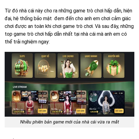
Từ đó nhà cái này cho ra những game trò chơi hấp dẫn, hiện
đại, hệ thống bảo mật đem đến cho anh em chơi cảm giác
chơi được an toàn khi chơi game trò chơi. Và sau đây, những
top game trò chơi hấp dẫn nhất tại nhà cái mà anh em có
thể trải nghiệm ngay:
Nhiều phiên bản game mới của nhà cái vừa ra mắt