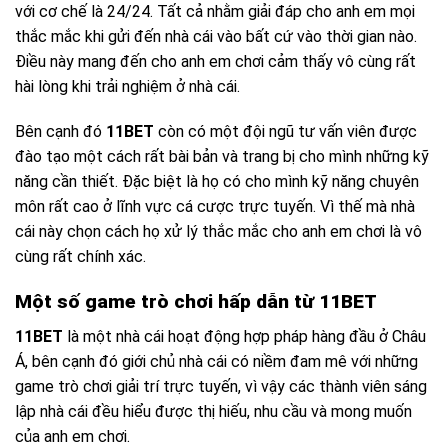
với cơ chế là 24/24. Tất cả nhằm giải đáp cho anh em mọi
thắc mắc khi gửi đến nhà cái vào bất cứ vào thời gian nào.
Điều này mang đến cho anh em chơi cảm thấy vô cùng rất
hài lòng khi trải nghiệm ở nhà cái.
Bên cạnh đó
11BET
còn có một đội ngũ tư vấn viên được
đào tạo một cách rất bài bản và trang bị cho mình những kỹ
năng cần thiết. Đặc biệt là họ có cho mình kỹ năng chuyên
môn rất cao ở lĩnh vực cá cược trực tuyến. Vì thế mà nhà
cái này chọn cách họ xử lý thắc mắc cho anh em chơi là vô
cùng rất chính xác.
Một số game trò chơi hấp dẫn từ 11BET
11BET
là một nhà cái hoạt động hợp pháp hàng đầu ở Châu
Á, bên cạnh đó giới chủ nhà cái có niềm đam mê với những
game trò chơi giải trí trực tuyến, vì vậy các thành viên sáng
lập nhà cái đều hiểu được thị hiếu, nhu cầu và mong muốn
của anh em chơi.