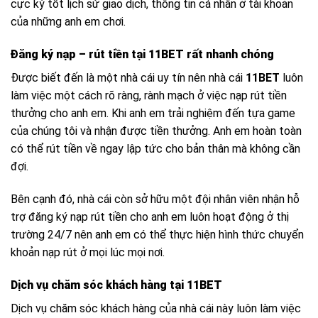
cực kỳ tốt lịch sử giao dịch, thông tin cá nhân ở tài khoản
của những anh em chơi.
Đăng ký nạp – rút tiền tại 11BET rất nhanh chóng
Được biết đến là một nhà cái uy tín nên nhà cái
11BET
luôn
làm việc một cách rõ ràng, rành mạch ở việc nạp rút tiền
thưởng cho anh em. Khi anh em trải nghiệm đến tựa game
của chúng tôi và nhận được tiền thưởng. Anh em hoàn toàn
có thể rút tiền về ngay lập tức cho bản thân mà không cần
đợi.
Bên cạnh đó, nhà cái còn sở hữu một đội nhân viên nhận hỗ
trợ đăng ký nạp rút tiền cho anh em luôn hoạt động ở thị
trường 24/7 nên anh em có thể thực hiện hình thức chuyển
khoản nạp rút ở mọi lúc mọi nơi.
Dịch vụ chăm sóc khách hàng tại 11BET
Dịch vụ chăm sóc khách hàng của nhà cái này luôn làm việc