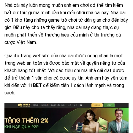
Nhà cái này luôn mong muốn anh em chơi có thể tìm kiếm
bất cứ thứ gì mà mình cần khi đến chơi nhà cái này. Nhà cái
có 1 kho tàng những game trò chơi từ dân gian cho đến bây
giờ. Điều này cho ta thấy rằng, nhà cái này đang thực sự
muốn phát triển về thương hiệu của mình ở thị trường cá
cược Việt Nam.
Qua đó trang website của nhà cái được công nhận là một
trang web an toàn và được bảo mật về quyền riêng tư của
khách hàng tốt nhất. Với các tiêu chí mà nhà cái đạt được
để trở thành 1 sân chơi cá cược uy tín. Anh em hãy yên tâm
khi đến với
11BET
để kiếm tiền 1 cách lành mạnh và trong
sạch.