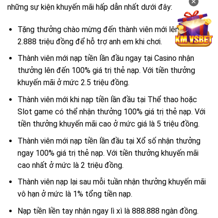
✕
những sự kiện khuyến mãi hấp dẫn nhất dưới đây:
Tặng thưởng chào mừng đến thành viên mới lên đến
2.888 triệu đồng để hỗ trợ anh em khi chơi.
Thành viên mới nạp tiền lần đầu ngay tại Casino nhận
thưởng lên đến 100% giá trị thẻ nạp. Với tiền thưởng
khuyến mãi ở mức 2.5 triệu đồng.
Thành viên mới khi nạp tiền lần đầu tại Thể thao hoặc
Slot game có thể nhận thưởng 100% giá trị thẻ nạp. Với
tiền thưởng khuyến mãi cao ở mức giá là 5 triệu đồng.
Thành viên mới nạp tiền lần đầu tại Xổ số nhận thưởng
ngay 100% giá trị thẻ nạp. Với tiền thưởng khuyến mãi
cao nhất ở mức là 2 triệu đồng.
Thành viên nạp lại sau mỗi tuần nhận thưởng khuyến mãi
vô hạn ở mức là 1% tổng tiền nạp.
Nạp tiền liền tay nhận ngay lì xì là 888.888 ngàn đồng.