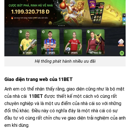
Hệ thống phát hành nhiều ưu đãi
Giao diện trang web của 11BET
Anh em có thể nhận thấy rằng, giao diện cũng như là bộ mặt
của nhà cái
11BET
được thiết kế một cách vô cùng rất
chuyên nghiệp và là một ưu điểm của nhà cái so với những
đối thủ khác. Điều này có nghĩa đây là một nhà cái có sự
đầu tư vô cùng rất chỉn chu ve giao diện trải nghiệm của anh
em khi dùng.