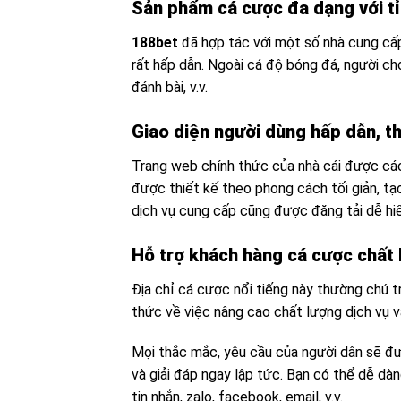
Sản phẩm cá cược đa dạng với tỉ
188bet
đã hợp tác với một số nhà cung cấp 
rất hấp dẫn. Ngoài cá độ bóng đá, người ch
đánh bài, v.v.
Giao diện người dùng hấp dẫn, t
Trang web chính thức của nhà cái được các 
được thiết kế theo phong cách tối giản, tạ
dịch vụ cung cấp cũng được đăng tải dễ hiể
Hỗ trợ khách hàng cá cược chất 
Địa chỉ cá cược nổi tiếng này thường chú t
thức về việc nâng cao chất lượng dịch vụ 
Mọi thắc mắc, yêu cầu của người dân sẽ đư
và giải đáp ngay lập tức. Bạn có thể dễ dàn
tin nhắn, zalo, facebook, email, v.v.