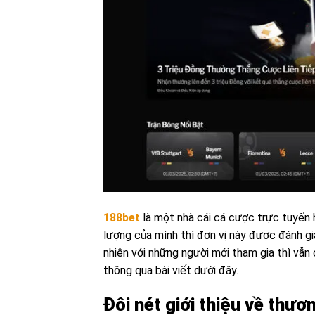
188bet
là một nhà cái cá cược trực tuyến h
lượng của mình thì đơn vị này được đánh gi
nhiên với những người mới tham gia thì vẫn
thông qua bài viết dưới đây.
Đôi nét giới thiệu về thươn