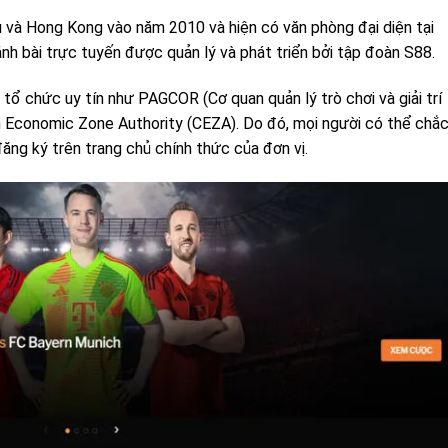
u và Hong Kong vào năm 2010 và hiện có văn phòng đại diện tại
đánh bài trực tuyến được quản lý và phát triển bởi tập đoàn S88.
ổ chức uy tín như PAGCOR (Cơ quan quản lý trò chơi và giải trí
n Economic Zone Authority (CEZA). Do đó, mọi người có thể chắ
ăng ký trên trang chủ chính thức của đơn vị.