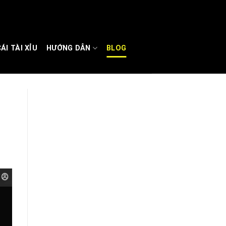
ÁI TÀI XỈU
HƯỚNG DẪN
BLOG