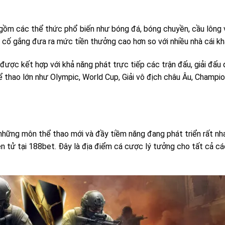
gồm các thể thức phổ biến như bóng đá, bóng chuyền, cầu lông 
 cố gắng đưa ra mức tiền thưởng cao hơn so với nhiều nhà cái k
được kết hợp với khả năng phát trực tiếp các trận đấu, giải đấu 
hể thao lớn như Olympic, World Cup, Giải vô địch châu Âu, Champi
những môn thể thao mới và đầy tiềm năng đang phát triển rất nh
ện tử tại 188bet. Đây là địa điểm cá cược lý tưởng cho tất cả cá