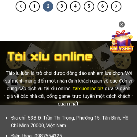
1
2
3
4
5
6
✕
Tài xỉu luôn là trò chơi được đông đảo anh em lựa chọn. Với
sứ mệnh mang đến một nhận định khách quan về các đơn vị
cung cấp dịch vụ tài xỉu online,
taixiuonline.biz
đưa ra đánh
giá về các nhà cái, cổng game trực tuyến một cách khách
quan nhất.
Địa chỉ: 53B Đ. Trần Thị Trọng, Phường 15, Tân Bình, Hồ
Chí Minh 70000, Việt Nam
Điện thoại: 0987654325