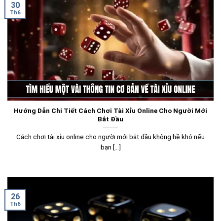
30
Th6
Hướng Dẫn Chi Tiết Cách Chơi Tài Xỉu Online Cho Người Mới
Bắt Đầu
Cách chơi tài xỉu online cho người mới bắt đầu không hề khó nếu
bạn [...]
26
Th6