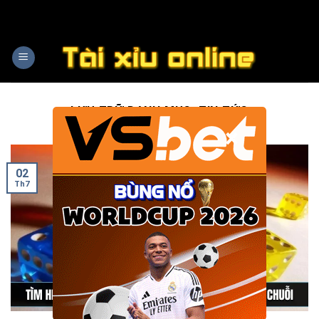
Bỏ
qua
nội
dung
LƯU TRỮ DANH MỤC:
TIN TỨC
×
02
Th7