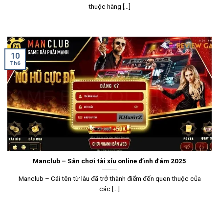
thuộc hàng [...]
10
Th6
Manclub – Sân chơi tài xỉu online đình đám 2025
Manclub – Cái tên từ lâu đã trở thành điểm đến quen thuộc của
các [...]