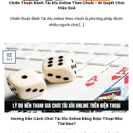
Chiến Thuật Đánh Tài Xỉu Online Theo Chuỗi – Bí Quyết Chơi
Hiệu Quả
Chiến thuật đánh Tài Xỉu online theo chuỗi là phương pháp được
nhiều người chơi [...]
02
Th7
Hướng Dẫn Cách Chơi Tài Xỉu Online Bằng Điện Thoại Như
Thế Nào?