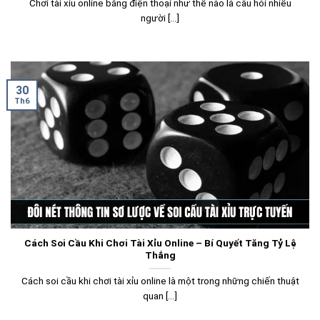
Chơi tài xỉu online bằng điện thoại như thế nào là câu hỏi nhiều
người [...]
30
Th6
Cách Soi Cầu Khi Chơi Tài Xỉu Online – Bí Quyết Tăng Tỷ Lệ
Thắng
Cách soi cầu khi chơi tài xỉu online là một trong những chiến thuật
quan [...]