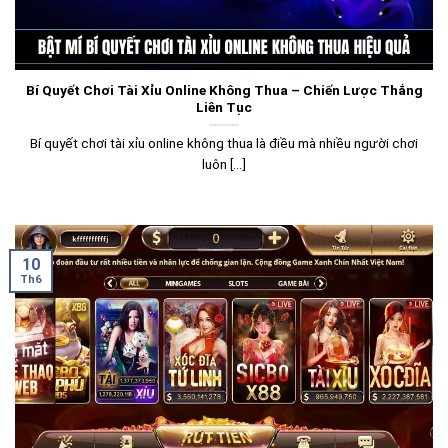
Bí Quyết Chơi Tài Xỉu Online Không Thua – Chiến Lược Thắng
Liên Tục
Bí quyết chơi tài xỉu online không thua là điều mà nhiều người chơi
luôn [...]
10
Th6