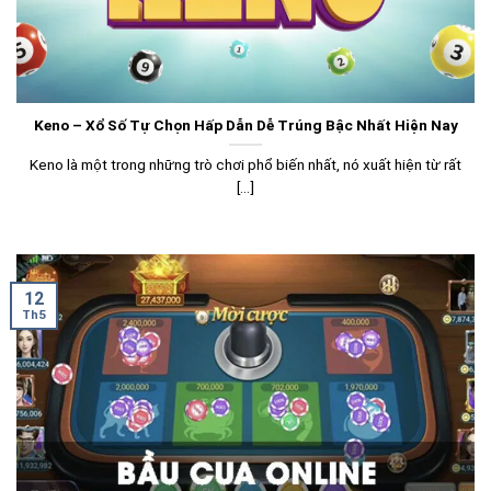
Keno – Xổ Số Tự Chọn Hấp Dẫn Dễ Trúng Bậc Nhất Hiện Nay
Keno là một trong những trò chơi phổ biến nhất, nó xuất hiện từ rất
[...]
12
Th5