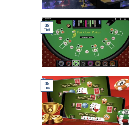
08
Th5
05
Th5