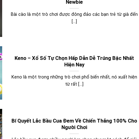
Newbie
Bài cào là một trò chơi được đông đảo các bạn trẻ từ già đến
[...]
Keno – Xổ Số Tự Chọn Hấp Dẫn Dễ Trúng Bậc Nhất
Hiện Nay
Keno là một trong những trò chơi phổ biến nhất, nó xuất hiện
từ rất [...]
Bí Quyết Lắc Bầu Cua Đem Về Chiến Thắng 100% Cho
Người Chơi