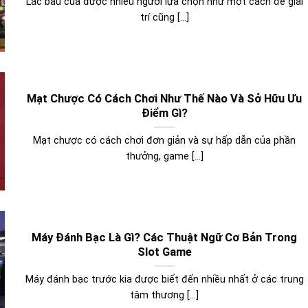
Lắc bầu cua được nhiều người lựa chọn như một cách để giải
trí cũng [...]
Mạt Chược Có Cách Chơi Như Thế Nào Và Sở Hữu Ưu
Điểm Gì?
Mạt chược có cách chơi đơn giản và sự hấp dẫn của phần
thưởng, game [...]
Máy Đánh Bạc Là Gì? Các Thuật Ngữ Cơ Bản Trong
Slot Game
Máy đánh bạc trước kia được biết đến nhiều nhất ở các trung
tâm thương [...]