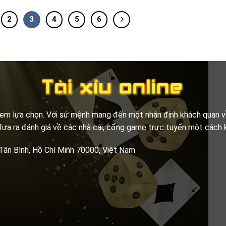
2
3
4
5
6
 em lựa chọn. Với sứ mệnh mang đến một nhận định khách quan về 
ưa ra đánh giá về các nhà cái, cổng game trực tuyến một cách 
 Tân Bình, Hồ Chí Minh 70000, Việt Nam