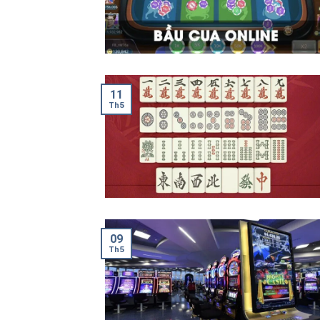
11
Th5
09
Th5