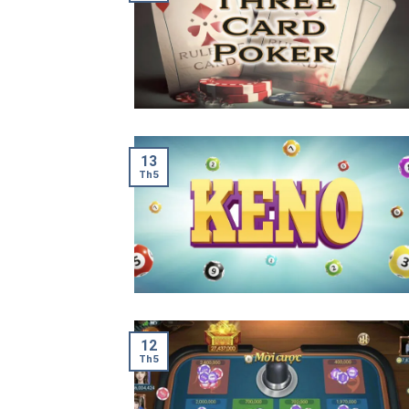
13
Th5
12
Th5