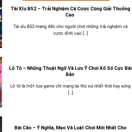
Tài Xỉu B52 – Trải Nghiệm Cá Cược Cùng Giải Thưởng
Cao
Tài xỉu B52 mang đến cho người chơi những trải nghiệm cá
cược đỉnh cao [...]
Lô Tô – Những Thuật Ngữ Và Lưu Ý Chơi Xổ Số Cực Bài
Bản
Lô tô là một tựa game chỉ mang lại thú vui nhất thời hay xứng
[...]
Bài Cào – Ý Nghĩa, Mẹo Và Luật Chơi Mới Nhất Cho