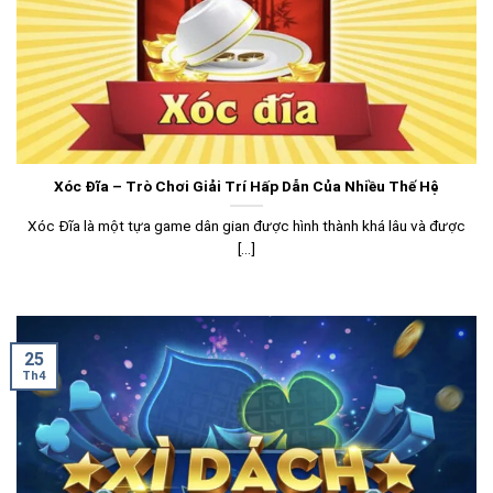
Xóc Đĩa – Trò Chơi Giải Trí Hấp Dẫn Của Nhiều Thế Hệ
Xóc Đĩa là một tựa game dân gian được hình thành khá lâu và được
[...]
25
Th4