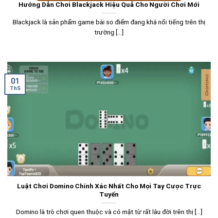
Hướng Dẫn Chơi Blackjack Hiệu Quả Cho Người Chơi Mới
Blackjack là sản phẩm game bài so điểm đang khá nổi tiếng trên thị
trường [...]
01
Th5
Luật Chơi Domino Chính Xác Nhất Cho Mọi Tay Cược Trực
Tuyến
Domino là trò chơi quen thuộc và có mặt từ rất lâu đời trên thị [...]