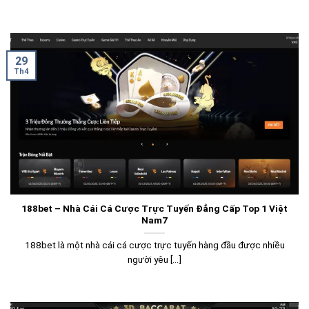
29
Th4
188bet – Nhà Cái Cá Cược Trực Tuyến Đẳng Cấp Top 1 Việt
Nam7
188bet là một nhà cái cá cược trực tuyến hàng đầu được nhiều
người yêu [...]