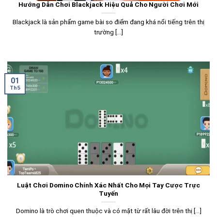
Hướng Dẫn Chơi Blackjack Hiệu Quả Cho Người Chơi Mới
Blackjack là sản phẩm game bài so điểm đang khá nổi tiếng trên thị
trường [...]
01
Th5
Luật Chơi Domino Chính Xác Nhất Cho Mọi Tay Cược Trực
Tuyến
Domino là trò chơi quen thuộc và có mặt từ rất lâu đời trên thị [...]