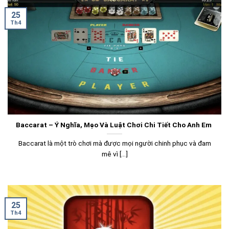
25
Th4
Baccarat – Ý Nghĩa, Mẹo Và Luật Chơi Chi Tiết Cho Anh Em
Baccarat là một trò chơi mà được mọi người chinh phục và đam
mê vì [...]
25
Th4