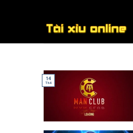
Bỏ
qua
nội
dung
14
Th4