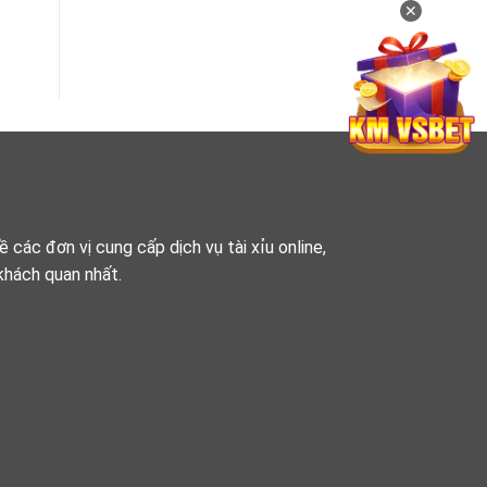
✕
các đơn vị cung cấp dịch vụ tài xỉu online,
khách quan nhất.