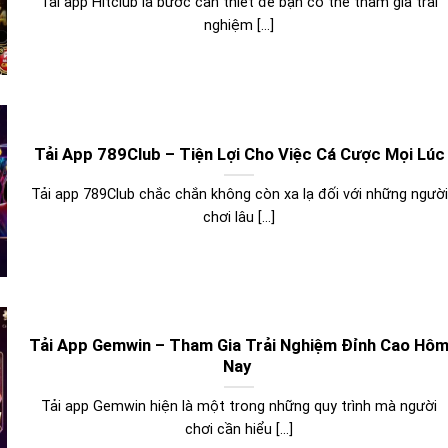
Tải app Hitclub là bước cần thiết để bạn có thể tham gia trải
nghiệm [...]
Tải App 789Club – Tiện Lợi Cho Việc Cá Cược Mọi Lúc
Tải app 789Club chắc chắn không còn xa lạ đối với những người
chơi lâu [...]
Tải App Gemwin – Tham Gia Trải Nghiệm Đỉnh Cao Hô
Nay
Tải app Gemwin hiện là một trong những quy trình mà người
chơi cần hiểu [...]