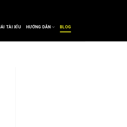
ÁI TÀI XỈU
HƯỚNG DẪN
BLOG