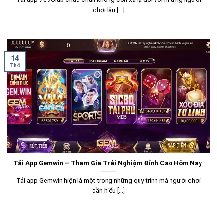
chơi lâu [...]
14
Th4
Tải App Gemwin – Tham Gia Trải Nghiệm Đỉnh Cao Hôm Nay
Tải app Gemwin hiện là một trong những quy trình mà người chơi
cần hiểu [...]