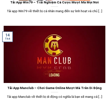
Tải App Win79 – Trải Nghiệm Cá Cược Mượt Mà Mọi Nơi
Tải app Win79 về thiết bị cá nhân mang đến sự linh hoạt và chủ [...]
14
Th4
Tải App Manclub – Chơi Game Online Mượt Mà Trên Di Động
Tải app Manclub về thiết bị di động có nghĩa là bạn sẽ mang cả [...]