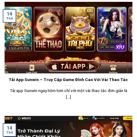
14
Th4
Tải App Sunwin – Truy Cập Game Đỉnh Cao Với Vài Thao Tác
Tải app Sunwin ngay hôm hơn chỉ với một vài thao tác đơn giản là
[...]
14
Th4