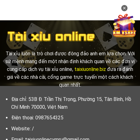
✕
Tài xỉu luôn là trò chơi được đông đảo anh em lựa chọn. Với
sứ mệnh mang đến một nhận định khách quan về các đơn vị
cung cấp dịch vụ tài xỉu online,
taixiuonline.biz
đưa ra đánh
giá về các nhà cái, cổng game trực tuyến một cách khách
quan nhất.
Địa chỉ: 53B Đ. Trần Thị Trọng, Phường 15, Tân Bình, Hồ
Chí Minh 70000, Việt Nam
Điện thoại: 0987654325
Website: /
Email:
taixiuonlinecymru@gmail.com