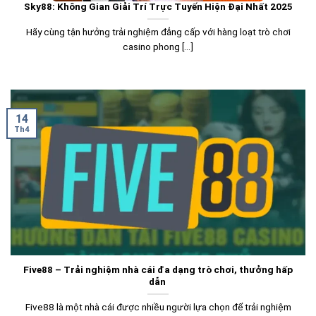
Sky88: Không Gian Giải Trí Trực Tuyến Hiện Đại Nhất 2025
Hãy cùng tận hưởng trải nghiệm đẳng cấp với hàng loạt trò chơi
casino phong [...]
14
Th4
Five88 – Trải nghiệm nhà cái đa dạng trò chơi, thưởng hấp
dẫn
Five88 là một nhà cái được nhiều người lựa chọn để trải nghiệm