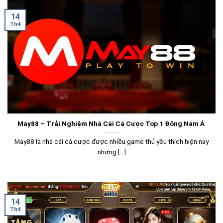
14
Th4
May88 – Trải Nghiệm Nhà Cái Cá Cược Top 1 Đông Nam Á
May88 là nhà cái cá cược được nhiều game thủ yêu thích hiện nay
nhưng [...]
14
Th4