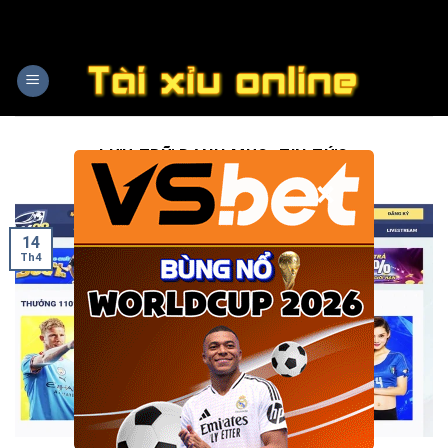
Bỏ
qua
nội
dung
LƯU TRỮ DANH MỤC:
TIN TỨC
×
14
Th4