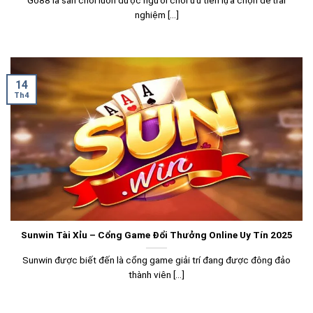
nghiệm [...]
14
Th4
Sunwin Tài Xỉu – Cổng Game Đổi Thưởng Online Uy Tín 2025
Sunwin được biết đến là cổng game giải trí đang được đông đảo
thành viên [...]