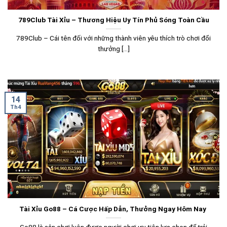
789Club Tài Xỉu – Thương Hiệu Uy Tín Phủ Sóng Toàn Cầu
789Club – Cái tên đối với những thành viên yêu thích trò chơi đổi
thưởng [...]
14
Th4
Tài Xỉu Go88 – Cá Cược Hấp Dẫn, Thưởng Ngay Hôm Nay
Go88 là sân chơi luôn được người chơi ưu tiên lựa chọn để trải