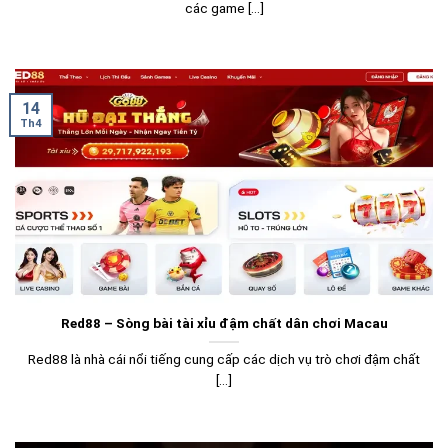
các game [...]
14
Th4
Red88 – Sòng bài tài xỉu đậm chất dân chơi Macau
Red88 là nhà cái nổi tiếng cung cấp các dịch vụ trò chơi đậm chất
[...]