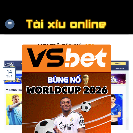
Bỏ
qua
nội
dung
LƯU TRỮ TÁC GIẢ:
SEO
×
14
Th4