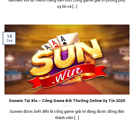
uy tín và [...]
14
Th4
Sunwin Tài Xỉu – Cổng Game Đổi Thưởng Online Uy Tín 2025
Sunwin được biết đến là cổng game giải trí đang được đông đảo
thành viên [...]