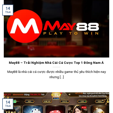
14
Th4
May88 – Trải Nghiệm Nhà Cái Cá Cược Top 1 Đông Nam Á
May88 là nhà cái cá cược được nhiều game thủ yêu thích hiện nay
nhưng [...]
14
Th4