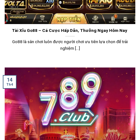
Tài Xỉu Go88 – Cá Cược Hấp Dẫn, Thưởng Ngay Hôm Nay
Go88 là sân chơi luôn được người chơi ưu tiên lựa chọn để trải
nghiệm [...]
14
Th4