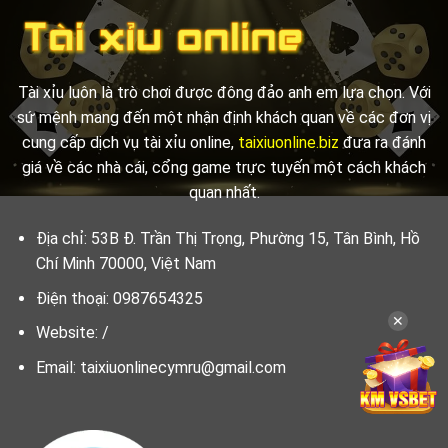
Tài xỉu luôn là trò chơi được đông đảo anh em lựa chọn. Với
sứ mệnh mang đến một nhận định khách quan về các đơn vị
cung cấp dịch vụ tài xỉu online,
taixiuonline.biz
đưa ra đánh
giá về các nhà cái, cổng game trực tuyến một cách khách
quan nhất.
Địa chỉ: 53B Đ. Trần Thị Trọng, Phường 15, Tân Bình, Hồ
Chí Minh 70000, Việt Nam
Điện thoại: 0987654325
✕
Website: /
Email:
taixiuonlinecymru@gmail.com