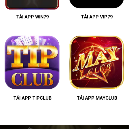
TẢI APP WIN79
TẢI APP VIP79
TẢI APP TIPCLUB
TẢI APP MAYCLUB