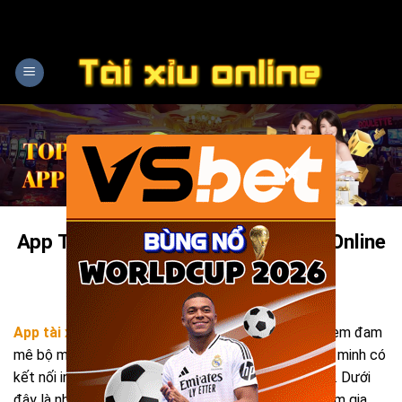
Bỏ
qua
nội
dung
×
App Tài Xỉu – Top 10+ App Tài Xỉu Online
Uy Tín Nhất Hiện Nay
App tài xỉu
chính là lựa chọn tối ưu cho những anh em đam
mê bộ môn này. Chỉ cần một chiếc điện thoại thông minh có
kết nối internet là bạn có thể tham gia ở bất kỳ đâu. Dưới
đây là những app tài xỉu uy tín dành cho anh em tham gia