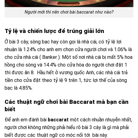
Người mới thì nên chơi bài baccarat như nào?
Tỷ lệ và chiến lược để trúng giải lớn
Ở bài 3 cây, sòng bạc hay còn gọi là nhà cái, có tỷ lệ lợi
nhuận là 1.24% cho anh em chọn cửa người chơi và 1.06% là
cho cửa nhà cái ( Banker ). Một số nơi nhà cái bị mất 5% hoa
hồng cho sòng và 14.4% cho cửa hòa do người chơi đặt 1
thì được ăn 8. Hầu hết ở vương quốc Anh, các nhà cái trả
tiền cho cửa đặt theo tỷ lệ 9 trên 1, tức lợi thế của sòng
bạc là 4.85%.
Các thuật ngữ chơi bài Baccarat mà bạn cần
biết
Để anh em đánh bài
baccarat
một cách nhuần nhuyễn nhất,
người chơi không những phải hiểu rõ bài 3 cây là gì mà phải
biết được các thuật ngữ có móc nối tới bài này.