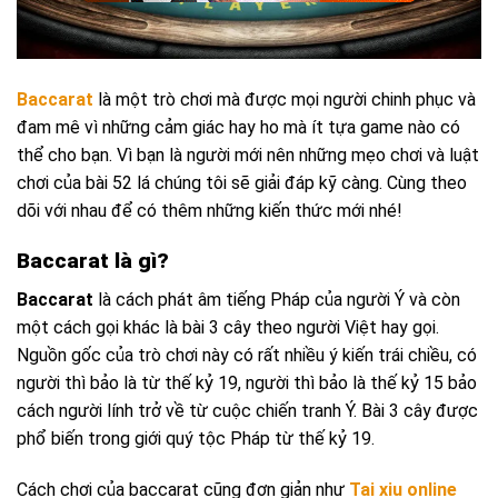
Baccarat
là một trò chơi mà được mọi người chinh phục và
đam mê vì những cảm giác hay ho mà ít tựa game nào có
thể cho bạn. Vì bạn là người mới nên những mẹo chơi và luật
chơi của bài 52 lá chúng tôi sẽ giải đáp kỹ càng. Cùng theo
dõi với nhau để có thêm những kiến thức mới nhé!
Baccarat là gì?
Baccarat
là cách phát âm tiếng Pháp của người Ý và còn
một cách gọi khác là bài 3 cây theo người Việt hay gọi.
Nguồn gốc của trò chơi này có rất nhiều ý kiến trái chiều, có
người thì bảo là từ thế kỷ 19, người thì bảo là thế kỷ 15 bảo
cách người lính trở về từ cuộc chiến tranh Ý. Bài 3 cây được
phổ biến trong giới quý tộc Pháp từ thế kỷ 19.
Cách chơi của baccarat cũng đơn giản như
Tai xiu online