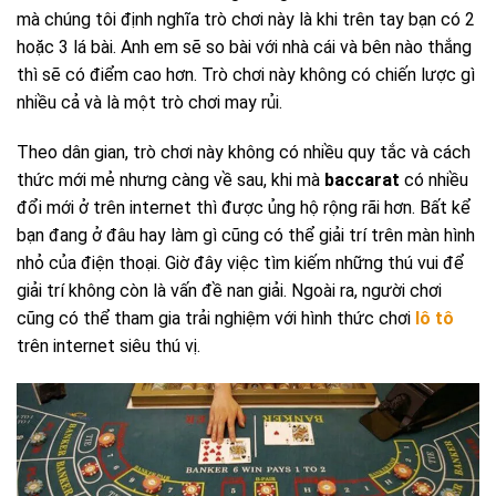
mà chúng tôi định nghĩa trò chơi này là khi trên tay bạn có 2
hoặc 3 lá bài. Anh em sẽ so bài với nhà cái và bên nào thắng
thì sẽ có điểm cao hơn. Trò chơi này không có chiến lược gì
nhiều cả và là một trò chơi may rủi.
Theo dân gian, trò chơi này không có nhiều quy tắc và cách
thức mới mẻ nhưng càng về sau, khi mà
baccarat
có nhiều
đổi mới ở trên internet thì được ủng hộ rộng rãi hơn. Bất kể
bạn đang ở đâu hay làm gì cũng có thể giải trí trên màn hình
nhỏ của điện thoại. Giờ đây việc tìm kiếm những thú vui để
giải trí không còn là vấn đề nan giải. Ngoài ra, người chơi
cũng có thể tham gia trải nghiệm với hình thức chơi
lô tô
trên internet siêu thú vị.