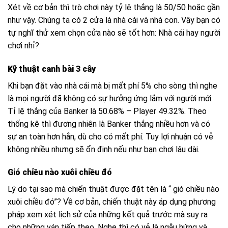
Xét về cơ bản thì trò chơi này tỷ lệ thắng là 50/50 hoặc gần
như vậy. Chúng ta có 2 cửa là nhà cái và nhà con. Vậy bạn có
tự nghĩ thử xem chọn cửa nào sẽ tốt hơn: Nhà cái hay người
chơi nhỉ?
Kỹ thuật canh bài 3 cây
Khi bạn đặt vào nhà cái mà bị mất phí 5% cho sòng thì nghe
là mọi người đã không có sự hưởng ứng lắm với người mới.
Tỉ lệ thắng của Banker là 50.68% – Player 49.32%. Theo
thống kê thì đương nhiên là Banker thắng nhiều hơn và có
sự an toàn hơn hẳn, dù cho có mất phí. Tuy lợi nhuận có vẻ
không nhiều nhưng sẽ ổn định nếu như bạn chơi lâu dài.
Gió chiều nào xuôi chiều đó
Lý do tại sao mà chiến thuật được đặt tên là “ gió chiều nào
xuôi chiều đó”? Về cơ bản, chiến thuật này áp dụng phương
pháp xem xét lịch sử của những kết quả trước mà suy ra
cho những ván tiếp theo. Nghe thì có vẻ là ngẫu hứng và