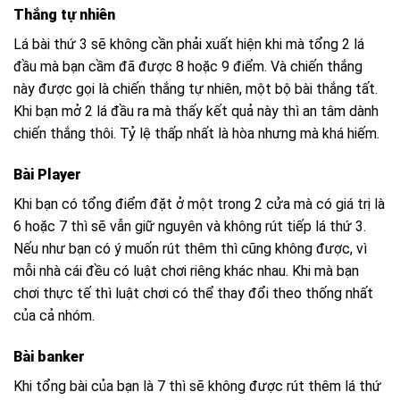
Thắng tự nhiên
Lá bài thứ 3 sẽ không cần phải xuất hiện khi mà tổng 2 lá
đầu mà bạn cầm đã được 8 hoặc 9 điểm. Và chiến thắng
này được gọi là chiến thắng tự nhiên, một bộ bài thắng tất.
Khi bạn mở 2 lá đầu ra mà thấy kết quả này thì an tâm dành
chiến thắng thôi. Tỷ lệ thấp nhất là hòa nhưng mà khá hiếm.
Bài Player
Khi bạn có tổng điểm đặt ở một trong 2 cửa mà có giá trị là
6 hoặc 7 thì sẽ vẫn giữ nguyên và không rút tiếp lá thứ 3.
Nếu như bạn có ý muốn rút thêm thì cũng không được, vì
mỗi nhà cái đều có luật chơi riêng khác nhau. Khi mà bạn
chơi thực tế thì luật chơi có thể thay đổi theo thống nhất
của cả nhóm.
Bài banker
Khi tổng bài của bạn là 7 thì sẽ không được rút thêm lá thứ