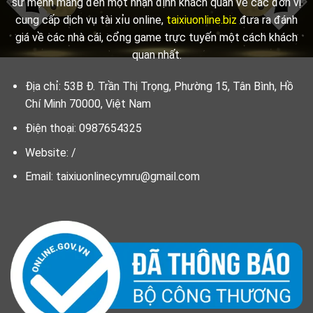
sứ mệnh mang đến một nhận định khách quan về các đơn vị
cung cấp dịch vụ tài xỉu online,
taixiuonline.biz
đưa ra đánh
giá về các nhà cái, cổng game trực tuyến một cách khách
quan nhất.
Địa chỉ: 53B Đ. Trần Thị Trọng, Phường 15, Tân Bình, Hồ
Chí Minh 70000, Việt Nam
Điện thoại: 0987654325
Website: /
Email:
taixiuonlinecymru@gmail.com