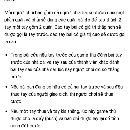
Mỗi người chơi bao gồm cả người chia bài sẽ được chia một
phần quân và phải sử dụng các quân bài đó để tạo thành 2
tay, mỗi tay gồm 2 quân. Các tay bài có giá trị thấp hơn sẽ
được gọi là tay trước, các tay bài có giá trị cao sẽ được gọi
là sau.
Trong bài cửu nếu tay trước của game thủ đánh bại tay
trước của nhà cái và tay sau của thành viên khác đánh
bại tay sau của nhà cái, lúc này người chơi đó sẽ thắng
cược.
Nếu bài bạn đang sở hữu có cả hai tay trước và sau đều
thua tay của người giao dịch, thì người chơi sẽ thua
cược.
Nếu một tay thua và tay kia thắng, lúc này game thủ
được cho là đẩy (push) và bạn chỉ được lấy lại số tiền
mình đặt cược.