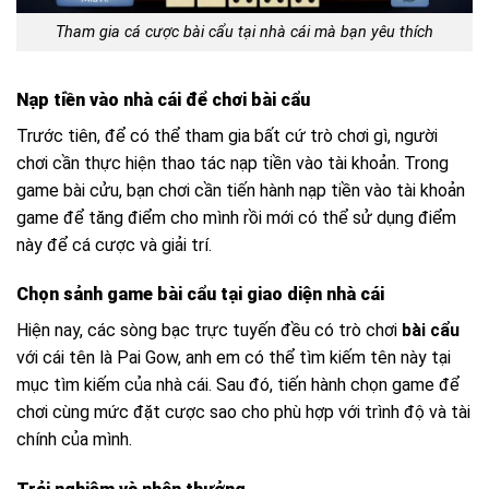
Tham gia cá cược bài cẩu tại nhà cái mà bạn yêu thích
Nạp tiền vào nhà cái để chơi bài cẩu
Trước tiên, để có thể tham gia bất cứ trò chơi gì, người
chơi cần thực hiện thao tác nạp tiền vào tài khoản. Trong
game bài cửu, bạn chơi cần tiến hành nạp tiền vào tài khoản
game để tăng điểm cho mình rồi mới có thể sử dụng điểm
này để cá cược và giải trí.
Chọn sảnh game bài cẩu tại giao diện nhà cái
Hiện nay, các sòng bạc trực tuyến đều có trò chơi
bài cẩu
với cái tên là Pai Gow, anh em có thể tìm kiếm tên này tại
mục tìm kiếm của nhà cái. Sau đó, tiến hành chọn game để
chơi cùng mức đặt cược sao cho phù hợp với trình độ và tài
chính của mình.