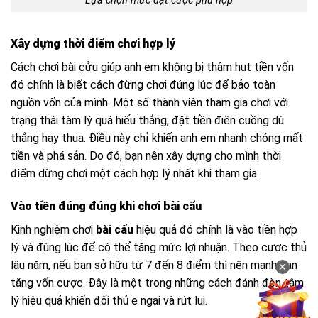
Lựa chọn mức đặt cược phù hợp
Xây dựng thời điểm chơi hợp lý
Cách chơi bài cửu giúp anh em không bị thâm hụt tiền vốn
đó chính là biết cách đừng chơi đúng lúc để bảo toàn
nguồn vốn của mình. Một số thành viên tham gia chơi với
trạng thái tâm lý quá hiếu thắng, đặt tiền điên cuồng dù
thắng hay thua. Điều này chỉ khiến anh em nhanh chóng mất
tiền và phá sản. Do đó, bạn nên xây dựng cho mình thời
điểm dừng chơi một cách hợp lý nhất khi tham gia.
Vào tiền đúng đúng khi chơi bài cẩu
Kinh nghiệm chơi
bài cẩu
hiệu quả đó chính là vào tiền hợp
lý và đúng lúc để có thể tăng mức lợi nhuận. Theo cược thủ
lâu năm, nếu bạn sở hữu từ 7 đến 8 điểm thì nên mạnh dạn
✕
tăng vốn cược. Đây là một trong những cách đánh đòn tâm
lý hiệu quả khiến đối thủ e ngại và rút lui.