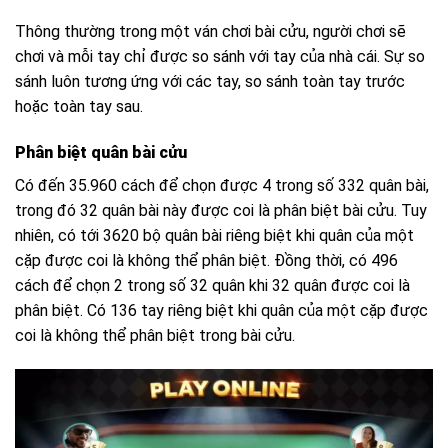
Thông thường trong một ván chơi bài cửu, người chơi sẽ
chơi và mỗi tay chỉ được so sánh với tay của nhà cái. Sự so
sánh luôn tương ứng với các tay, so sánh toàn tay trước
hoặc toàn tay sau.
Phân biệt quân bài cửu
Có đến 35.960 cách để chọn được 4 trong số 332 quân bài,
trong đó 32 quân bài này được coi là phân biệt bài cửu. Tuy
nhiên, có tới 3620 bộ quân bài riêng biệt khi quân của một
cặp được coi là không thể phân biệt. Đồng thời, có 496
cách để chọn 2 trong số 32 quân khi 32 quân được coi là
phân biệt. Có 136 tay riêng biệt khi quân của một cặp được
coi là không thể phân biệt trong bài cửu.