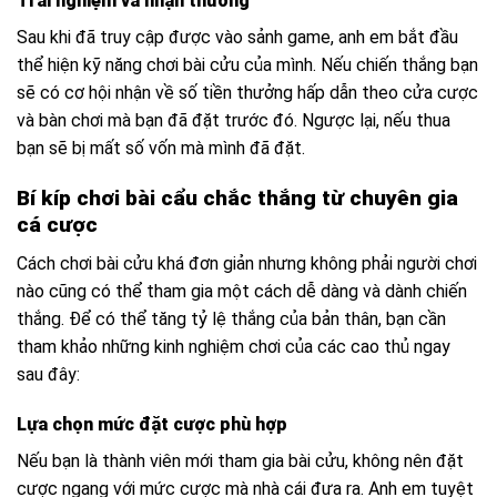
Trải nghiệm và nhận thưởng
Sau khi đã truy cập được vào sảnh game, anh em bắt đầu
thể hiện kỹ năng chơi bài cửu của mình. Nếu chiến thắng bạn
sẽ có cơ hội nhận về số tiền thưởng hấp dẫn theo cửa cược
và bàn chơi mà bạn đã đặt trước đó. Ngược lại, nếu thua
bạn sẽ bị mất số vốn mà mình đã đặt.
Bí kíp chơi bài cẩu chắc thắng từ chuyên gia
cá cược
Cách chơi bài cửu khá đơn giản nhưng không phải người chơi
nào cũng có thể tham gia một cách dễ dàng và dành chiến
thắng. Để có thể tăng tỷ lệ thắng của bản thân, bạn cần
tham khảo những kinh nghiệm chơi của các cao thủ ngay
sau đây:
Lựa chọn mức đặt cược phù hợp
Nếu bạn là thành viên mới tham gia bài cửu, không nên đặt
cược ngang với mức cược mà nhà cái đưa ra. Anh em tuyệt