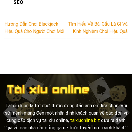
SEO
Hướng Dẫn Chơi Blackjack
Tìm Hiểu Về Bài Cẩu Là Gì Và
Hiệu Quả Cho Người Chơi Mới
Kinh Nghiệm Chơi Hiệu Quả
Tài xỉu luôn là trò chơi được đông đảo anh em lựa chọn. Với
sứ mệnh mang đến một nhận định khách quan về các đơn vị
cung cấp dịch vụ tài xỉu online,
taixiuonline.biz
đưa ra đánh
giá về các nhà cái, cổng game trực tuyến một cách khách