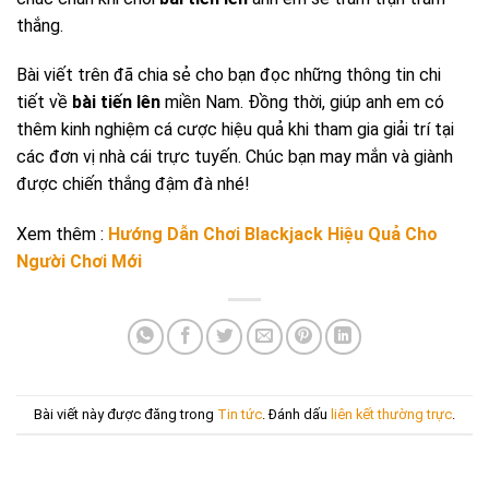
thắng.
Bài viết trên đã chia sẻ cho bạn đọc những thông tin chi
tiết về
bài tiến lên
miền Nam. Đồng thời, giúp anh em có
thêm kinh nghiệm cá cược hiệu quả khi tham gia giải trí tại
các đơn vị nhà cái trực tuyến. Chúc bạn may mắn và giành
được chiến thắng đậm đà nhé!
Xem thêm :
Hướng Dẫn Chơi Blackjack Hiệu Quả Cho
Người Chơi Mới
Bài viết này được đăng trong
Tin tức
. Đánh dấu
liên kết thường trực
.