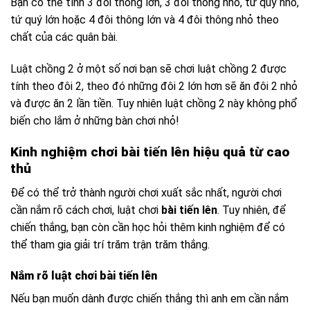
Bạn có thể tính 3 đôi thông lớn, 3 đôi thông nhỏ, tứ quý nhỏ,
tứ quý lớn hoặc 4 đôi thông lớn và 4 đôi thông nhỏ theo
chất của các quân bài.
Luật chồng 2 ở một số nơi bạn sẽ chơi luật chồng 2 được
tính theo đôi 2, theo đó những đôi 2 lớn hơn sẽ ăn đôi 2 nhỏ
và được ăn 2 lần tiền. Tuy nhiên luật chồng 2 này không phổ
biến cho lắm ở những bàn chơi nhỏ!
Kinh nghiệm chơi bài tiến lên hiệu quả từ cao
thủ
Để có thể trở thành người chơi xuất sắc nhất, người chơi
cần nắm rõ cách chơi, luật chơi
bài tiến lên
. Tuy nhiên, để
chiến thắng, bạn còn cần học hỏi thêm kinh nghiệm để có
thể tham gia giải trí trăm trận trăm thắng.
Nắm rõ luật chơi bài tiến lên
Nếu bạn muốn dành được chiến thắng thì anh em cần nắm