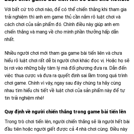
Với bất cứ trò chơi nào, để có thể chiến thắng khi tham gia
trải nghiệm thì anh em game thủ cần nắm rõ luật chơi và
cách chơi của sản phẩm đó. Chính điều này giúp anh em
chiến thắng và mang về cho mình phần thưởng hấp dẫn
nhất.
Nhiều người chơi mới tham gia game bài tiến liên và chưa
hiểu rõ luật chơi rất dễ bị người chơi khác đọc vị. Hoặc họ sẽ
bị rơi vào những bẫy tâm lý mà đối phương đưa ra. Dẫn đến
việc thua cược và đưa ra quyết định sai lầm trong quá trình
chơi game. Chính vì vậy, ngay sau đây chúng ta hãy cùng
nhau tìm hiểu chi tiết về luật chơi của sản phẩm này để tự
tin trải nghiệm nhé!
Quy định về người chiến thắng trong game bài tiến lên
Trong trò chơi tiến lên, người chiến thắng sẽ là người hết bài
đầu tiên hoặc người giết được cả 4 nhà chơi cùng. Điều này