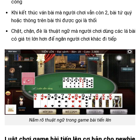
cóng
Khi kết thúc ván bài mà người chơi vẫn còn 2, bài tứ quý
hoặc thông trên bài thì được gọi là thối
Chặt, chặn, đè là thuật ngữ mà người chơi dùng các lá bài
có giá trị lớn hơn để ngăn người chơi khác đi tiếp
Nắm rõ thuật ngữ trong game bài tiến lên
Luật chơi game bài tiến lên cơ bản cho newbie