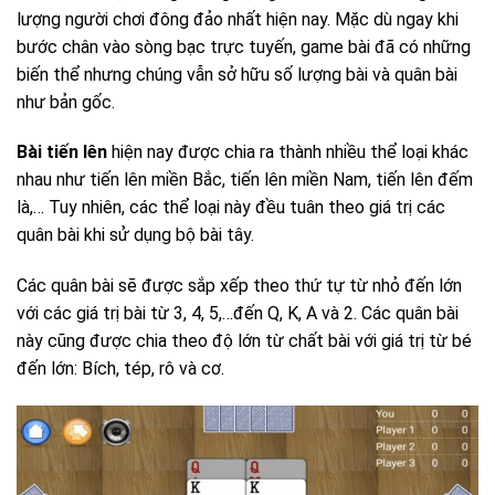
lượng người chơi đông đảo nhất hiện nay. Mặc dù ngay khi
bước chân vào sòng bạc trực tuyến, game bài đã có những
biến thể nhưng chúng vẫn sở hữu số lượng bài và quân bài
như bản gốc.
Bài tiến lên
hiện nay được chia ra thành nhiều thể loại khác
nhau như tiến lên miền Bắc, tiến lên miền Nam, tiến lên đếm
là,… Tuy nhiên, các thể loại này đều tuân theo giá trị các
quân bài khi sử dụng bộ bài tây.
Các quân bài sẽ được sắp xếp theo thứ tự từ nhỏ đến lớn
với các giá trị bài từ 3, 4, 5,…đến Q, K, A và 2. Các quân bài
này cũng được chia theo độ lớn từ chất bài với giá trị từ bé
đến lớn: Bích, tép, rô và cơ.