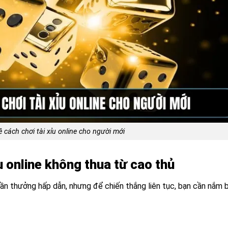
ề cách chơi tài xỉu online cho người mới
ỉu online không thua từ cao thủ
phần thưởng hấp dẫn, nhưng để chiến thắng liên tục, bạn cần nắm 