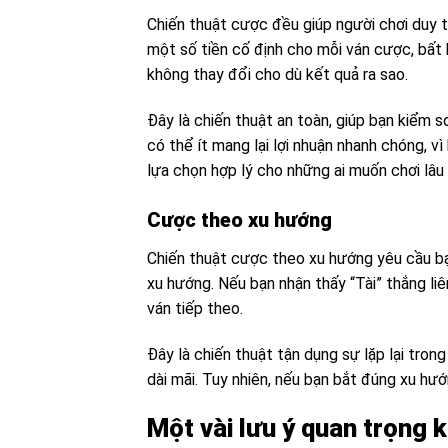
Chiến thuật cược đều giúp người chơi duy t
một số tiền cố định cho mỗi ván cược, bất 
không thay đổi cho dù kết quả ra sao.
Đây là chiến thuật an toàn, giúp bạn kiểm s
có thể ít mang lại lợi nhuận nhanh chóng, vì
lựa chọn hợp lý cho những ai muốn chơi lâu 
Cược theo xu hướng
Chiến thuật cược theo xu hướng yêu cầu bạ
xu hướng. Nếu bạn nhận thấy “Tài” thắng liê
ván tiếp theo.
Đây là chiến thuật tận dụng sự lặp lại tro
dài mãi. Tuy nhiên, nếu bạn bắt đúng xu hư
Một vài lưu ý quan trọng k