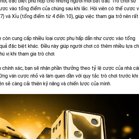
hơi, đặc biệt phù hợp cho những người mới bắt đầu. Trò chơi sử
cược vào tổng điểm của chúng sau khi lắc. Hội viên có thể cược 
7) và Xỉu (tổng điểm từ 4 đến 10), giúp việc tham gia trở nên rất
ne còn cung cấp nhiều loại cược phụ hấp dẫn như cược vào tổng
quả đặc biệt khác. Điều này giúp người chơi có thêm nhiều lựa c
ú vị khi tham gia trò chơi.
 chính xác, bạn sẽ nhận phần thưởng theo tỷ lệ cược của nhà cái
hững ván cược nhỏ và làm quen dần với quy tắc trò chơi trước khi
iên sẽ càng cải thiện kỹ năng và chiến lược của mình.