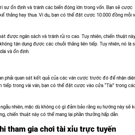
rì sự ổn định và tránh các biến động lớn trong vốn. Bạn sẽ cược
kể thắng hay thua. Ví dụ, bạn có thể đặt cược 10.000 đồng mỗi v
oát được ngân sách và tránh rủi ro cao. Tuy nhiên, chiến thuật nà
 không tận dụng được các chuỗi thắng liên tiếp. Tuy nhiên, nó là 
dài và ổn định.
n phải quan sát kết quả của các ván cược trước đó để nhận diệ
n tiếp trong vài ván, bạn có thể đặt cược vào cửa “Tài” trong cá
ng ngẫu nhiên, mặc dù không có gì đảm bảo rằng xu hướng này sẽ 
ớng, chiến thuật này có thể mang lại phần thưởng hấp dẫn.
hi tham gia chơi tài xỉu trực tuyến