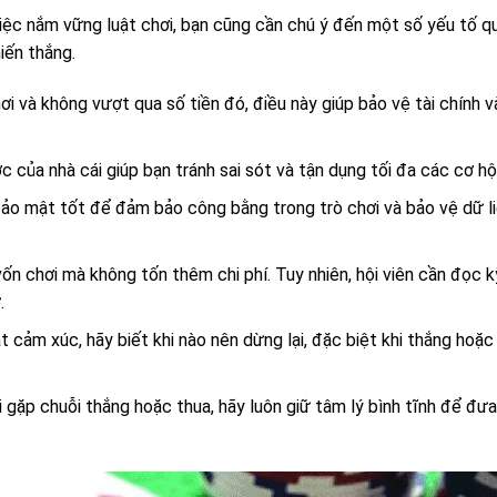
 việc nắm vững luật chơi, bạn cũng cần chú ý đến một số yếu tố q
iến thắng.
ơi và không vượt qua số tiền đó, điều này giúp bảo vệ tài chính v
của nhà cái giúp bạn tránh sai sót và tận dụng tối đa các cơ hội
bảo mật tốt để đảm bảo công bằng trong trò chơi và bảo vệ dữ l
ốn chơi mà không tốn thêm chi phí. Tuy nhiên, hội viên cần đọc k
.
át cảm xúc, hãy biết khi nào nên dừng lại, đặc biệt khi thắng hoặc
 gặp chuỗi thắng hoặc thua, hãy luôn giữ tâm lý bình tĩnh để đưa