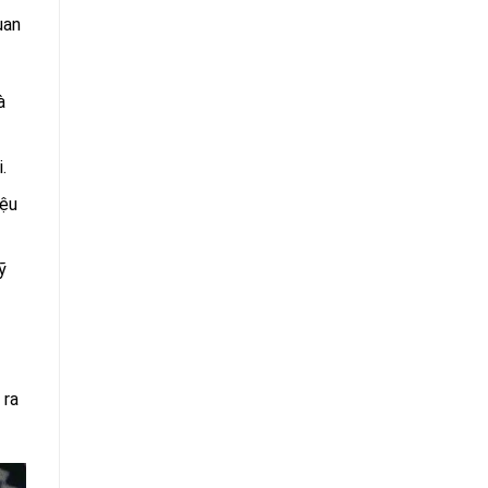
uan
à
.
iệu
ỹ
 ra