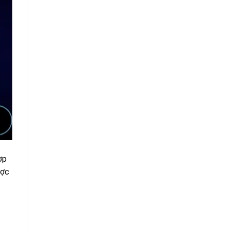
ợp
ược