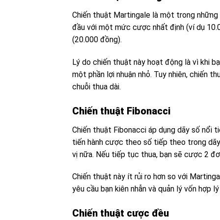
Chiến thuật Martingale là một trong những
đầu với một mức cược nhất định (ví dụ 10.0
(20.000 đồng).
Lý do chiến thuật này hoạt động là vì khi b
một phần lợi nhuận nhỏ. Tuy nhiên, chiến t
chuỗi thua dài.
Chiến thuật Fibonacci
Chiến thuật Fibonacci áp dụng dãy số nổi tiến
tiến hành cược theo số tiếp theo trong dãy
vị nữa. Nếu tiếp tục thua, bạn sẽ cược 2 đơn
Chiến thuật này ít rủi ro hơn so với Marting
yêu cầu bạn kiên nhẫn và quản lý vốn hợp lý
Chiến thuật cược đều