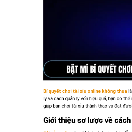
Bí quyết chơi tài xỉu online không thua
là
lý và cách quản lý vốn hiệu quả, bạn có th
giúp bạn chơi tài xỉu thành thạo và đạt đượ
Giới thiệu sơ lược về cách 