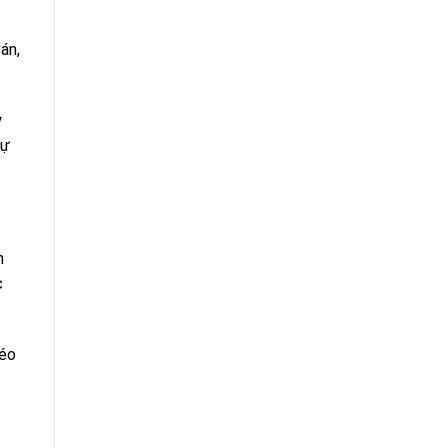
án,
y
sự
n
c
kéo