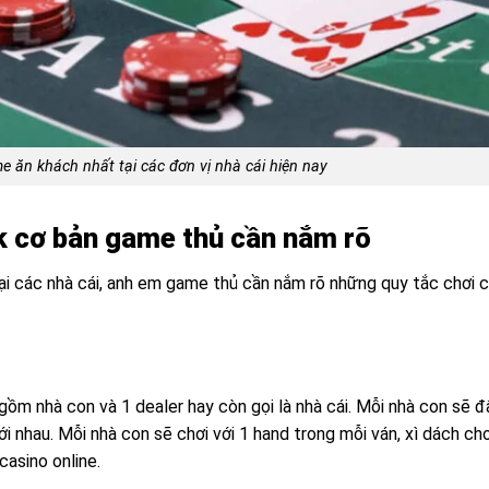
e ăn khách nhất tại các đơn vị nhà cái hiện nay
ck cơ bản game thủ cần nắm rõ
 tại các nhà cái, anh em game thủ cần nắm rõ những quy tắc chơi 
gồm nhà con và 1 dealer hay còn gọi là nhà cái. Mỗi nhà con sẽ đ
ới nhau. Mỗi nhà con sẽ chơi với 1 hand trong mỗi ván, xì dách ch
casino online.