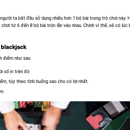
 người ta bắt đầu sử dụng nhiều hơn 1 bộ bài trong trò chơi này. 
chơi từ 6 đến 8 bộ bài trộn lẫn vào nhau. Chính vì thế, sẽ có lúc
 blackjack
nh điểm như sau:
i số in trên đó
ểm, tùy theo tình huống sao cho có lợi nhất.
ểm