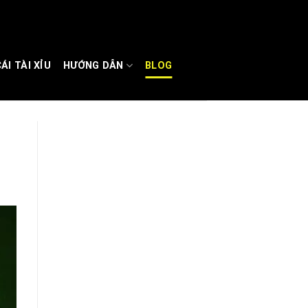
ÁI TÀI XỈU
HƯỚNG DẪN
BLOG