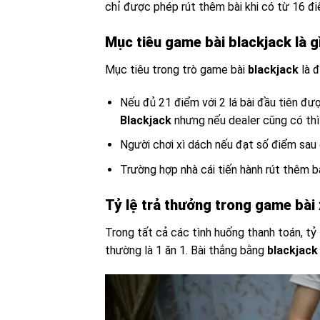
chỉ được phép rút thêm bài khi có từ 16 điể
Mục tiêu game bài blackjack là g
Mục tiêu trong trò game bài
blackjack
là đ
Nếu đủ 21 điểm với 2 lá bài đầu tiên đư
Blackjack
nhưng nếu dealer cũng có thì
Người chơi xì dách nếu đạt số điểm sau
Trường hợp nhà cái tiến hành rút thêm bà
Tỷ lệ trả thưởng trong game bài 
Trong tất cả các tình huống thanh toán, tỷ 
thường là 1 ăn 1. Bài thắng bằng
blackjack