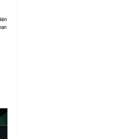
Hiện
 bạn