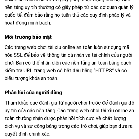
nền tảng uy tín thường có giấy phép từ các cơ quan quản lý
quốc tế, đảm bảo rằng họ tuân thủ các quy định pháp lý và
hoạt động minh bạch.
Môi trường bảo mật
Các trang web chơi tài xỉu online an toàn luôn sử dụng mã
hóa SSL để bảo vệ thông tin cá nhân và tài chính của người
chơi. Bạn có thể nhận diện các nền tảng an toàn bằng cách
kiểm tra URL trang web có bắt đầu bằng “HTTPS” và có
biểu tượng khóa an toàn.
Phản hồi của người dùng
Tham khảo các đánh giá từ người chơi trước để đánh giá độ
uy tín của các nền tảng. Các trang web chơi tài xỉu online an
toàn thường nhận được phản hồi tích cực về chất lượng
dịch vụ và sự công bằng trong các trò chơi, giúp bạn đưa ra
quyết định chính xác.