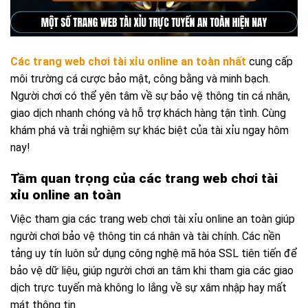
Các trang web chơi tài xỉu online an toàn nhất
cung cấp
môi trường cá cược bảo mật, công bằng và minh bạch.
Người chơi có thể yên tâm về sự bảo vệ thông tin cá nhân,
giao dịch nhanh chóng và hỗ trợ khách hàng tận tình. Cùng
khám phá và trải nghiệm sự khác biệt của tài xỉu ngay hôm
nay!
Tầm quan trọng của các trang web chơi tài
xỉu online an toàn
Việc tham gia các trang web chơi tài xỉu online an toàn giúp
người chơi bảo vệ thông tin cá nhân và tài chính. Các nền
tảng uy tín luôn sử dụng công nghệ mã hóa SSL tiên tiến để
bảo vệ dữ liệu, giúp người chơi an tâm khi tham gia các giao
dịch trực tuyến mà không lo lắng về sự xâm nhập hay mất
mát thông tin.