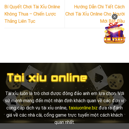
Bí Quyết Chơi Tài Xỉu Online
Hướng Dẫn Chi Tiết Cách
Không Thua – Chiến Lược
Chơi Tài Xỉu Online Cho Người
✕
Thắng Liên Tục
Mới Bắt Đầu
Tài xỉu luôn là trò chơi được đông đảo anh em lựa chọn. Với
sứ mệnh mang đến một nhận định khách quan về các đơn vị
cung cấp dịch vụ tài xỉu online,
taixiuonline.biz
đưa ra đánh
giá về các nhà cái, cổng game trực tuyến một cách khách
quan nhất.