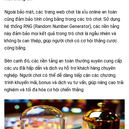
Ngoài bảo mật, các trang web chơi tài xỉu online an toàn
cũng đảm bảo tính công bằng trong các trò chơi. Sử dụng
hệ thống RNG (Random Number Generator), các nền tảng
này đảm bảo mọi kết quả trong trò chơi là ngẫu nhiên và
không bị can thiệp, giúp người chơi có cơ hội thắng cược
công bằng.
Bên cạnh đó, các nền tảng an toàn thường xuyên cung cấp
các ưu đãi hấp dẫn và dịch vụ hỗ trợ khách hàng chuyên
nghiệp. Người chơi có thể dễ dàng tiếp cận các chương
trình khuyến mãi, bonus và dịch vụ tư vấn, giúp nâng cao trải
nghiệm và tối đa hóa cơ hội chiến thắng.