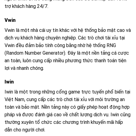
trợ khách hàng 24/7.
Vwin
Vwin là một nhà cái uy tín khác với hệ thống bảo mật cao và
dịch vụ khách hàng chuyên nghiệp. Các trò chơi tài xỉu tại
Vwin đều đảm bảo tính công bằng nhờ hệ thống RNG
(Random Number Generator). Đây là một nền tảng cá cược
an toàn, luôn cung cấp nhiều phương thức thanh toán tiện
lợi và nhanh chóng.
Iwin
Iwin là một trong những cổng game trực tuyến phổ biến tại
Việt Nam, cung cấp các trò chơi tài xỉu với môi trường an
toàn và bảo mật. Nền tảng này có giấy phép hoạt động hợp
pháp và được đánh giá cao về chất lượng dịch vụ. Iwin cũng
thường xuyên tổ chức các chương trình khuyến mãi hấp
dẫn cho người chơi.