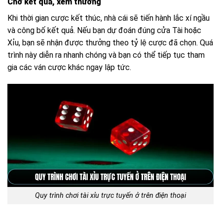
Chờ kết quả, xem thưởng
Khi thời gian cược kết thúc, nhà cái sẽ tiến hành lắc xí ngầu
và công bố kết quả. Nếu bạn dự đoán đúng cửa Tài hoặc
Xỉu, bạn sẽ nhận được thưởng theo tỷ lệ cược đã chọn. Quá
trình này diễn ra nhanh chóng và bạn có thể tiếp tục tham
gia các ván cược khác ngay lập tức.
Quy trình chơi tài xỉu trực tuyến ở trên điện thoại