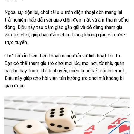
Ngoài sự tiện lợi, chơi tài xỉu trên điện thoại còn mang lại
trải nghiệm hấp dẫn với giao diện đẹp mắt và âm thanh sống
động. Điều này tạo cảm giác gần gũi và dễ dàng tham gia
vào trò chơi, giúp bạn đắm chìm trong không gian cá cược
trực tuyến.
Chơi tài xỉu trên điện thoại mang đến sự linh hoạt tối đa.
Bạn có thể tham gia trò chơi mọi lúc, mọi nơi, từ nhà, quán
cà phê hay trong khi di chuyển, miễn là có kết nối Internet.
Điều này giúp cho hội viên tận hưởng trò chơi mà không bị
gián đoạn.