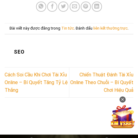
Bài viết này được đăng trong
Tin tức
. Đánh dấu
liên kết thường trực
.
SEO
Cách Soi Cầu Khi Chơi Tài Xỉu
Chiến Thuật Đánh Tài Xỉu
Online – Bí Quyết Tăng Tỷ Lệ
Online Theo Chuỗi – Bí Quyết
Thắng
Chơi Hiệu Quả
✕