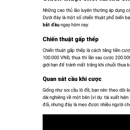
Những cao thủ lão luyện thường áp dụng cá
Dưới đây là một số chiến thuật phổ biến b
bắt đầu
ngay hôm nay:
Chiến thuật gấp thếp
Chiến thuật gấp thếp là cách tăng tiền cược
100.000 VNĐ, thua thì lần sau cược 200.00
giới hạn để tránh mất trắng khi chuỗi thua k
Quan sát cầu khi cược
Giống như soi cầu lô đề, bạn nên theo dõi l
dài nghiêng về một bên (ví dụ: tài xuất hiện
đối, nhưng đây là mẹo được nhiều người ch