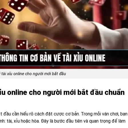
 tài xỉu online cho người mới bắt đầu
ỉu online cho người mới bắt đầu chuẩn
bắt đầu cần hiểu rõ cách đặt cược cơ bản. Trong mỗi ván chơi, bạn
h: tài, xỉu hoặc hòa. Đây là bước đầu tiên và quan trọng để làm