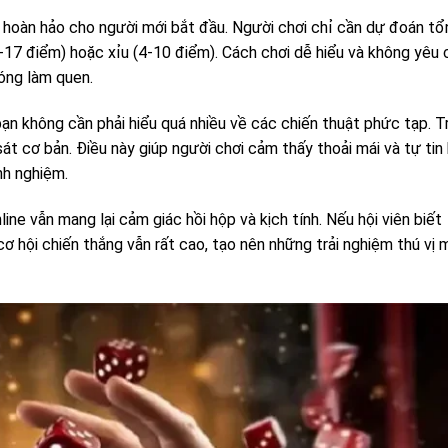
ị, hoàn hảo cho người mới bắt đầu. Người chơi chỉ cần dự đoán tổ
1-17 điểm) hoặc xỉu (4-10 điểm). Cách chơi dễ hiểu và không yêu 
óng làm quen.
 bạn không cần phải hiểu quá nhiều về các chiến thuật phức tạp. T
t cơ bản. Điều này giúp người chơi cảm thấy thoải mái và tự tin 
nh nghiệm.
ine vẫn mang lại cảm giác hồi hộp và kịch tính. Nếu hội viên biết
cơ hội chiến thắng vẫn rất cao, tạo nên những trải nghiệm thú vị 