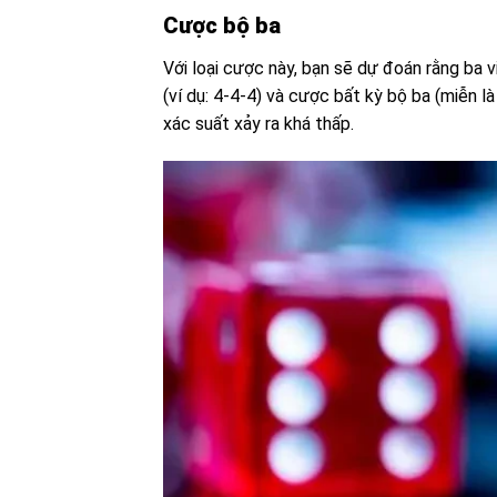
Cược bộ ba
Với loại cược này, bạn sẽ dự đoán rằng ba v
(ví dụ: 4-4-4) và cược bất kỳ bộ ba (miễn l
xác suất xảy ra khá thấp.