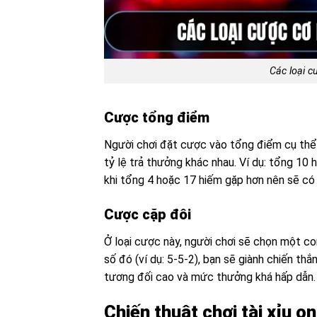
Các loại cư
Cược tổng điểm
Người chơi đặt cược vào tổng điểm cụ thể 
tỷ lệ trả thưởng khác nhau. Ví dụ: tổng 10 
khi tổng 4 hoặc 17 hiếm gặp hơn nên sẽ c
Cược cặp đôi
Ở loại cược này, người chơi sẽ chọn một con
số đó (ví dụ: 5-5-2), bạn sẽ giành chiến th
tương đối cao và mức thưởng khá hấp dẫn.
Chiến thuật chơi tài xỉu o