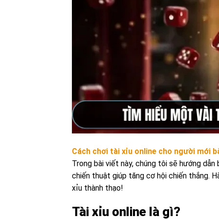
Cách chơi tài xỉu online cho người mới b
Trong bài viết này, chúng tôi sẽ hướng dẫn
chiến thuật giúp tăng cơ hội chiến thắng. 
xỉu thành thạo!
Tài xỉu online là gì?