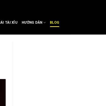
ÁI TÀI XỈU
HƯỚNG DẪN
BLOG