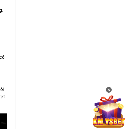
g.
 có
ỗi
✕
yệt