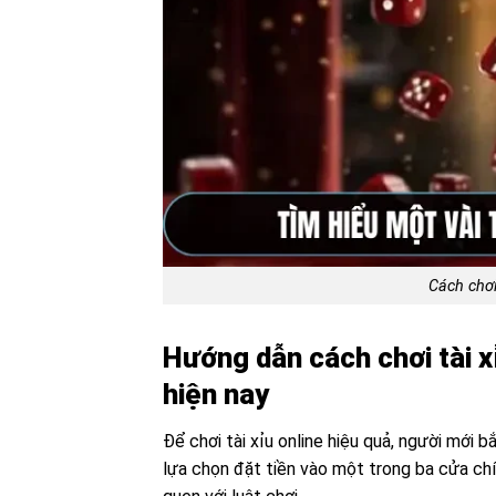
Cách chơi
Hướng dẫn cách chơi tài x
hiện nay
Để chơi tài xỉu online hiệu quả, người mới 
lựa chọn đặt tiền vào một trong ba cửa chín