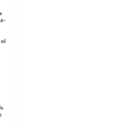
a
 4–
 số
ếu
ộ