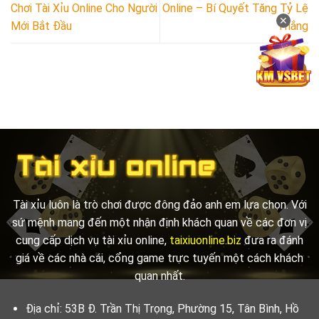
Chơi Tài Xỉu Online Cho Người
Online – Bí Quyết Tăng Tỷ Lệ
✕
Mới Bắt Đầu
Thắng
Tài xỉu luôn là trò chơi được đông đảo anh em lựa chọn. Với
sứ mệnh mang đến một nhận định khách quan về các đơn vị
cung cấp dịch vụ tài xỉu online,
taixiuonline.biz
đưa ra đánh
giá về các nhà cái, cổng game trực tuyến một cách khách
quan nhất.
Địa chỉ: 53B Đ. Trần Thị Trọng, Phường 15, Tân Bình, Hồ