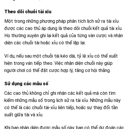
Theo dõi chuỗi tài xỉu
Một trong những phương pháp phân tích lịch sử ra tài xỉu
được các cao thủ áp dụng là theo dõi chuỗi kết quả tài xỉu.
Họ thường xuyên ghi lại kết quả của từng ván cược và nhận
diện các chuỗi tài hoặc xỉu có thể lặp lại.
Ví dụ, nếu sau một chuỗi tài kéo dài, tỷ lệ xỉu có thể xuất
hiện trong ván tiếp theo. Việc nhận diện chuỗi này giúp
người chơi có thể đặt cược hợp lý, tăng cơ hội thắng.
Sử dụng các mẫu số
Các cao thủ không chỉ ghi nhận các kết quả mà còn tìm
kiếm những mẫu số trong lịch sử ra tài xỉu. Những mẫu này
có thể là các chuỗi tài-xỉu liên tiếp, hoặc sự thay đổi tần
suất giữa tài và xỉu.
Khi bạn nhận diện được mẫu số này, bạn có thể dự đoán các