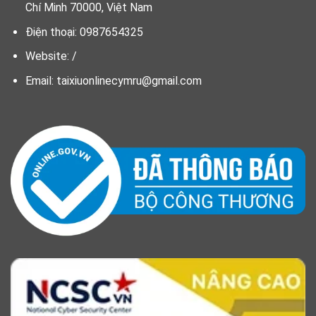
Chí Minh 70000, Việt Nam
Điện thoại: 0987654325
Website: /
Email:
taixiuonlinecymru@gmail.com