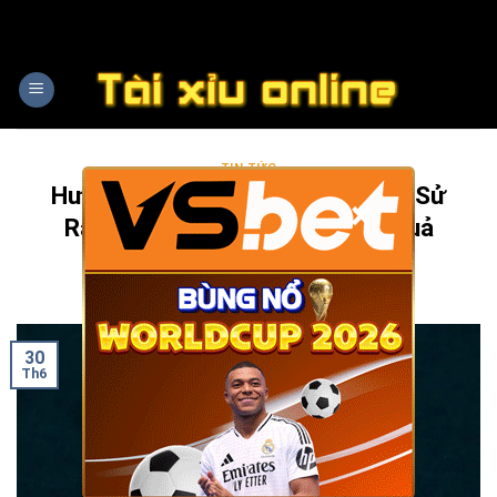
Bỏ
qua
nội
dung
TIN TỨC
Hướng Dẫn Cách Phân Tích Lịch Sử
×
Ra Tài Xỉu Để Đặt Cược Hiệu Quả
ĐĂNG VÀO
THÁNG 6 30, 2025
BỞI
SEO
30
Th6