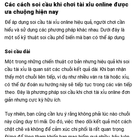
Các cách soi cầu khi chơi tài xỉu online được
ưa chuộng hiện nay
Để áp dụng soi cầu tài xỉu online hiệu quả, người chơi cần
hiểu và sử dụng các phương pháp khác nhau. Dưới đây là
một số kỹ thuật soi cầu phổ biến mà bạn có thể áp dụng.
Soi cầu dài
Một trong những chiến thuật cơ bản nhưng hiệu quả khi soi
cầu tài xỉu là quan sát các chuỗi kết quả dài. Khi bạn nhận
thấy một chuỗi liên tiếp, ví dụ như nhiều ván ra tài hoặc xỉu,
có thể dự đoán xu hướng này sẽ tiếp tục trong các ván tiếp
theo. Đây là phương pháp soi cầu khi chơi tài xỉu online đơn
giản nhưng cực kỳ hữu ích.
Tuy nhiên, bạn cũng cần lưu ý rằng không phải lúc nào chuỗi
này cũng duy trì mãi. Do đó, việc theo dõi kết quả một cách
chặt chẽ và không để cảm xúc chi phối là rất quan trọng.
Đừng để lòng tham khiến bạn mạo hiểm quá nhiều, hãy luôn