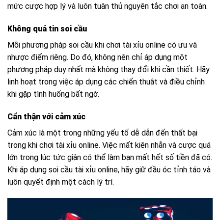
mức cược hợp lý và luôn tuân thủ nguyên tắc chơi an toàn.
Không quá tin soi cầu
Mỗi phương pháp soi cầu khi chơi tài xỉu online có ưu và
nhược điểm riêng. Do đó, không nên chỉ áp dụng một
phương pháp duy nhất mà không thay đổi khi cần thiết. Hãy
linh hoạt trong việc áp dụng các chiến thuật và điều chỉnh
khi gặp tình huống bất ngờ.
Cẩn thận với cảm xúc
Cảm xúc là một trong những yếu tố dễ dẫn đến thất bại
trong khi chơi tài xỉu online. Việc mất kiên nhẫn và cược quá
lớn trong lúc tức giận có thể làm bạn mất hết số tiền đã có.
Khi áp dụng soi cầu tài xỉu online, hãy giữ đầu óc tỉnh táo và
luôn quyết định một cách lý trí.