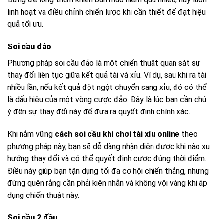
linh hoạt và điều chỉnh chiến lược khi cần thiết để đạt hiệu
quả tối ưu.
Soi cầu đảo
Phương pháp soi cầu đảo là một chiến thuật quan sát sự
thay đổi liên tục giữa kết quả tài và xỉu. Ví dụ, sau khi ra tài
nhiều lần, nếu kết quả đột ngột chuyển sang xỉu, đó có thể
là dấu hiệu của một vòng cược đảo. Đây là lúc bạn cần chú
ý đến sự thay đổi này để đưa ra quyết định chính xác.
Khi nắm vững
cách soi cầu khi chơi tài xỉu online
theo
phương pháp này, bạn sẽ dễ dàng nhận diện được khi nào xu
hướng thay đổi và có thể quyết định cược đúng thời điểm.
Điều này giúp bạn tận dụng tối đa cơ hội chiến thắng, nhưng
đừng quên rằng cần phải kiên nhẫn và không vội vàng khi áp
dụng chiến thuật này.
Soi cầu 2 đầu