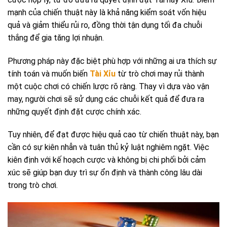
mạnh của chiến thuật này là khả năng kiểm soát vốn hiệu
quả và giảm thiểu rủi ro, đồng thời tận dụng tối đa chuỗi
thắng để gia tăng lợi nhuận.
Phương pháp này đặc biệt phù hợp với những ai ưa thích sự
tính toán và muốn biến
Tài Xỉu
từ trò chơi may rủi thành
một cuộc chơi có chiến lược rõ ràng. Thay vì dựa vào vận
may, người chơi sẽ sử dụng các chuỗi kết quả để đưa ra
những quyết định đặt cược chính xác.
Tuy nhiên, để đạt được hiệu quả cao từ chiến thuật này, bạn
cần có sự kiên nhẫn và tuân thủ kỷ luật nghiêm ngặt. Việc
kiên định với kế hoạch cược và không bị chi phối bởi cảm
xúc sẽ giúp bạn duy trì sự ổn định và thành công lâu dài
trong trò chơi.