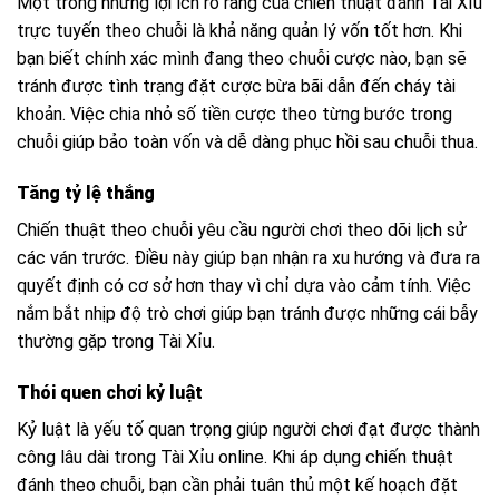
Một trong những lợi ích rõ ràng của chiến thuật đánh Tài Xỉu
trực tuyến theo chuỗi là khả năng quản lý vốn tốt hơn. Khi
bạn biết chính xác mình đang theo chuỗi cược nào, bạn sẽ
tránh được tình trạng đặt cược bừa bãi dẫn đến cháy tài
khoản. Việc chia nhỏ số tiền cược theo từng bước trong
chuỗi giúp bảo toàn vốn và dễ dàng phục hồi sau chuỗi thua.
Tăng tỷ lệ thắng
Chiến thuật theo chuỗi yêu cầu người chơi theo dõi lịch sử
các ván trước. Điều này giúp bạn nhận ra xu hướng và đưa ra
quyết định có cơ sở hơn thay vì chỉ dựa vào cảm tính. Việc
nắm bắt nhịp độ trò chơi giúp bạn tránh được những cái bẫy
thường gặp trong Tài Xỉu.
Thói quen chơi kỷ luật
Kỷ luật là yếu tố quan trọng giúp người chơi đạt được thành
công lâu dài trong Tài Xỉu online. Khi áp dụng chiến thuật
đánh theo chuỗi, bạn cần phải tuân thủ một kế hoạch đặt