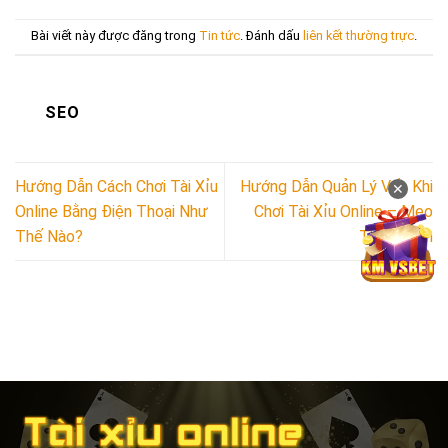
Bài viết này được đăng trong
Tin tức
. Đánh dấu
liên kết thường trực
.
SEO
Hướng Dẫn Cách Chơi Tài Xỉu
Hướng Dẫn Quản Lý Vốn Khi
✕
Online Bằng Điện Thoại Như
Chơi Tài Xỉu Online – Mẹo
Thế Nào?
Thắng Lớn