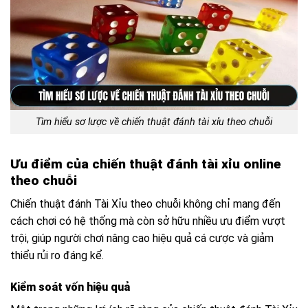
Tìm hiểu sơ lược về chiến thuật đánh tài xỉu theo chuỗi
Ưu điểm của chiến thuật đánh tài xỉu online
theo chuỗi
Chiến thuật đánh Tài Xỉu theo chuỗi không chỉ mang đến
cách chơi có hệ thống mà còn sở hữu nhiều ưu điểm vượt
trội, giúp người chơi nâng cao hiệu quả cá cược và giảm
thiểu rủi ro đáng kể.
Kiểm soát vốn hiệu quả