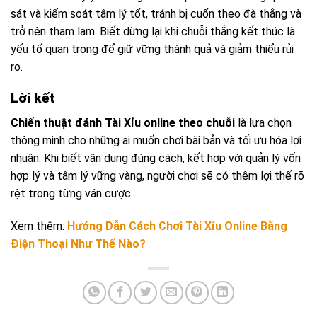
sát và kiểm soát tâm lý tốt, tránh bị cuốn theo đà thắng và
trở nên tham lam. Biết dừng lại khi chuỗi thắng kết thúc là
yếu tố quan trọng để giữ vững thành quả và giảm thiểu rủi
ro.
Lời kết
Chiến thuật đánh Tài Xỉu online theo chuỗi
là lựa chọn
thông minh cho những ai muốn chơi bài bản và tối ưu hóa lợi
nhuận. Khi biết vận dụng đúng cách, kết hợp với quản lý vốn
hợp lý và tâm lý vững vàng, người chơi sẽ có thêm lợi thế rõ
rệt trong từng ván cược.
Xem thêm:
Hướng Dẫn Cách Chơi Tài Xỉu Online Bằng
Điện Thoại Như Thế Nào?