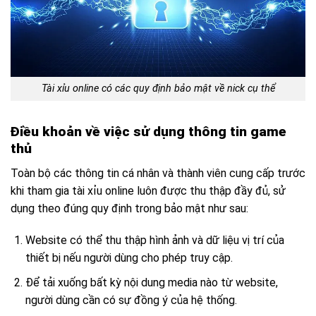
Tài xỉu online có các quy định bảo mật về nick cụ thể
Điều khoản về việc sử dụng thông tin game
thủ
Toàn bộ các thông tin cá nhân và thành viên cung cấp trước
khi tham gia tài xỉu online luôn được thu thập đầy đủ, sử
dụng theo đúng quy định trong bảo mật như sau:
Website có thể thu thập hình ảnh và dữ liệu vị trí của
thiết bị nếu người dùng cho phép truy cập.
Để tải xuống bất kỳ nội dung media nào từ website,
người dùng cần có sự đồng ý của hệ thống.