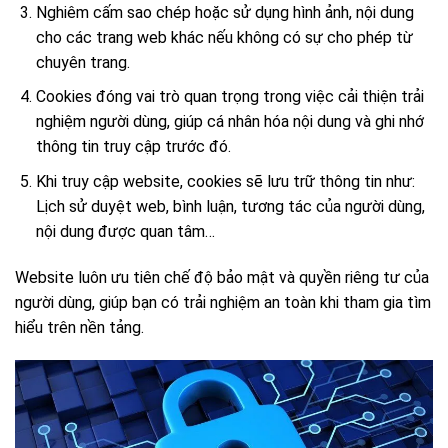
Nghiêm cấm sao chép hoặc sử dụng hình ảnh, nội dung
cho các trang web khác nếu không có sự cho phép từ
chuyên trang.
Cookies đóng vai trò quan trọng trong việc cải thiện trải
nghiệm người dùng, giúp cá nhân hóa nội dung và ghi nhớ
thông tin truy cập trước đó.
Khi truy cập website, cookies sẽ lưu trữ thông tin như:
Lịch sử duyệt web, bình luận, tương tác của người dùng,
nội dung được quan tâm…
Website luôn ưu tiên chế độ bảo mật và quyền riêng tư của
người dùng, giúp bạn có trải nghiệm an toàn khi tham gia tìm
hiểu trên nền tảng.