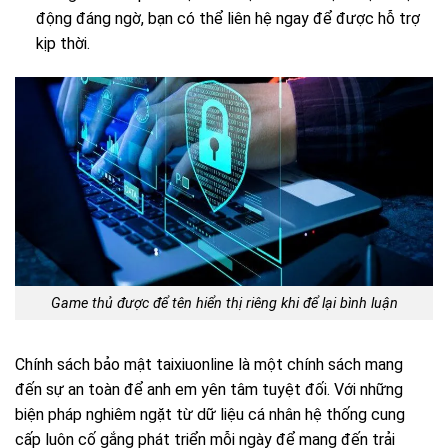
động đáng ngờ, bạn có thể liên hệ ngay để được hỗ trợ
kịp thời.
Game thủ được để tên hiển thị riêng khi để lại bình luận
Chính sách bảo mật taixiuonline là một chính sách mang
đến sự an toàn để anh em yên tâm tuyệt đối. Với những
biện pháp nghiêm ngặt từ dữ liệu cá nhân hệ thống cung
cấp luôn cố gắng phát triển mỗi ngày để mang đến trải