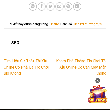
Bài viết này được đăng trong
Tin tức
. Đánh dấu
liên kết thường trực
.
SEO
Tìm Hiểu Sự Thật Tài Xỉu
Khám Phá Thông Tin Chơi Tài
Online Có Phải Là Trò Chơi
Xỉu Online Có Cần May Mắn
Bịp Không
Không
✕