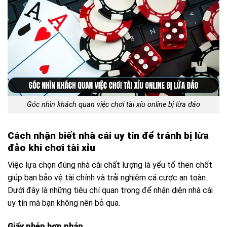
Góc nhìn khách quan việc chơi tài xỉu online bị lừa đảo
Cách nhận biết nhà cái uy tín để tránh bị lừa
đảo khi chơi tài xỉu
Việc lựa chọn đúng nhà cái chất lượng là yếu tố then chốt
giúp bạn bảo vệ tài chính và trải nghiệm cá cược an toàn.
Dưới đây là những tiêu chí quan trọng để nhận diện nhà cái
uy tín mà bạn không nên bỏ qua.
Giấy phép hợp pháp