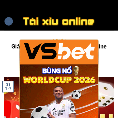
Bỏ
qua
nội
dung
TIN TỨC
Giải Đáp Chi Tiết Chơi Tài Xỉu Online
×
Có Bị Lừa Đảo Không
ĐĂNG VÀO
THÁNG 7 31, 2025
BỞI
SEO
31
Th7