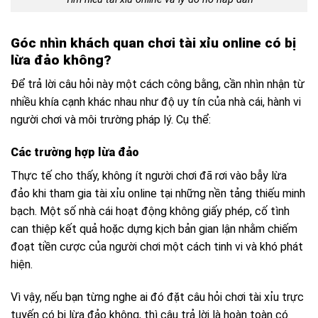
Góc nhìn khách quan chơi tài xỉu online có bị
lừa đảo không?
Để trả lời câu hỏi này một cách công bằng, cần nhìn nhận từ
nhiều khía cạnh khác nhau như độ uy tín của nhà cái, hành vi
người chơi và môi trường pháp lý. Cụ thể:
Các trường hợp lừa đảo
Thực tế cho thấy, không ít người chơi đã rơi vào bẫy lừa
đảo khi tham gia tài xỉu online tại những nền tảng thiếu minh
bạch. Một số nhà cái hoạt động không giấy phép, cố tình
can thiệp kết quả hoặc dựng kịch bản gian lận nhằm chiếm
đoạt tiền cược của người chơi một cách tinh vi và khó phát
hiện.
Vì vậy, nếu bạn từng nghe ai đó đặt câu hỏi chơi tài xỉu trực
tuyến có bị lừa đảo không, thì câu trả lời là hoàn toàn có