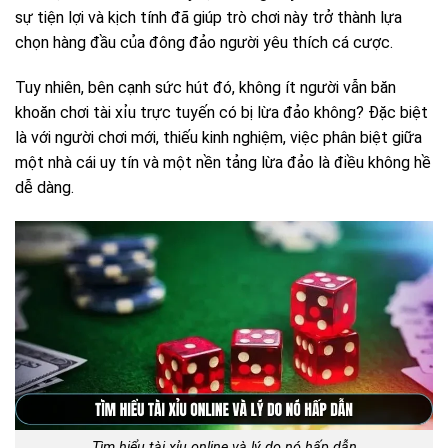
sự tiện lợi và kịch tính đã giúp trò chơi này trở thành lựa
chọn hàng đầu của đông đảo người yêu thích cá cược.
Tuy nhiên, bên cạnh sức hút đó, không ít người vẫn băn
khoăn chơi tài xỉu trực tuyến có bị lừa đảo không? Đặc biệt
là với người chơi mới, thiếu kinh nghiệm, việc phân biệt giữa
một nhà cái uy tín và một nền tảng lừa đảo là điều không hề
dễ dàng.
Tìm hiểu tài xỉu online và lý do nó hấp dẫn