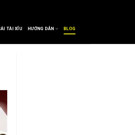
ÁI TÀI XỈU
HƯỚNG DẪN
BLOG