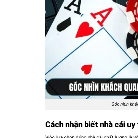
Góc nhìn khác
Cách nhận biết nhà cái uy t
Việc lựa chọn đúng nhà cái chất lượng là yế