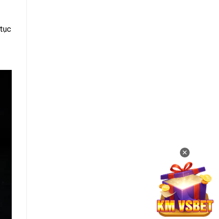
 tục
✕