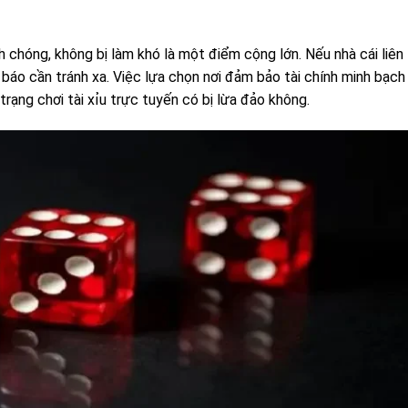
h chóng, không bị làm khó là một điểm cộng lớn. Nếu nhà cái liên
nh báo cần tránh xa. Việc lựa chọn nơi đảm bảo tài chính minh bạch
 trạng chơi tài xỉu trực tuyến có bị lừa đảo không.