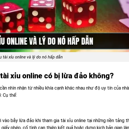
u tài xỉu online và lý do nó hấp dẫn
tài xỉu online có bị lừa đảo không?
cần nhìn nhận từ nhiều khía cạnh khác nhau như độ uy tín của nhà
. Cụ thể:
 vào bẫy lừa đảo khi tham gia tài xỉu online tại những nền tảng t
giấy phép, cố tình can thiệp kết quả hoặc dựng kịch bản gian lậ