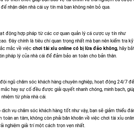
 để nhận diện nhà cái uy tín mà bạn không nên bỏ qua.
oạt động hợp pháp từ các cơ quan quản lý cá cược uy tín như
o. Đây chính là tiêu chí quan trọng nhất mà bạn nên kiểm tra kỹ
thắc mắc về việc
chơi tài xỉu online có bị lừa đảo không
, hãy bắ
in pháp lý của nhà cái để đảm bảo an toàn cho bản thân.
g đội ngũ chăm sóc khách hàng chuyên nghiệp, hoạt động 24/7 đ
ắc mắc hay sự cố đều được giải quyết nhanh chóng, minh bạch, giú
 nhiệm từ phía nhà cái.
ó dịch vụ chăm sóc khách hàng tốt như vậy, bạn sẽ giảm thiểu đá
n toàn an tâm, không còn phải băn khoăn về việc chơi tài xỉu onli
ải nghiệm giải trí một cách trọn vẹn nhất.