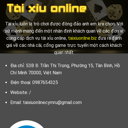
Tài xỉu luôn là trò chơi được đông đảo anh em lựa chọn. Với
sứ mệnh mang đến một nhận định khách quan về các đơn vị
cung cấp dịch vụ tài xỉu online,
taixiuonline.biz
đưa ra đánh
giá về các nhà cái, cổng game trực tuyến một cách khách
quan nhất.
Địa chỉ: 53B Đ. Trần Thị Trọng, Phường 15, Tân Bình, Hồ
Chí Minh 70000, Việt Nam
Điện thoại: 0987654325
Website: /
Email:
taixiuonlinecymru@gmail.com