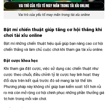
Vai trò của yếu tố may mắn trong tài xỉu online
Bật mí chiến thuật giúp tăng cơ hội thắng khi
chơi tài xỉu online
Bật mí những chiến thuật hiệu quả giúp bạn nâng cao cơ hội
chiến thắng và làm chủ cuộc chơi khi tham gia tài xỉu online.
Đặt cược khoa học
Khi tham gia đặt cược, việc sử dụng các chiến thuật như
cược theo chuỗi, điều chỉnh tỷ lệ cược hay linh hoạt thay
đổi dựa trên kết quả trước đó sẽ mang lại lợi thế lớn.
Phương pháp này không chỉ giúp bạn kiểm soát tốt hơn rủi
ro mà còn mở rộng cơ hội chinh phục những phần thưởng giá
trị hơn trong mỗi ván chơi.