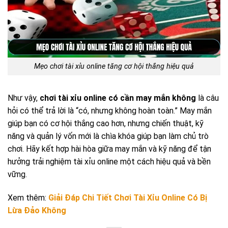
Mẹo chơi tài xỉu online tăng cơ hội thắng hiệu quả
Như vậy,
chơi tài xỉu online có cần may mắn không
là câu
hỏi có thể trả lời là “có, nhưng không hoàn toàn.” May mắn
giúp bạn có cơ hội thắng cao hơn, nhưng chiến thuật, kỹ
năng và quản lý vốn mới là chìa khóa giúp bạn làm chủ trò
chơi. Hãy kết hợp hài hòa giữa may mắn và kỹ năng để tận
hưởng trải nghiệm tài xỉu online một cách hiệu quả và bền
vững.
Xem thêm:
Giải Đáp Chi Tiết Chơi Tài Xỉu Online Có Bị
Lừa Đảo Không