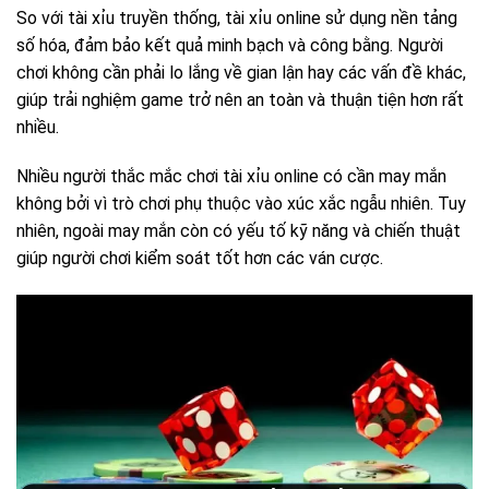
So với tài xỉu truyền thống, tài xỉu online sử dụng nền tảng
số hóa, đảm bảo kết quả minh bạch và công bằng. Người
chơi không cần phải lo lắng về gian lận hay các vấn đề khác,
giúp trải nghiệm game trở nên an toàn và thuận tiện hơn rất
nhiều.
Nhiều người thắc mắc
chơi tài xỉu online có cần may mắn
không
bởi vì trò chơi phụ thuộc vào xúc xắc ngẫu nhiên. Tuy
nhiên, ngoài may mắn còn có yếu tố kỹ năng và chiến thuật
giúp người chơi kiểm soát tốt hơn các ván cược.