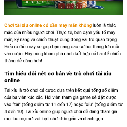
Chơi tài xỉu online có cần may mắn không
luôn là thắc
mắc của nhiều người chơi. Thực tế, bên cạnh yếu tố may
mắn, kỹ năng và chiến thuật cũng đóng vai trò quan trọng.
Hiểu rõ điều này sẽ giúp bạn nâng cao cơ hội thắng lớn mỗi
ván cược. Hãy cùng khám phá cách kết hợp cả hai để chiến
thắng dễ dàng hơn!
Tìm hiểu đôi nét cơ bản về trò chơi tài xỉu
online
Tài xỉu là trò chơi cá cược dựa trên kết quả tổng số điểm
của ba viên xúc xắc. Hội viên tham gia game sẽ đặt cược
vào “tài” (tổng điểm từ 11 đến 17) hoặc “xỉu” (tổng điểm từ
4 đến 10). Tài xỉu online giúp người chơi dễ dàng tham gia
mọi lúc mọi nơi với luật chơi đơn giản và nhanh gọn.