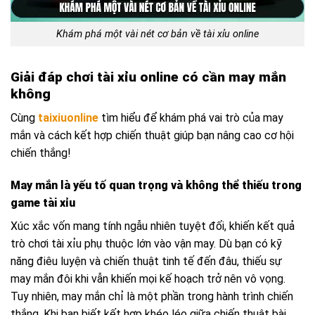
Khám phá một vài nét cơ bản về tài xỉu online
Giải đáp chơi tài xỉu online có cần may mắn
không
Cùng
taixiuonline
tìm hiểu để khám phá vai trò của may
mắn và cách kết hợp chiến thuật giúp bạn nâng cao cơ hội
chiến thắng!
May mắn là yếu tố quan trọng và không thể thiếu trong
game tài xỉu
Xúc xắc vốn mang tính ngẫu nhiên tuyệt đối, khiến kết quả
trò chơi tài xỉu phụ thuộc lớn vào vận may. Dù bạn có kỹ
năng điêu luyện và chiến thuật tinh tế đến đâu, thiếu sự
may mắn đôi khi vẫn khiến mọi kế hoạch trở nên vô vọng.
Tuy nhiên, may mắn chỉ là một phần trong hành trình chiến
thắng. Khi bạn biết kết hợp khéo léo giữa chiến thuật bài