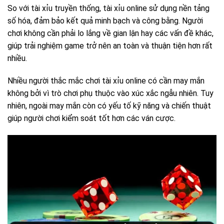
So với tài xỉu truyền thống, tài xỉu online sử dụng nền tảng
số hóa, đảm bảo kết quả minh bạch và công bằng. Người
chơi không cần phải lo lắng về gian lận hay các vấn đề khác,
giúp trải nghiệm game trở nên an toàn và thuận tiện hơn rất
nhiều.
Nhiều người thắc mắc
chơi tài xỉu online có cần may mắn
không
bởi vì trò chơi phụ thuộc vào xúc xắc ngẫu nhiên. Tuy
nhiên, ngoài may mắn còn có yếu tố kỹ năng và chiến thuật
giúp người chơi kiểm soát tốt hơn các ván cược.