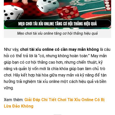
Mẹo chơi tài xỉu online tăng cơ hội thắng hiệu quả
Như vậy,
chơi tài xỉu online có cần may mắn không
là câu
hỏi có thể trả lời là “có, nhưng không hoàn toàn.” May mắn
giúp bạn có cơ hội thắng cao hơn, nhưng chiến thuật, kỹ
năng và quản lý vốn mới là chìa khóa giúp bạn làm chủ trò
chơi. Hãy kết hợp hài hòa giữa may mắn và kỹ năng để tận
hưởng trải nghiệm tài xỉu online một cách hiệu quả và bền
vững.
Xem thêm:
Giải Đáp Chi Tiết Chơi Tài Xỉu Online Có Bị
Lừa Đảo Không