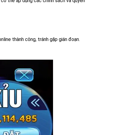
ới có thể áp dụng các chính sách và quyền
online thành công, tránh gặp gián đoạn.