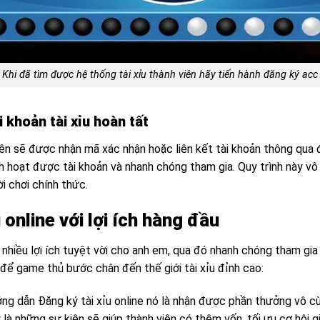
Khi đã tìm được hệ thống tài xỉu thành viên hãy tiến hành đăng ký acc
i khoản tài xỉu hoàn tất
 viên sẽ được nhận mã xác nhận hoặc liên kết tài khoản thông qua
ch hoạt được tài khoản và nhanh chóng tham gia. Quy trình này v
i chơi chính thức.
online với lợi ích hàng đầu
hiều lợi ích tuyệt vời cho anh em, qua đó nhanh chóng tham gia gi
 để game thủ bước chân đến thế giới tài xỉu đỉnh cao:
ng dẫn Đăng ký tài xỉu online nó là nhận được phần thưởng vô c
là những sự kiện sẽ giúp thành viên có thêm vốn, tối ưu cơ hội g