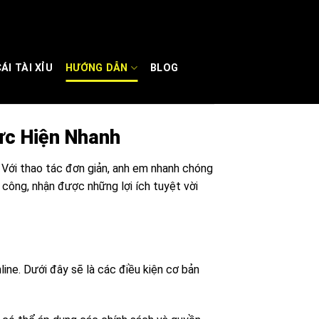
ÁI TÀI XỈU
HƯỚNG DẪN
BLOG
ực Hiện Nhanh
. Với thao tác đơn giản, anh em nhanh chóng
h công, nhận được những lợi ích tuyệt vời
line. Dưới đây sẽ là các điều kiện cơ bản