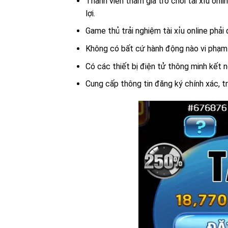
Thành viên tham gia trò chơi tài xỉu o
lợi.
Game thủ trải nghiệm tài xỉu online phải 
Không có bất cứ hành động nào vi phạm 
Có các thiết bị điện tử thông minh kết n
Cung cấp thông tin đăng ký chính xác, tr