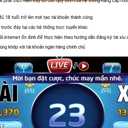
nline phải thực hiện đầy đủ các quy định của hệ thống cung cấp m
đủ 18 tuổi trở lên mới tạo tài khoản thành công.
trước đây tại các hệ thống trực tuyến khác.
ối internet ổn định để thực hiện theo hướng dẫn đăng ký tài xỉu 
ùng khớp với tài khoản ngân hàng chính chủ.