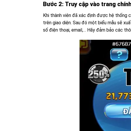
Bước 2: Truy cập vào trang chín
Khi thành viên đã xác định được hệ thống cu
trên giao diện. Sau đó một biểu mẫu sẽ xu
số điện thoại, email,… Hãy đảm bảo các thôn