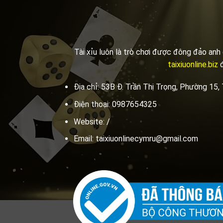
Tài xỉu luôn là trò chơi được đông đảo anh
taixiuonline.biz
đ
Địa chỉ: 53B Đ. Trần Thị Trọng, Phường 15,
Điện thoại: 0987654325
Website: /
Email:
taixiuonlinecymru@gmail.com