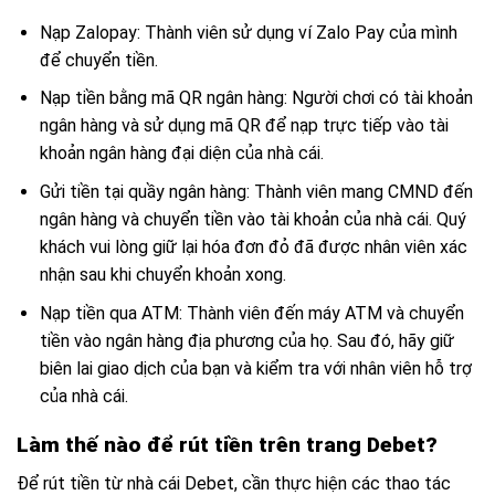
Nạp Zalopay: Thành viên sử dụng ví Zalo Pay của mình
để chuyển tiền.
Nạp tiền bằng mã QR ngân hàng: Người chơi có tài khoản
ngân hàng và sử dụng mã QR để nạp trực tiếp vào tài
khoản ngân hàng đại diện của nhà cái.
Gửi tiền tại quầy ngân hàng: Thành viên mang CMND đến
ngân hàng và chuyển tiền vào tài khoản của nhà cái. Quý
khách vui lòng giữ lại hóa đơn đỏ đã được nhân viên xác
nhận sau khi chuyển khoản xong.
Nạp tiền qua ATM: Thành viên đến máy ATM và chuyển
tiền vào ngân hàng địa phương của họ. Sau đó, hãy giữ
biên lai giao dịch của bạn và kiểm tra với nhân viên hỗ trợ
của nhà cái.
Làm thế nào để rút tiền trên trang Debet?
Để rút tiền từ nhà cái Debet, cần thực hiện các thao tác