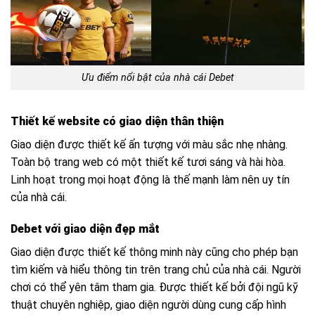
Ưu điểm nổi bật của nhà cái Debet
Thiết kế website có giao diện thân thiện
Giao diện được thiết kế ấn tượng với màu sắc nhẹ nhàng.
Toàn bộ trang web có một thiết kế tươi sáng và hài hòa.
Linh hoạt trong mọi hoạt động là thế mạnh làm nên uy tín
của nhà cái.
Debet với giao diện đẹp mắt
Giao diện được thiết kế thông minh này cũng cho phép bạn
tìm kiếm và hiểu thông tin trên trang chủ của nhà cái. Người
chơi có thể yên tâm tham gia. Được thiết kế bởi đội ngũ kỹ
thuật chuyên nghiệp, giao diện người dùng cung cấp hình