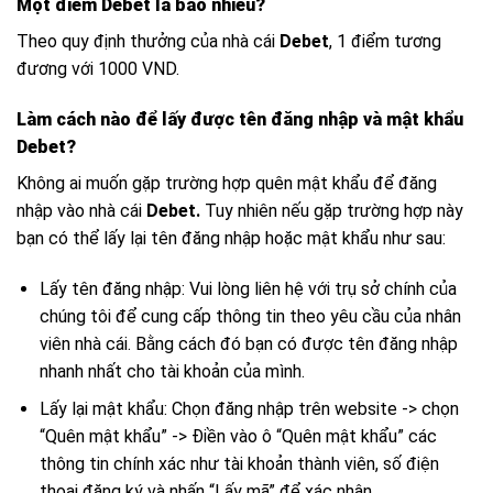
Một điểm Debet là bao nhiêu?
Theo quy định thưởng của nhà cái
Debet
, 1 điểm tương
đương với 1000 VND.
Làm cách nào để lấy được tên đăng nhập và mật khẩu
Debet?
Không ai muốn gặp trường hợp quên mật khẩu để đăng
nhập vào nhà cái
Debet.
Tuy nhiên nếu gặp trường hợp này
bạn có thể lấy lại tên đăng nhập hoặc mật khẩu như sau:
Lấy tên đăng nhập: Vui lòng liên hệ với trụ sở chính của
chúng tôi để cung cấp thông tin theo yêu cầu của nhân
viên nhà cái. Bằng cách đó bạn có được tên đăng nhập
nhanh nhất cho tài khoản của mình.
Lấy lại mật khẩu: Chọn đăng nhập trên website -> chọn
“Quên mật khẩu” -> Điền vào ô “Quên mật khẩu” các
thông tin chính xác như tài khoản thành viên, số điện
thoại đăng ký và nhấn “Lấy mã” để xác nhận. .