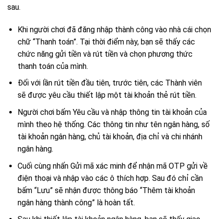
sau.
Khi người chơi đã đăng nhập thành công vào nhà cái chọn
chữ “Thanh toán”. Tại thời điểm này, bạn sẽ thấy các
chức năng gửi tiền và rút tiền và chọn phương thức
thanh toán của mình.
Đối với lần rút tiền đầu tiên, trước tiên, các Thành viên
sẽ được yêu cầu thiết lập một tài khoản thẻ rút tiền.
Người chơi bấm Yêu cầu và nhập thông tin tài khoản của
mình theo hệ thống. Các thông tin như tên ngân hàng, số
tài khoản ngân hàng, chủ tài khoản, địa chỉ và chi nhánh
ngân hàng.
Cuối cùng nhấn Gửi mã xác minh để nhận mã OTP gửi về
điện thoại và nhập vào các ô thích hợp. Sau đó chỉ cần
bấm “Lưu” sẽ nhận được thông báo “Thêm tài khoản
ngân hàng thành công” là hoàn tất.