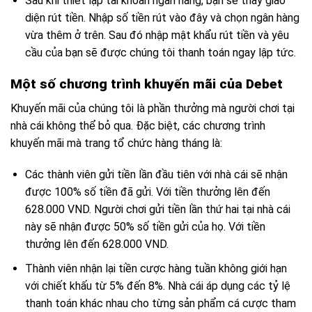
Sau khi thiết lập tài khoản ngân hàng, bạn sẽ thấy giao
diện rút tiền. Nhập số tiền rút vào đây và chọn ngân hàng
vừa thêm ở trên. Sau đó nhập mật khẩu rút tiền và yêu
cầu của bạn sẽ được chúng tôi thanh toán ngay lập tức.
Một số chương trình khuyến mãi của Debet
Khuyến mãi của chúng tôi là phần thưởng mà người chơi tại
nhà cái không thể bỏ qua. Đặc biệt, các chương trình
khuyến mãi mà trang tổ chức hàng tháng là:
Các thành viên gửi tiền lần đầu tiên với nhà cái sẽ nhận
được 100% số tiền đã gửi. Với tiền thưởng lên đến
628.000 VND. Người chơi gửi tiền lần thứ hai tại nhà cái
này sẽ nhận được 50% số tiền gửi của họ. Với tiền
thưởng lên đến 628.000 VND.
Thành viên nhận lại tiền cược hàng tuần không giới hạn
với chiết khấu từ 5% đến 8%. Nhà cái áp dụng các tỷ lệ
thanh toán khác nhau cho từng sản phẩm cá cược tham