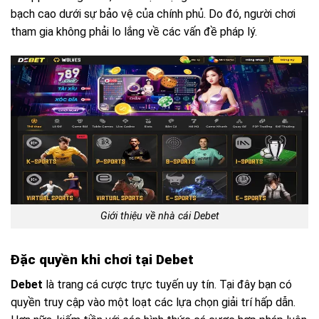
bạch cao dưới sự bảo vệ của chính phủ. Do đó, người chơi
tham gia không phải lo lắng về các vấn đề pháp lý.
Giới thiệu về nhà cái Debet
Đặc quyền khi chơi tại Debet
Debet
là trang cá cược trực tuyến uy tín. Tại đây bạn có
quyền truy cập vào một loạt các lựa chọn giải trí hấp dẫn.