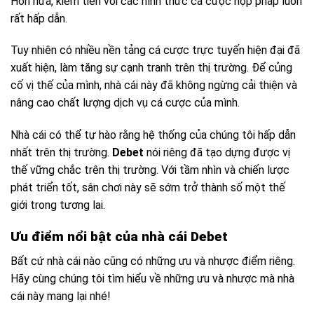
Hơn nữa, kiếm tiền với các hình thức cá cược hợp pháp luôn
rất hấp dẫn.
Tuy nhiên có nhiều nền tảng cá cược trực tuyến hiện đại đã
xuất hiện, làm tăng sự cạnh tranh trên thị trường. Để củng
cố vị thế của mình, nhà cái này đã không ngừng cải thiện và
nâng cao chất lượng dịch vụ cá cược của mình.
Nhà cái có thể tự hào rằng hệ thống của chúng tôi hấp dẫn
nhất trên thị trường.
Debet
nói riêng đã tạo dựng được vị
thế vững chắc trên thị trường. Với tầm nhìn và chiến lược
phát triển tốt, sân chơi này sẽ sớm trở thành số một thế
giới trong tương lai.
Ưu điểm nổi bật của nhà cái Debet
Bất cứ nhà cái nào cũng có những ưu và nhược điểm riêng.
Hãy cùng chúng tôi tìm hiểu về những ưu và nhược mà nhà
cái này mang lại nhé!