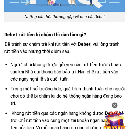
Những câu hỏi thường gặp về nhà cái Debet
Debet rút tiền bị chậm thì cần làm gì?
Để tránh sự chậm trễ khi rút tiền với
Debet
, vui lòng tránh
rút tiền vào những thời điểm sau.
Người chơi không được gửi yêu cầu rút tiền trước hoặc
sau khi Nhà cái thông báo bảo trì. Hạn chế rút tiền vào
các ngày nghỉ lễ và cuối tuần.
Trong một số trường hợp, quá trình thanh toán cho người
chơi có thể bị chậm lại do hệ thống ngân hàng đang bảo
trì.
✕
Không rút tiền qua các ngân hàng không được
Debet
hỗ
trợ. Chỉ rút tiền vào cùng một tài khoản ngân hàng dưới
tên của bạn. Vì mỗi ngân hàng có các phương thức rút