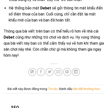
Hệ thống bảo mật
Debet
sẽ gửi thông tin mật khẩu đến
số điện thoại của bạn. Cuối cùng, chỉ cần đặt lại mật
khẩu mới của bạn và bạn đã hoàn tất.
Thông qua bài viết trên bạn có thể hiểu rõ hơn về nhà cái
Debet
cũng như những trò chơi và dịch vụ. Hy vọng thông
qua bài viết này bạn có thể cảm thấy vui vẻ hơn khi tham gia
sân chơi này nhé. Còn chần chừ gì mà không tham gia ngay
hôm nay!
Bài viết này được đăng trong
Tin tức
. Đánh dấu
liên kết thường trực
.
SEO