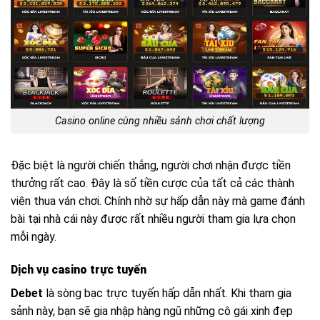
Casino online cùng nhiều sảnh chơi chất lượng
Đặc biệt là người chiến thắng, người chơi nhận được tiền
thưởng rất cao. Đây là số tiền cược của tất cả các thành
viên thua ván chơi. Chính nhờ sự hấp dẫn này mà game đánh
bài tại nhà cái này được rất nhiều người tham gia lựa chọn
mỗi ngày.
Dịch vụ casino trực tuyến
Debet
là sòng bạc trực tuyến hấp dẫn nhất. Khi tham gia
sảnh này, bạn sẽ gia nhập hàng ngũ những cô gái xinh đẹp