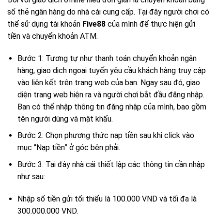
số thẻ ngân hàng do nhà cái cung cấp. Tại đây người chơi có
thể sử dụng tài khoản
Five88
của mình để thực hiện gửi
tiền và chuyển khoản ATM.
Bước 1: Tương tự như thanh toán chuyển khoản ngân
hàng, giao dịch ngoại tuyến yêu cầu khách hàng truy cập
vào liên kết trên trang web của bạn. Ngay sau đó, giao
diện trang web hiện ra và người chơi bắt đầu đăng nhập.
Bạn có thể nhập thông tin đăng nhập của mình, bao gồm
tên người dùng và mật khẩu.
Bước 2: Chọn phương thức nạp tiền sau khi click vào
mục “Nạp tiền” ở góc bên phải.
Bước 3: Tại đây nhà cái thiết lập các thông tin cần nhập
như sau:
Nhập số tiền gửi tối thiểu là 100.000 VND và tối đa là
300.000.000 VND.