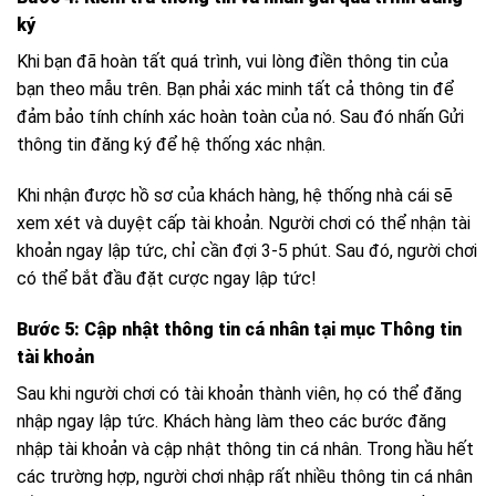
ký
Khi bạn đã hoàn tất quá trình, vui lòng điền thông tin của
bạn theo mẫu trên. Bạn phải xác minh tất cả thông tin để
đảm bảo tính chính xác hoàn toàn của nó. Sau đó nhấn Gửi
thông tin đăng ký để hệ thống xác nhận.
Khi nhận được hồ sơ của khách hàng, hệ thống nhà cái sẽ
xem xét và duyệt cấp tài khoản. Người chơi có thể nhận tài
khoản ngay lập tức, chỉ cần đợi 3-5 phút. Sau đó, người chơi
có thể bắt đầu đặt cược ngay lập tức!
Bước 5: Cập nhật thông tin cá nhân tại mục Thông tin
tài khoản
Sau khi người chơi có tài khoản thành viên
, họ có thể đăng
nhập ngay lập tức. Khách hàng làm theo các bước đăng
nhập tài khoản và cập nhật thông tin cá nhân. Trong hầu hết
các trường hợp, người chơi nhập rất nhiều thông tin cá nhân