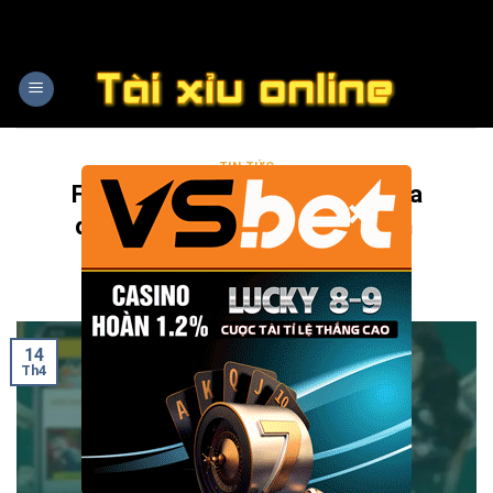
Bỏ
qua
nội
dung
TIN TỨC
Five88 – Trải nghiệm nhà cái đa
×
dạng trò chơi, thưởng hấp dẫn
ĐĂNG VÀO
THÁNG 4 14, 2025
BỞI
SEO
14
Th4