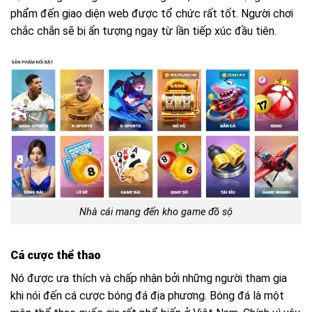
phẩm đến giao diện web được tổ chức rất tốt. Người chơi
chắc chắn sẽ bị ấn tượng ngay từ lần tiếp xúc đầu tiên.
Nhà cái mang đến kho game đồ sộ
Cá cược thể thao
Nó được ưa thích và chấp nhận bởi những người tham gia
khi nói đến cá cược bóng đá địa phương. Bóng đá là một