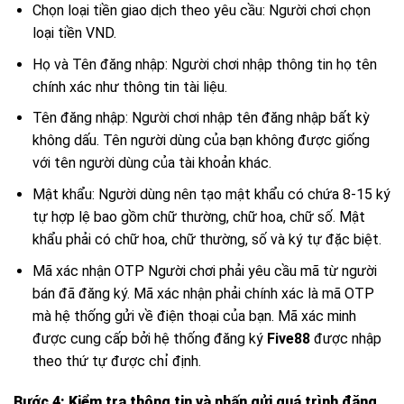
Chọn loại tiền giao dịch theo yêu cầu: Người chơi chọn
loại tiền VND.
Họ và Tên đăng nhập: Người chơi nhập thông tin họ tên
chính xác như thông tin tài liệu.
Tên đăng nhập: Người chơi nhập tên đăng nhập bất kỳ
không dấu. Tên người dùng của bạn không được giống
với tên người dùng của tài khoản khác.
Mật khẩu: Người dùng nên tạo mật khẩu có chứa 8-15 ký
tự hợp lệ bao gồm chữ thường, chữ hoa, chữ số. Mật
khẩu phải có chữ hoa, chữ thường, số và ký tự đặc biệt.
Mã xác nhận OTP Người chơi phải yêu cầu mã từ người
bán đã đăng ký. Mã xác nhận phải chính xác là mã OTP
mà hệ thống gửi về điện thoại của bạn. Mã xác minh
được cung cấp bởi hệ thống đăng ký
Five88
được nhập
theo thứ tự được chỉ định.
Bước 4: Kiểm tra thông tin và nhấn gửi quá trình đăng