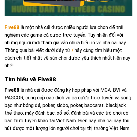
Five88
là một nhà cái được nhiều người lựa chọn để trải
nghiệm các game cá cược trực tuyến. Tuy nhiên đối với
những người mới tham gia vẫn chưa hiểu rõ về nhà cái này.
Thông qua bài viết dưới đây từ
/
hãy cùng tìm hiểu một
cách chi tiết nhất về sân chơi được yêu thích nhất hiện nay
nhé!
Tìm hiểu về Five88
Five88
là nhà cái được đăng ký hợp pháp với MGA, BVI và
PAGCOR, cung cấp các dịch vụ cá cược trực tuyến và sòng
bạc như bóng đá, poker, sicbo, poker, baccarat, blackjack
thể thao, máy đánh bạc, xổ số, đánh bài và các trò chơi cờ
bạc trực tuyến khác tại Việt Nam. Hiện nay, nhà cái này thu
hút được một lượng lớn người chơi tại thị trường Việt Nam.