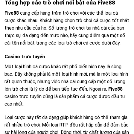
Tổng hợp các trò chơi nổi bật của Five88
Five88
cung cấp hàng trăm trò chơi với các thể loại cá
cược khác nhau. Khách hàng chọn trò chơi cá cược tốt nhất
theo nhu cầu của họ. Số lượng trò chơi tại nhà cái của bạn
thực sự đa dạng đến mức nào, hãy cùng điểm qua một số
cái tên nổi bật trong các loại trò chơi cá cược dưới đây.
Casino trực tuyến
Một loại hình cá cược khác rất phổ biến hiện nay là sòng
bạc. Đây không phải là một loại hình mới, mà là một loại hình
rất quen thuộc, nhưng việc nhà cái cung cấp một số lượng
lớn trò chơi là lý do để bạn tiếp tục đến. Ngoài ra,
Five88
casino trực tuyến cũng là sản phẩm cá cược được đầu tư
cao nhất.
Loại cược này rất đa dạng giúp khách hàng có thể tham gia
rất nhiều trò chơi. Mỗi loại RTP đều rất hấp dẫn để đảm bảo
sự hài lòng của người chơi. Đồng thời, từ chất lượng của sản