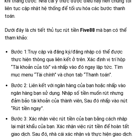
khi thắng cược. Nhà cái ý thức được điều này nên chúng tôi
liên tục cập nhật hệ thống để tối ưu hóa các bước thanh
toán.
Dưới đây là chi tiết thủ tục rút tiền
Five88
mà bạn có thể
tham khảo:
Bước 1:Truy cập và đăng ký/đăng nhập có thể được
thực hiện thông qua liên kết ở trên. Xác định vị trí hộp
“Tài khoản của tôi” và nhấp vào đó ngay lập tức. Tìm
mục menu “Tài chính” và chọn tab “Thanh toán”.
Bước 2: Liên kết với ngân hàng của bạn hoặc nhấp vào
ngân hàng bạn sử dụng. Nhập số tiền muốn rút nhưng
đảm bảo tài khoản của thành viên, Sau đó nhấp vào nút
“Rút tiền ngay”.
Bước 3: Xác nhận việc rút tiền của bạn bằng cách nhập
lại mật khẩu của bạn. Xác nhận việc rút tiền để hoàn tất
giao dịch. Sau đó, nhà cái xác nhận và thực hiện giao dịch.