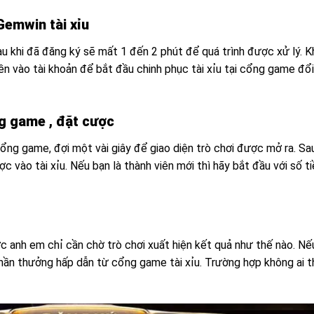
Gemwin tài xỉu
sau khi đã đăng ký sẽ mất 1 đến 2 phút để quá trình được xử lý. K
ền vào tài khoản để bắt đầu chinh phục tài xỉu tại cổng game đổi
ng game , đặt cược
cổng game, đợi một vài giây để giao diện trò chơi được mở ra. Sa
 vào tài xỉu. Nếu bạn là thành viên mới thì hãy bắt đầu với số t
ợc anh em chỉ cần chờ trò chơi xuất hiện kết quả như thế nào. Nế
hần thưởng hấp dẫn từ cổng game tài xỉu. Trường hợp không ai t