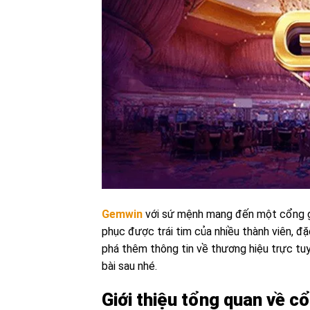
Gemwin
với sứ mệnh mang đến một cổng gam
phục được trái tim của nhiều thành viên, đặ
phá thêm thông tin về thương hiệu trực tuy
bài sau nhé.
Giới thiệu tổng quan về 