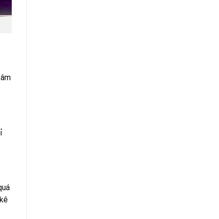
 tâm
ỉ
quá
 kê