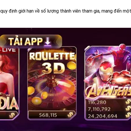
quy định giới hạn về số lượng thành viên tham gia, mang đến mộ