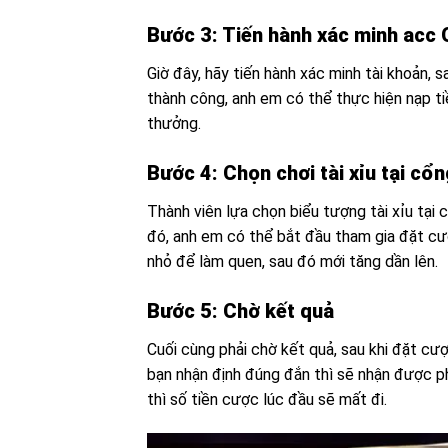
Bước 3: Tiến hành xác minh acc 
Giờ đây, hãy tiến hành xác minh tài khoản, 
thành công, anh em có thể thực hiện nạp ti
thưởng.
Bước 4: Chọn chơi tài xỉu tại cổ
Thành viên lựa chọn biểu tượng tài xỉu tại 
đó, anh em có thể bắt đầu tham gia đặt cược
nhỏ để làm quen, sau đó mới tăng dần lên.
Bước 5: Chờ kết quả
Cuối cùng phải chờ kết quả, sau khi đặt cư
bạn nhận định đúng đắn thì sẽ nhận được p
thì số tiền cược lúc đầu sẽ mất đi.