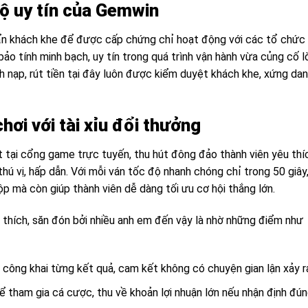
ộ uy tín của Gemwin
ẩn khách khe để được cấp chứng chỉ hoạt động với các tổ chức
o tính minh bạch, uy tín trong quá trình vận hành vừa củng cố l
ch nạp, rút tiền tại đây luôn được kiểm duyệt khách khe, xứng da
ơi với tài xỉu đổi thưởng
ất tại cổng game trực tuyến, thu hút đông đảo thành viên yêu thí
hú vị, hấp dẫn. Với mỗi ván tốc độ nhanh chóng chỉ trong 50 giây
ộp mà còn giúp thành viên dễ dàng tối ưu cơ hội thắng lớn.
u thích, săn đón bởi nhiều anh em đến vậy là nhờ những điểm như
công khai từng kết quả, cam kết không có chuyện gian lận xảy r
thể tham gia cá cược, thu về khoản lợi nhuận lớn nếu nhận định đú