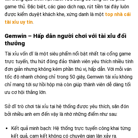
game thủ. Đặc biệt, các giao dịch nạp, rút tiền tại đây luôn
được kiểm duyệt khách khe, xứng danh là một
top nhà cái
tài xỉu uy tín
.
Gemwin – Hấp dẫn người chơi với tài xỉu đổi
thưởng
Tài xỉu vốn dĩ là một siêu phẩm nổi bật nhất tại cổng game
trực tuyến, thu hút đông đảo thành viên yêu thích nhiều tính
đơn giản nhưng không kém phần thú vị, hấp dẫn. Với mỗi ván
tốc độ nhanh chóng chỉ trong 50 giây, Gemwin tài xỉu không
chỉ mang tới sự hồi hộp mà còn giúp thành viên dễ dàng tối
ưu cơ hội thắng lớn.
Sở dĩ trò chơi tài xỉu tại hệ thống được yêu thích, săn đón
bởi nhiều anh em đến vậy là nhờ những điểm như sau:
Kết quả minh bạch: Hệ thống trực tuyến công khai từng
kết quả, cam kết không có chuyện gian lận xảy ra.