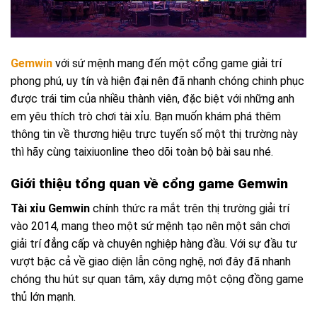
Gemwin
với sứ mệnh mang đến một cổng game giải trí
phong phú, uy tín và hiện đại nên đã nhanh chóng chinh phục
được trái tim của nhiều thành viên, đặc biệt với những anh
em yêu thích trò chơi tài xỉu. Bạn muốn khám phá thêm
thông tin về thương hiệu trực tuyến số một thị trường này
thì hãy cùng taixiuonline theo dõi toàn bộ bài sau nhé.
Giới thiệu tổng quan về cổng game Gemwin
Tài xỉu Gemwin
chính thức ra mắt trên thị trường giải trí
vào 2014, mang theo một sứ mệnh tạo nên một sân chơi
giải trí đẳng cấp và chuyên nghiệp hàng đầu. Với sự đầu tư
vượt bậc cả về giao diện lẫn công nghệ, nơi đây đã nhanh
chóng thu hút sự quan tâm, xây dựng một cộng đồng game
thủ lớn mạnh.