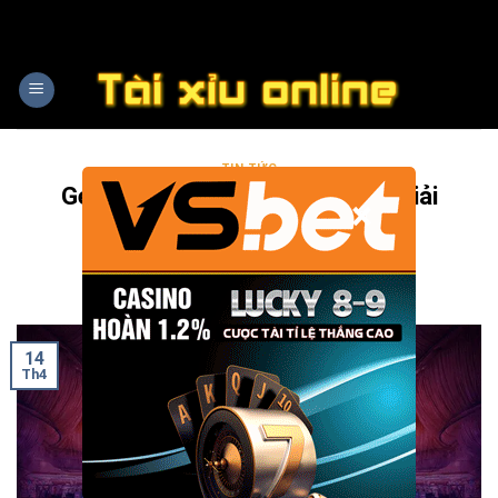
Bỏ
qua
nội
dung
TIN TỨC
Gemwin Tài Xỉu – Cổng Game Giải
×
Trí Được Săn Đón Nhiều Nhất
ĐĂNG VÀO
THÁNG 4 14, 2025
BỞI
SEO
14
Th4