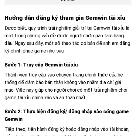
Hướng dẫn đăng ký tham gia Gemwin tài xỉu
Được biết, quy trình trải nghiệm giải trí tại Gemwin tài xỉu là
một trong những vấn đề được người chơi quan tâm hàng
đầu. Ngay sau đây, một số thao tác cơ bản để anh em đăng
ký chinh phục game như sau:
Bước 1: Truy cập Gemwin tài xỉu
Thành viên truy cập vào chuyên trang chính thức của hệ
thống để đảm bảo bản thân không vào nhầm địa chỉ giả
mạo. Việc này giúp cho người chơi có một trải nghiệm chơi
game tài xỉu chính xác và an toàn nhất.
Bước 2: Thực hiện đăng ký/ đăng nhập vào cổng game
Gemwin
Tiếp theo, tiến hành đăng ký hoặc đăng nhập vào tài khoản,