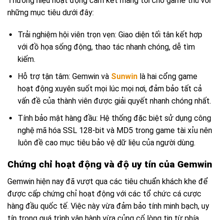
Thương hiệu hoạt động cam kết mang tới cho game thủ với
những mục tiêu dưới đây:
Trải nghiệm hội viên trọn vẹn: Giao diện tối tân kết hợp
với đồ họa sống động, thao tác nhanh chóng, dễ tìm
kiếm.
Hỗ trợ tận tâm: Gemwin và
Sunwin
là hai cổng game
hoạt động xuyên suốt mọi lúc mọi nơi, đảm bảo tất cả
vấn đề của thành viên được giải quyết nhanh chóng nhất.
Tính bảo mật hàng đầu: Hệ thống đặc biệt sử dụng công
nghệ mã hóa SSL 128-bit và MD5 trong game tài xỉu nên
luôn đề cao mục tiêu bảo vệ dữ liệu của người dùng.
Chứng chỉ hoạt động và độ uy tín của Gemwin
Gemwin hiện nay đã vượt qua các tiêu chuẩn khách khe để
được cấp chứng chỉ hoạt động với các tổ chức cá cược
hàng đầu quốc tế. Việc này vừa đảm bảo tính minh bạch, uy
tín trong quá trình vận hành vừa củng cố lòng tin từ phía