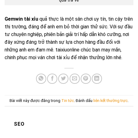
quả trả về
Gemwin tài xỉu
quả thực là một sân chơi uy tín, tin cậy trên
thị trường, đáng để anh em bỏ thời gian thử sức. Với sự đầu
tư chuyên nghiệp, phiên bản giải trí hấp dẫn khó cưỡng, nơi
đây xứng đáng trở thành sự lựa chọn hàng đầu đối với
những anh em đam mê. taixiuonline chúc bạn may mắn,
chinh phục mọi ván chơi tài xỉu để nhận thưởng lớn nhé.
Bài viết này được đăng trong
Tin tức
. Đánh dấu
liên kết thường trực
.
SEO