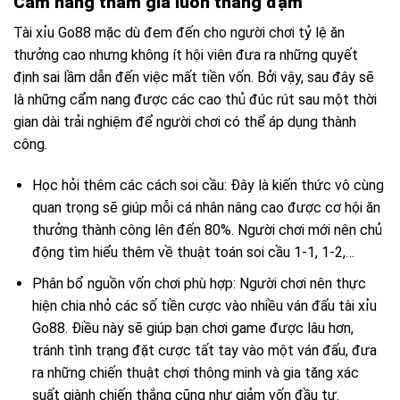
Cẩm nang tham gia luôn thắng đậm
Tài xỉu Go88 mặc dù đem đến cho người chơi tỷ lệ ăn
thưởng cao nhưng không ít hội viên đưa ra những quyết
định sai lầm dẫn đến việc mất tiền vốn. Bởi vậy, sau đây sẽ
là những cẩm nang được các cao thủ đúc rút sau một thời
gian dài trải nghiệm để người chơi có thể áp dụng thành
công.
Học hỏi thêm các cách soi cầu: Đây là kiến thức vô cùng
quan trọng sẽ giúp mỗi cá nhân nâng cao được cơ hội ăn
thưởng thành công lên đến 80%. Người chơi mới nên chủ
động tìm hiểu thêm về thuật toán soi cầu 1-1, 1-2,…
Phân bổ nguồn vốn chơi phù hợp: Người chơi nên thực
hiện chia nhỏ các số tiền cược vào nhiều ván đấu tài xỉu
Go88. Điều này sẽ giúp bạn chơi game được lâu hơn,
tránh tình trạng đặt cược tất tay vào một ván đấu, đưa
ra những chiến thuật chơi thông minh và gia tăng xác
suất giành chiến thắng cũng như giảm vốn đầu tư.