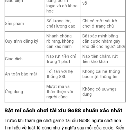
Giao diện
dùng, bố trí
vỡ
logic và có khoa
học
Số lượng lớn,
Chỉ có một vài trò
Sản phẩm
chất lượng cao
chơi ở trang chủ
Nhanh chóng,
Bắt xác minh bằng
Quy trình đăng ký
rõ ràng, không
căn cước nhằm gây
cần xác minh
khó dễ cho người chơi
Nạp rút tiền chỉ
Nạp tiền chậm, rút
Giao dịch
trong 1 phút
tiền khó khăn
Tối tân với hệ
Không cài hệ thống
An toàn bảo mật
thống SSL
bảo mật thông tin
Mượt mà và
Không có uuwngs
Ứng dụng
thân thiện với
dụng
người dùng
Bật mí cách chơi tài xỉu Go88 chuẩn xác nhất
Trước khi tham gia chơi game tài xỉu Go88, người chơi nên
tìm hiểu về luật lệ cũng như ý nghĩa sau mỗi cửa cược. Kiến