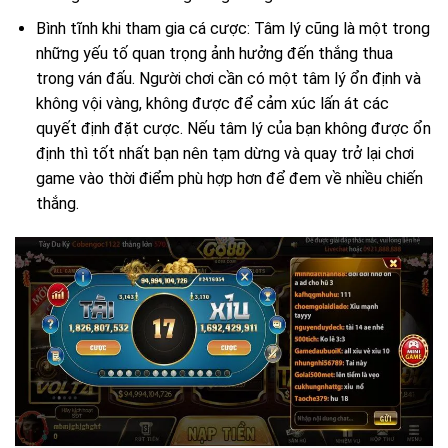
Bình tĩnh khi tham gia cá cược: Tâm lý cũng là một trong
những yếu tố quan trọng ảnh hưởng đến thắng thua
trong ván đấu. Người chơi cần có một tâm lý ổn định và
không vội vàng, không được để cảm xúc lấn át các
quyết định đặt cược. Nếu tâm lý của bạn không được ổn
định thì tốt nhất bạn nên tạm dừng và quay trở lại chơi
game vào thời điểm phù hợp hơn để đem về nhiều chiến
thắng.