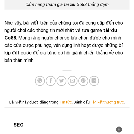
Cẩm nang tham gia tài xỉu Go88 thắng đậm
Như vậy, bài viết trên của chúng tôi đã cung cấp đến cho
người chơi các thông tin mới nhất về tựa game
tài xỉu
Go88
. Mong rằng người chơi sẽ lựa chọn được cho mình
các cửa cược phù hợp, vận dụng linh hoạt được những bí
kíp đặt cược để gia tăng cơ hội giành chiến thắng về cho
bản thân mình.
Bài viết này được đăng trong
Tin tức
. Đánh dấu
liên kết thường trực
.
SEO
✕