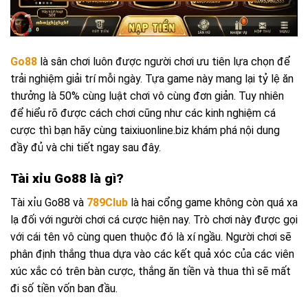
Go88
là sân chơi luôn được người chơi ưu tiên lựa chọn để
trải nghiệm giải trí mỗi ngày. Tựa game này mang lại tỷ lệ ăn
thưởng là 50% cùng luật chơi vô cùng đơn giản. Tuy nhiên
để hiểu rõ được cách chơi cũng như các kinh nghiệm cá
cược thì bạn hãy cùng taixiuonline.biz khám phá nội dung
đầy đủ và chi tiết ngay sau đây.
Tài xỉu Go88 là gì?
Tài xỉu Go88 và
789Club
là hai cổng game không còn quá xa
lạ đối với người chơi cá cược hiện nay. Trò chơi này được gọi
với cái tên vô cùng quen thuộc đó là xí ngầu. Người chơi sẽ
phân định thắng thua dựa vào các kết quả xóc của các viên
xúc xắc có trên bàn cược, thắng ăn tiền và thua thì sẽ mất
đi số tiền vốn ban đầu.