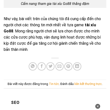
Cẩm nang tham gia tài xỉu Go88 thắng đậm
Như vậy, bài viết trên của chúng tôi đã cung cấp đến cho
người chơi các thông tin mới nhất về tựa game
tài xỉu
Go88
. Mong rằng người chơi sẽ lựa chọn được cho mình
các cửa cược phù hợp, vận dụng linh hoạt được những bí
kíp đặt cược để gia tăng cơ hội giành chiến thắng về cho
bản thân mình.
Bài viết này được đăng trong
Tin tức
. Đánh dấu
liên kết thường trực
.
SEO
✕