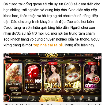
Cá cược tại cổng game tài xỉu uy tín Go88 sẽ đem đến cho
bạn những trải nghiệm vô cùng hấp dẫn. Giao diện sắp xếp
khoa học, thân thiện và hỗ trợ người chơi mới dễ dàng tiếp
cận. Các chương trình khuyến mãi độc đáo siêu hời luôn
được tung ra với nhiều quà tặng hấp dẫn. Người chơi còn
nhận được sự hỗ trợ mọi lúc, mọi nơi tại trung tâm chăm
sóc khách hàng vô cùng chuyên nghiệp của hệ thống. Go88
xứng đáng là một
top nhà cái tài xỉu
hàng đầu hiện nay.