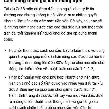
Cẩm nang tham gia luôn thắng đậm
Tài xỉu Go88 mặc dù đem đến cho người chơi tỷ lệ ăn
thưởng cao nhưng không ít hội viên đưa ra những quyết
định sai lầm dẫn đến việc mất tiền vốn. Bởi vậy, sau đây sẽ
là những cẩm nang được các cao thủ đúc rút sau một thời
gian dài trải nghiệm để người chơi có thể áp dụng thành
công.
Học hỏi thêm các cách soi cầu: Đây là kiến thức vô cùng
quan trọng sẽ giúp mỗi cá nhân nâng cao được cơ hội ăn
thưởng thành công lên đến 80%. Người chơi mới nên chủ
động tìm hiểu thêm về thuật toán soi cầu 1-1, 1-2,…
Phân bổ nguồn vốn chơi phù hợp: Người chơi nên thực
hiện chia nhỏ các số tiền cược vào nhiều ván đấu tài xỉu
Go88. Điều này sẽ giúp bạn chơi game được lâu hơn,
tránh tình trạng đặt cược tất tay vào một ván đấu, đưa
ra những chiến thuật chơi thông minh và gia tăng xác
suất giành chiến thắng cũng như giảm vốn đầu tư.