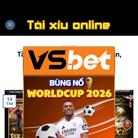
Bỏ
qua
nội
dung
TIN TỨC
Tài Xỉu Go88 – Cá Cược Hấp Dẫn,
×
Thưởng Ngay Hôm Nay
ĐĂNG VÀO
THÁNG 4 14, 2025
BỞI
SEO
14
Th4