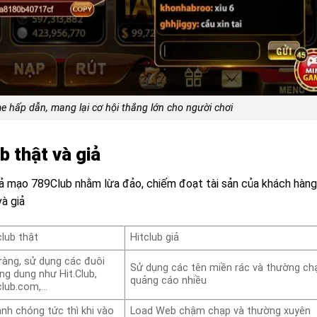
me hấp dẫn, mang lại cơ hội thắng lớn cho người chơi
b thật và giả
giả mạo 789Club nhằm lừa đảo, chiếm đoạt tài sản của khách hàng
à giả
club thật
Hitclub giả
ràng, sử dụng các đuôi
Sử dụng các tên miền rác và thường ch
ng dung như Hit.Club,
quảng cáo nhiều
club.com,…
nh chóng tức thì khi vào
Load Web chậm chạp và thường xuyên