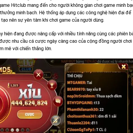
 game Hitclub mang đến cho người không gian chơi game minh bạ
trả thưởng minh bạch. Hệ thống áp dụng các công nghệ hiện đại để
 tạo nên sự yên tâm khi chơi game của người dùng.
này hiện đang được nâng cấp với nhiều tính năng cùng các phiên b
 được nhu cầu cá cược ngày càng cao của cộng đồng người chơi
m mê với chiến thắng lớn.