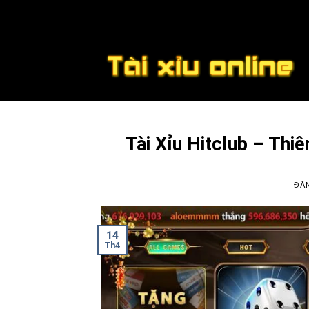
Bỏ
qua
nội
dung
Tài Xỉu Hitclub – Thi
ĐĂ
14
Th4