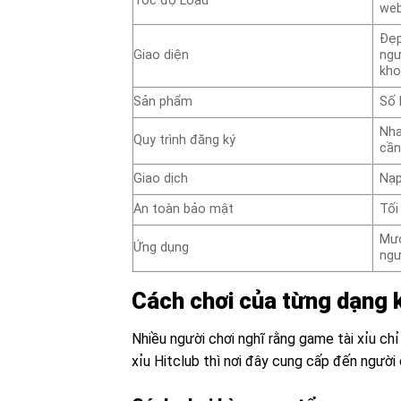
Tốc độ Load
web
Đẹp
Giao diện
ngư
kho
Sản phẩm
Số 
Nha
Quy trình đăng ký
cần
Giao dịch
Nạp
An toàn bảo mật
Tối
Mượ
Ứng dụng
ngư
Cách chơi của từng dạng k
Nhiều người chơi nghĩ rằng game tài xỉu chỉ
xỉu Hitclub thì nơi đây cung cấp đến người 