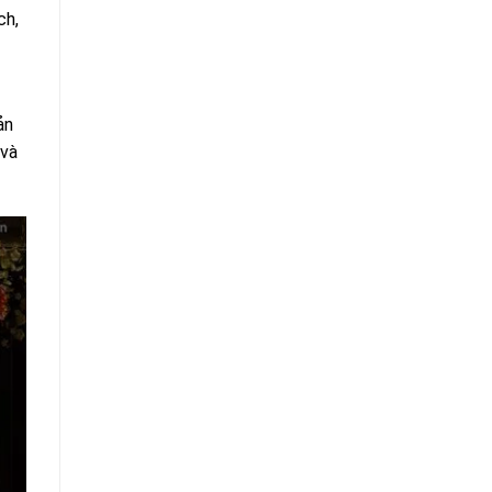
ch,
ản
 và