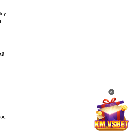
duy
g
 sẽ
.
✕
học,