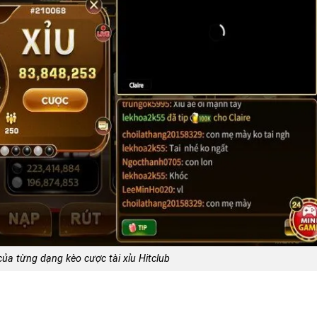
của từng dạng kèo cược tài xỉu Hitclub