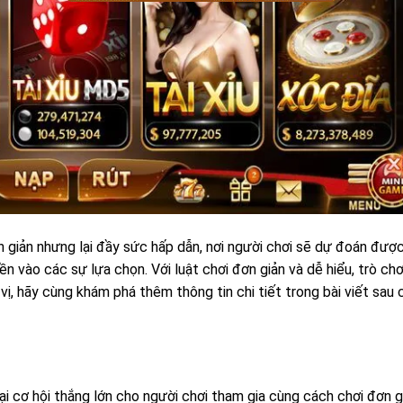
 giản nhưng lại đầy sức hấp dẫn, nơi người chơi sẽ dự đoán đượ
 vào các sự lựa chọn. Với luật chơi đơn giản và dễ hiểu, trò chơ
ị, hãy cùng khám phá thêm thông tin chi tiết trong bài viết sau 
ại cơ hội thắng lớn cho người chơi tham gia cùng cách chơi đơn g