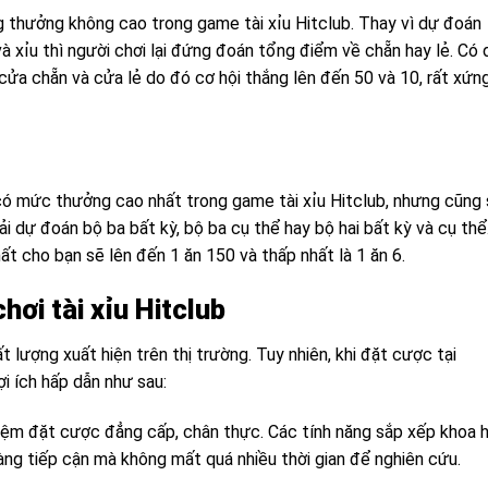
g thưởng không cao trong game tài xỉu Hitclub. Thay vì dự đoán
 xỉu thì người chơi lại đứng đoán tổng điểm về chẵn hay lẻ. Có 
cửa chẵn và cửa lẻ do đó cơ hội thắng lên đến 50 và 10, rất xứn
 có mức thưởng cao nhất trong game tài xỉu Hitclub, nhưng cũng
i dự đoán bộ ba bất kỳ, bộ ba cụ thể hay bộ hai bất kỳ và cụ thể
 cho bạn sẽ lên đến 1 ăn 150 và thấp nhất là 1 ăn 6.
chơi tài xỉu Hitclub
t lượng xuất hiện trên thị trường. Tuy nhiên, khi đặt cược tại
ợi ích hấp dẫn như sau:
hiệm đặt cược đẳng cấp, chân thực. Các tính năng sắp xếp khoa 
dàng tiếp cận mà không mất quá nhiều thời gian để nghiên cứu.