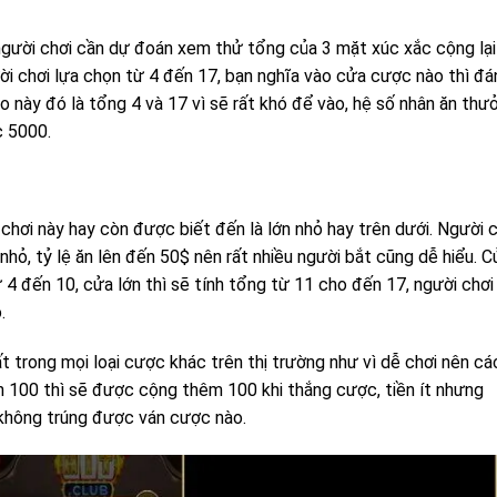
 người chơi cần dự đoán xem thử tổng của 3 mặt xúc xắc cộng lại
ời chơi lựa chọn từ 4 đến 17, bạn nghĩa vào cửa cược nào thì đá
này đó là tổng 4 và 17 vì sẽ rất khó để vào, hệ số nhân ăn thư
c 5000.
chơi này hay còn được biết đến là lớn nhỏ hay trên dưới. Người c
nhỏ, tỷ lệ ăn lên đến 50$ nên rất nhiều người bắt cũng dễ hiểu. 
 4 đến 10, cửa lớn thì sẽ tính tổng từ 11 cho đến 17, người chơi
.
t trong mọi loại cược khác trên thị trường như vì dễ chơi nên cá
n 100 thì sẽ được cộng thêm 100 khi thắng cược, tiền ít nhưng
không trúng được ván cược nào.