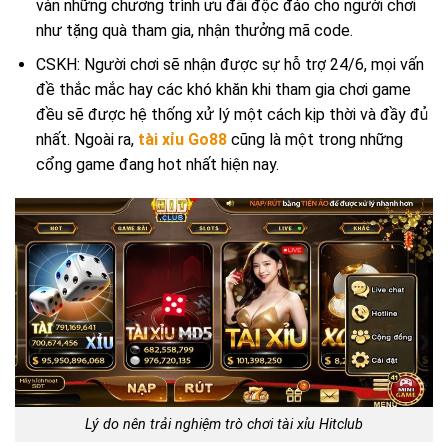
vàn những chương trình ưu đãi độc đáo cho người chơi
như tặng quà tham gia, nhận thưởng mã code.
CSKH: Người chơi sẽ nhận được sự hỗ trợ 24/6, mọi vấn
đề thắc mắc hay các khó khăn khi tham gia chơi game
đều sẽ được hệ thống xử lý một cách kịp thời và đầy đủ
nhất. Ngoài ra,
tài xỉu Go88
cũng là một trong những
cổng game đang hot nhất hiện nay.
Lý do nên trải nghiệm trò chơi tài xỉu Hitclub