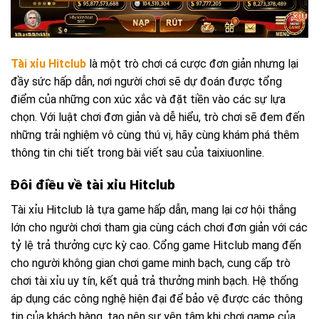
Tài xỉu Hitclub
là một trò chơi cá cược đơn giản nhưng lại
đầy sức hấp dẫn, nơi người chơi sẽ dự đoán được tổng
điểm của những con xúc xắc và đặt tiền vào các sự lựa
chọn. Với luật chơi đơn giản và dễ hiểu, trò chơi sẽ đem đến
những trải nghiệm vô cùng thú vị, hãy cùng khám phá thêm
thông tin chi tiết trong bài viết sau của taixiuonline.
Đôi điều về tài xỉu Hitclub
Tài xỉu Hitclub là tựa game hấp dẫn, mang lại cơ hội thắng
lớn cho người chơi tham gia cùng cách chơi đơn giản với các
tỷ lệ trả thưởng cực kỳ cao. Cổng game Hitclub mang đến
cho người không gian chơi game minh bạch, cung cấp trò
chơi tài xỉu uy tín, kết quả trả thưởng minh bạch. Hệ thống
áp dụng các công nghệ hiện đại để bảo vệ được các thông
tin của khách hàng, tạo nên sự yên tâm khi chơi game của