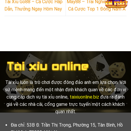
Tài Xỉu Go88 – Cá Cược Hấp
May88 – Trải Nghiệm Nhà Cái
Dẫn, Thưởng Ngay Hôm Nay
Cá Cược Top 1 Đông Nam Á
Tài xỉu luôn là trò chơi được đông đảo anh em lựa chọn. Với
sứ mệnh mang đến một nhận định khách quan về các đơn vị
cung cấp dịch vụ tài xỉu online,
taixiuonline.biz
đưa ra đánh
giá về các nhà cái, cổng game trực tuyến một cách khách
quan nhất.
Địa chỉ: 53B Đ. Trần Thị Trọng, Phường 15, Tân Bình, Hồ