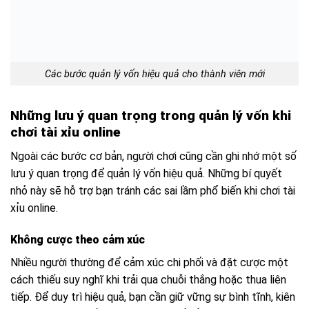
Các bước quản lý vốn hiệu quả cho thành viên mới
Những lưu ý quan trọng trong quản lý vốn khi
chơi tài xỉu online
Ngoài các bước cơ bản, người chơi cũng cần ghi nhớ một số
lưu ý quan trọng để quản lý vốn hiệu quả. Những bí quyết
nhỏ này sẽ hỗ trợ bạn tránh các sai lầm phổ biến khi chơi tài
xỉu online.
Không cược theo cảm xúc
Nhiều người thường để cảm xúc chi phối và đặt cược một
cách thiếu suy nghĩ khi trải qua chuỗi thắng hoặc thua liên
tiếp. Để duy trì hiệu quả, bạn cần giữ vững sự bình tĩnh, kiên