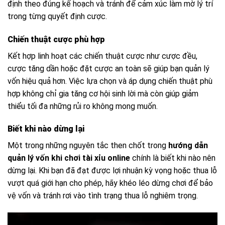
định theo đúng kế hoạch và tránh để cảm xúc làm mờ lý trí
trong từng quyết định cược.
Chiến thuật cược phù hợp
Kết hợp linh hoạt các chiến thuật cược như cược đều,
cược tăng dần hoặc đặt cược an toàn sẽ giúp bạn quản lý
vốn hiệu quả hơn. Việc lựa chọn và áp dụng chiến thuật phù
hợp không chỉ gia tăng cơ hội sinh lời mà còn giúp giảm
thiểu tối đa những rủi ro không mong muốn.
Biết khi nào dừng lại
Một trong những nguyên tắc then chốt trong
hướng dẫn
quản lý vốn khi chơi tài xỉu online
chính là biết khi nào nên
dừng lại. Khi bạn đã đạt được lợi nhuận kỳ vọng hoặc thua lỗ
vượt quá giới hạn cho phép, hãy khéo léo dừng chơi để bảo
vệ vốn và tránh rơi vào tình trạng thua lỗ nghiêm trọng.