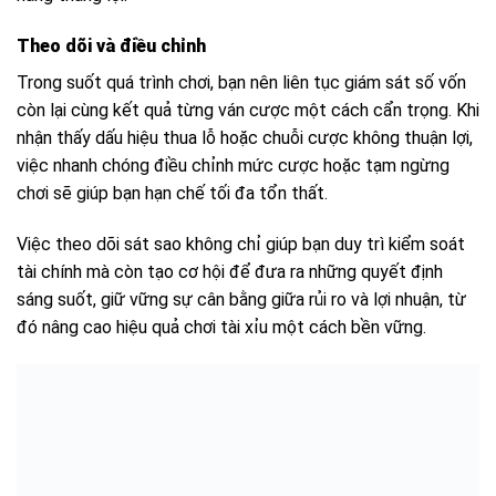
Theo dõi và điều chỉnh
Trong suốt quá trình chơi, bạn nên liên tục giám sát số vốn
còn lại cùng kết quả từng ván cược một cách cẩn trọng. Khi
nhận thấy dấu hiệu thua lỗ hoặc chuỗi cược không thuận lợi,
việc nhanh chóng điều chỉnh mức cược hoặc tạm ngừng
chơi sẽ giúp bạn hạn chế tối đa tổn thất.
Việc theo dõi sát sao không chỉ giúp bạn duy trì kiểm soát
tài chính mà còn tạo cơ hội để đưa ra những quyết định
sáng suốt, giữ vững sự cân bằng giữa rủi ro và lợi nhuận, từ
đó nâng cao hiệu quả chơi tài xỉu một cách bền vững.