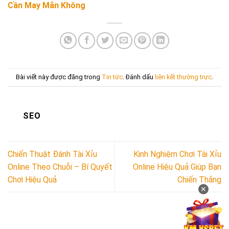
Cần May Mắn Không
Bài viết này được đăng trong
Tin tức
. Đánh dấu
liên kết thường trực
.
SEO
Chiến Thuật Đánh Tài Xỉu
Kinh Nghiệm Chơi Tài Xỉu
Online Theo Chuỗi – Bí Quyết
Online Hiệu Quả Giúp Bạn
Chơi Hiệu Quả
Chiến Thắng
✕