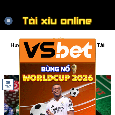
Bỏ
qua
nội
dung
TIN TỨC
Hướng Dẫn Quản Lý Vốn Khi Chơi Tài
×
Xỉu Online – Mẹo Thắng Lớn
ĐĂNG VÀO
THÁNG 7 5, 2025
BỞI
SEO
05
Th7