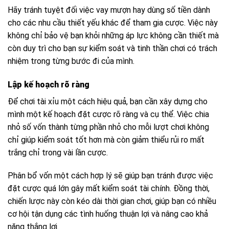
Hãy tránh tuyệt đối việc vay mượn hay dùng số tiền dành
cho các nhu cầu thiết yếu khác để tham gia cược. Việc này
không chỉ bảo vệ bạn khỏi những áp lực không cần thiết mà
còn duy trì cho bạn sự kiểm soát và tinh thần chơi có trách
nhiệm trong từng bước đi của mình.
Lập kế hoạch rõ ràng
Để chơi tài xỉu một cách hiệu quả, bạn cần xây dựng cho
mình một kế hoạch đặt cược rõ ràng và cụ thể. Việc chia
nhỏ số vốn thành từng phần nhỏ cho mỗi lượt chơi không
chỉ giúp kiểm soát tốt hơn mà còn giảm thiểu rủi ro mất
trắng chỉ trong vài lần cược.
Phân bổ vốn một cách hợp lý sẽ giúp bạn tránh được việc
đặt cược quá lớn gây mất kiểm soát tài chính. Đồng thời,
chiến lược này còn kéo dài thời gian chơi, giúp bạn có nhiều
cơ hội tận dụng các tình huống thuận lợi và nâng cao khả
năng thắng lợi.