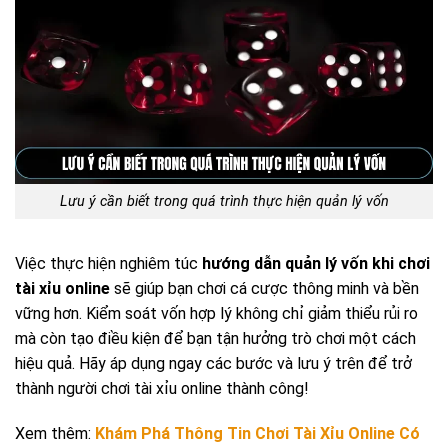
Lưu ý cần biết trong quá trình thực hiện quản lý vốn
Việc thực hiện nghiêm túc
hướng dẫn quản lý vốn khi chơi
tài xỉu online
sẽ giúp bạn chơi cá cược thông minh và bền
vững hơn. Kiểm soát vốn hợp lý không chỉ giảm thiểu rủi ro
mà còn tạo điều kiện để bạn tận hưởng trò chơi một cách
hiệu quả. Hãy áp dụng ngay các bước và lưu ý trên để trở
thành người chơi tài xỉu online thành công!
Xem thêm:
Khám Phá Thông Tin Chơi Tài Xỉu Online Có