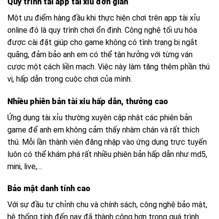
Quy trình tải app tài xỉu đơn giản
Một ưu điểm hàng đầu khi thực hiện chơi trên app tài xỉu
online đó là quy trình chơi ổn định. Công nghệ tối ưu hóa
được cài đặt giúp cho game không có tình trạng bị ngắt
quãng, đảm bảo anh em có thể tận hưởng với từng ván
cược một cách liền mạch. Việc này làm tăng thêm phần thú
vị, hấp dẫn trong cuộc chơi của mình.
Nhiều phiên bản tài xỉu hấp dẫn, thưởng cao
Ứng dụng tài xỉu thường xuyên cập nhật các phiên bản
game để anh em không cảm thấy nhàm chán và rất thích
thú. Mỗi lần thành viên đăng nhập vào ứng dụng trực tuyến
luôn có thể khám phá rất nhiều phiên bản hấp dẫn như md5,
mini, live,…
Bảo mật danh tính cao
Với sự đầu tư chỉnh chu và chính sách, công nghệ bảo mật,
hệ thống tính đến nay đã thành công hơn trong quá trình