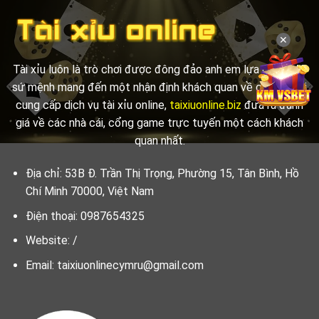
✕
Tài xỉu luôn là trò chơi được đông đảo anh em lựa chọn. Với
sứ mệnh mang đến một nhận định khách quan về các đơn vị
cung cấp dịch vụ tài xỉu online,
taixiuonline.biz
đưa ra đánh
giá về các nhà cái, cổng game trực tuyến một cách khách
quan nhất.
Địa chỉ: 53B Đ. Trần Thị Trọng, Phường 15, Tân Bình, Hồ
Chí Minh 70000, Việt Nam
Điện thoại: 0987654325
Website: /
Email:
taixiuonlinecymru@gmail.com