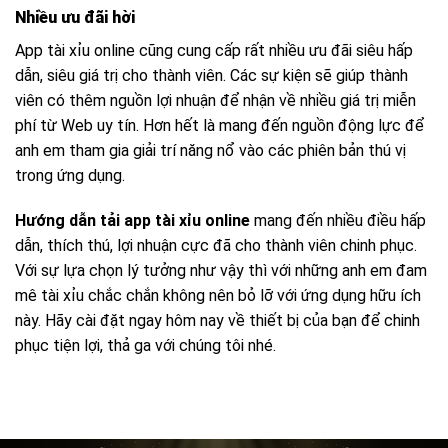
Nhiều ưu đãi hời
App tài xỉu online cũng cung cấp rất nhiều ưu đãi siêu hấp
dẫn, siêu giá trị cho thành viên. Các sự kiện sẽ giúp thành
viên có thêm nguồn lợi nhuận để nhận về nhiều giá trị miễn
phí từ Web uy tín. Hơn hết là mang đến nguồn động lực để
anh em tham gia giải trí năng nổ vào các phiên bản thú vị
trong ứng dụng.
Hướng dẫn tải app tài xỉu online
mang đến nhiều điều hấp
dẫn, thích thú, lợi nhuận cực đã cho thành viên chinh phục.
Với sự lựa chọn lý tưởng như vậy thì với những anh em đam
mê tài xỉu chắc chắn không nên bỏ lỡ với ứng dụng hữu ích
này. Hãy cài đặt ngay hôm nay về thiết bị của bạn để chinh
phục tiện lợi, thả ga với chúng tôi nhé.