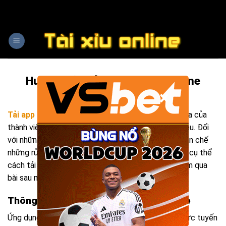
Bỏ
qua
nội
dung
Hướng Dẫn Tải App Tài Xỉu Online
×
Chuẩn Không Cần Chỉnh
Tải app tài xỉu online
sẽ giúp cho quá trình tham gia của
thành viên trở nên an toàn, bảo mật cao hơn rất nhiều. Đối
với những anh em đam mê thì khi có ứng dụng sẽ hạn chế
những rủi ro hơn khi chinh phục game. Cùng tìm hiểu cụ thể
cách tải về thiết bị, lợi ích trong quá trình trải nghiệm qua
bài sau nhé.
Thông tin giới thiệu về app tài xỉu online
Ứng dụng tài xỉu được biết đến là một phiên bản trực tuyến