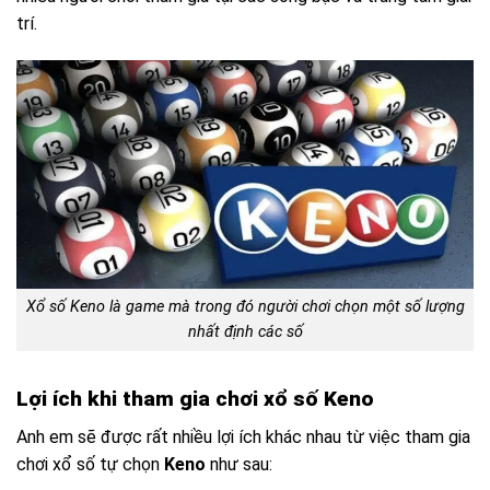
trí.
Xổ số Keno là game mà trong đó người chơi chọn một số lượng
nhất định các số
Lợi ích khi tham gia chơi xổ số Keno
Anh em sẽ được rất nhiều lợi ích khác nhau từ việc tham gia
chơi xổ số tự chọn
Keno
như sau: