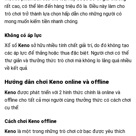
rất cao, có thể lên đến hàng triệu đô la. Điều này làm cho
trò chơi trở thành lựa chọn hấp dẫn cho những người có
mong muốn kiếm tiền nhanh chóng.
Không có áp lực
Xổ số
Keno
sở hữu nhiều tính chất giải trí, do đó không tạo
các áp lực để thắng hoặc thua đặc biệt. Người chơi có thể
thư giãn và thưởng thức trò chơi mà không lo lắng quá nhiều
về kết quả.
Hướng dẫn chơi Keno online và offline
Keno
được phát triển với 2 hình thức chính là online và
offline cho tất cả mọi người cùng thưởng thức có cách chơi
cụ thể:
Cách chơi Keno offline
Keno
là một trong những trò chơi cờ bạc được yêu thích