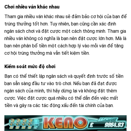
Chơi nhiều ván khác nhau
Tham gia nhiều ván khác nhau sẽ đảm bảo cơ hội của bạn để
trúng thưởng tốt hơn. Tuy nhiên, bạn cũng cần xác định
ngân sách chơi và đặt cược một cách thông minh. Tham gia
nhiều ván không có nghĩa là bạn nên đặt cược lớn hơn. Mà là
bạn nên phân bổ tiền một cách hợp lý vào mỗi ván để tăng
cơ hội trúng thưởng mà vẫn tiết kiệm tiền.
Kiểm soát mức độ chơi
Bạn có thể thiết lập ngân sách và quyết định trước số tiền
bạn sẵn sàng đầu tư vào trò chơi. Nếu bạn đã đạt được
ngân sách của mình, thì hãy dừng lại và không đặt thêm
cược. Việc đặt cược quá nhiều có thể dẫn đến việc mất
tiền và gây ra các tác động xấu đến tài chính của bạn.