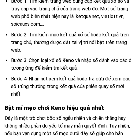
Bước 1: Tìm kiếm trang web cung cấp kết quả xổ số và
truy cập vào trang chủ của trang web đó. Một số trang
web phổ biến nhất hiện nay là: ketqua.net, vietlott.vn,
soicauxs.com,…
Bước 2: Tìm kiếm mục kết quả xổ số hoặc kết quả trên
trang chủ, thường được đặt tại vị trí nổi bật trên trang
web.
Bước 3: Chọn loại xổ số
Keno
và nhập số đánh vào các ô
tương ứng để kiểm tra kết quả.
Bước 4: Nhấn nút xem kết quả hoặc tra cứu để xem các
số trúng thưởng trong kết quả của phiên quay số mới
nhất.
Bật mí mẹo chơi Keno hiệu quả nhất
Đây là một trò chơi bốc số ngẫu nhiên và chiến thắng hay
không nhiều phần do yếu tố may mắn quyết định. Tuy nhiên,
nếu bạn vận dụng một số mẹo dưới đây sẽ giúp cho bản