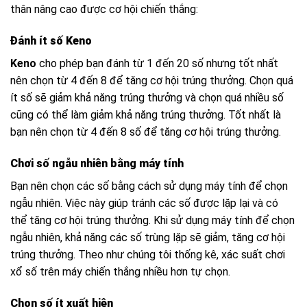
thân nâng cao được cơ hội chiến thắng:
Đánh ít số Keno
Keno
cho phép bạn đánh từ 1 đến 20 số nhưng tốt nhất
nên chọn từ 4 đến 8 để tăng cơ hội trúng thưởng. Chọn quá
ít số sẽ giảm khả năng trúng thưởng và chọn quá nhiều số
cũng có thể làm giảm khả năng trúng thưởng. Tốt nhất là
bạn nên chọn từ 4 đến 8 số để tăng cơ hội trúng thưởng.
Chơi số ngẫu nhiên bằng máy tính
Bạn nên chọn các số bằng cách sử dụng máy tính để chọn
ngẫu nhiên. Việc này giúp tránh các số được lặp lại và có
thể tăng cơ hội trúng thưởng. Khi sử dụng máy tính để chọn
ngẫu nhiên, khả năng các số trùng lặp sẽ giảm, tăng cơ hội
trúng thưởng. Theo như chúng tôi thống kê, xác suất chơi
xổ số trên máy chiến thắng nhiều hơn tự chọn.
Chọn số ít xuất hiện