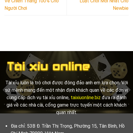
Về Chiến Thắng 100% Cho
Luật Chơi Mới Nhất Cho
Người Chơi
Newbie
Tài xỉu luôn là trò chơi được đông đảo anh em lựa chọn. Với
sứ mệnh mang đến một nhận định khách quan về các đơn vị
cung cấp dịch vụ tài xỉu online,
taixiuonline.biz
đưa ra đánh
giá về các nhà cái, cổng game trực tuyến một cách khách
quan nhất.
Địa chỉ: 53B Đ. Trần Thị Trọng, Phường 15, Tân Bình, Hồ