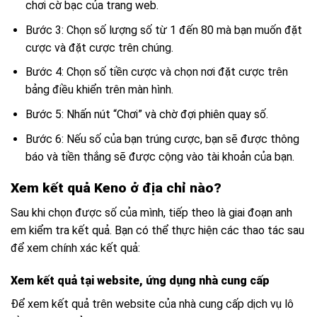
chơi cờ bạc của trang web.
Bước 3: Chọn số lượng số từ 1 đến 80 mà bạn muốn đặt
cược và đặt cược trên chúng.
Bước 4: Chọn số tiền cược và chọn nơi đặt cược trên
bảng điều khiển trên màn hình.
Bước 5: Nhấn nút “Chơi” và chờ đợi phiên quay số.
Bước 6: Nếu số của bạn trúng cược, bạn sẽ được thông
báo và tiền thắng sẽ được cộng vào tài khoản của bạn.
Xem kết quả Keno ở địa chỉ nào?
Sau khi chọn được số của mình, tiếp theo là giai đoạn anh
em kiểm tra kết quả. Bạn có thể thực hiện các thao tác sau
để xem chính xác kết quả:
Xem kết quả tại website, ứng dụng nhà cung cấp
Để xem kết quả trên website của nhà cung cấp dịch vụ lô