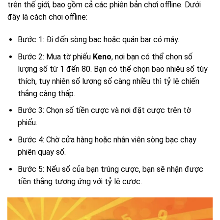
trên thế giới, bao gồm cả các phiên bản chơi offline. Dưới
đây là cách chơi offline:
Bước 1: Đi đến sòng bạc hoặc quán bar có máy.
Bước 2: Mua tờ phiếu
Keno
, nơi bạn có thể chọn số
lượng số từ 1 đến 80. Bạn có thể chọn bao nhiêu số tùy
thích, tuy nhiên số lượng số càng nhiều thì tỷ lệ chiến
thắng càng thấp.
Bước 3: Chọn số tiền cược và nơi đặt cược trên tờ
phiếu.
Bước 4: Chờ cửa hàng hoặc nhân viên sòng bạc chạy
phiên quay số.
Bước 5: Nếu số của bạn trúng cược, bạn sẽ nhận được
tiền thắng tương ứng với tỷ lệ cược.