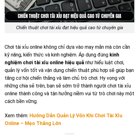
Chiến thuật chơi tài xỉu đạt hiệu quả cao từ chuyên gia
Chơi tài xỉu online không chỉ dựa vào may mắn mà còn cần
kỹ năng, kiến thức và kinh nghiệm. Áp dụng đúng
kinh
nghiệm chơi tài xỉu online hiệu quả
như hiểu luật chơi,
quản lý vốn tốt và vận dụng chiến thuật phù hợp sẽ giúp bạn
tăng cơ hội chiến thắng và làm chủ trò chơi. Hy vọng với
những chia sẻ trên, bạn sẽ sớm trở thành người chơi tài xỉu
online thành công và tận hưởng niềm vui từ trò chơi này một
cách bền vững.
Xem thêm:
Hướng Dẫn Quản Lý Vốn Khi Chơi Tài Xỉu
Online – Mẹo Thắng Lớn