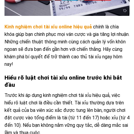
Kinh nghiệm chơi tài xỉu online hiệu quả
chính là chìa
khóa giúp bạn chinh phục mọi ván cược và gia tăng lợi nhuận.
Những chiến thuật thông minh cùng cách quản lý vốn khôn
ngoan sẽ đưa bạn đến gần hơn với chiến thắng. Hãy cùng
khám phá bí quyết để trở thành cao thủ tài xỉu ngay hôm
nay!
Hiểu rõ luật chơi tài xỉu online trước khi bắt
đầu
Trước khi áp dụng kinh nghiệm chơi tài xỉu hiệu quả, việc
hiểu rõ luật chơi là điều cần thiết. Tài xỉu thường dựa trên
kết quả của ba viên xúc xắc được tung lên bàn, người chơi
đặt cược vào tổng điểm là tài (từ 11 đến 17) hoặc xỉu (từ 4
đến 10). Nếu bạn không nắm vững quy tắc, dễ dàng mắc sai
lầm và thua cuộc.