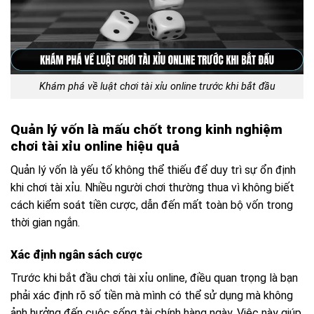
Khám phá về luật chơi tài xỉu online trước khi bắt đầu
Quản lý vốn là mấu chốt trong kinh nghiệm
chơi tài xỉu online hiệu quả
Quản lý vốn là yếu tố không thể thiếu để duy trì sự ổn định
khi chơi tài xỉu. Nhiều người chơi thường thua vì không biết
cách kiểm soát tiền cược, dẫn đến mất toàn bộ vốn trong
thời gian ngắn.
Xác định ngân sách cược
Trước khi bắt đầu chơi tài xỉu online, điều quan trọng là bạn
phải xác định rõ số tiền mà mình có thể sử dụng mà không
ảnh hưởng đến cuộc sống tài chính hàng ngày. Việc này giúp