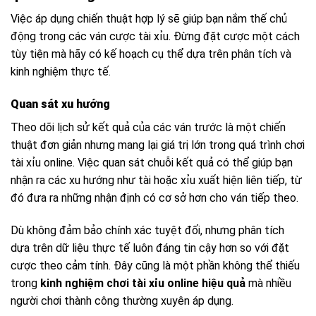
Việc áp dụng chiến thuật hợp lý sẽ giúp bạn nắm thế chủ
động trong các ván cược tài xỉu. Đừng đặt cược một cách
tùy tiện mà hãy có kế hoạch cụ thể dựa trên phân tích và
kinh nghiệm thực tế.
Quan sát xu hướng
Theo dõi lịch sử kết quả của các ván trước là một chiến
thuật đơn giản nhưng mang lại giá trị lớn trong quá trình chơi
tài xỉu online. Việc quan sát chuỗi kết quả có thể giúp bạn
nhận ra các xu hướng như tài hoặc xỉu xuất hiện liên tiếp, từ
đó đưa ra những nhận định có cơ sở hơn cho ván tiếp theo.
Dù không đảm bảo chính xác tuyệt đối, nhưng phân tích
dựa trên dữ liệu thực tế luôn đáng tin cậy hơn so với đặt
cược theo cảm tính. Đây cũng là một phần không thể thiếu
trong
kinh nghiệm chơi tài xỉu online hiệu quả
mà nhiều
người chơi thành công thường xuyên áp dụng.