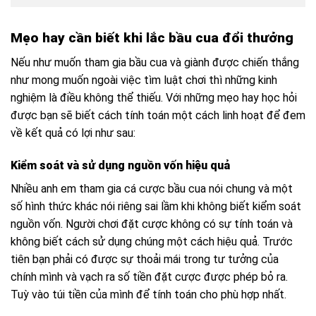
Mẹo hay cần biết khi lắc bầu cua đổi thưởng
Nếu như muốn tham gia bầu cua và giành được chiến thắng
như mong muốn ngoài việc tìm luật chơi thì những kinh
nghiệm là điều không thể thiếu. Với những mẹo hay học hỏi
được bạn sẽ biết cách tính toán một cách linh hoạt để đem
về kết quả có lợi như sau:
Kiểm soát và sử dụng nguồn vốn hiệu quả
Nhiều anh em tham gia cá cược bầu cua nói chung và một
số hình thức khác nói riêng sai lầm khi không biết kiểm soát
nguồn vốn. Người chơi đặt cược không có sự tính toán và
không biết cách sử dụng chúng một cách hiệu quả. Trước
tiên bạn phải có được sự thoải mái trong tư tưởng của
chính mình và vạch ra số tiền đặt cược được phép bỏ ra.
Tuỳ vào túi tiền của mình để tính toán cho phù hợp nhất.