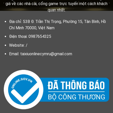
giá về các nhà cái, cổng game trực tuyến một cách khách
quan nhất.
Địa chỉ: 53B Đ. Trần Thị Trọng, Phường 15, Tân Bình, Hồ
Chí Minh 70000, Việt Nam
Điện thoại: 0987654325
Website: /
Email:
taixiuonlinecymru@gmail.com