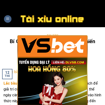
Bỏ
qua
nội
dung
TIN TỨC
Bí Quyết Lắc Bầu Cua Đem Về Chiến
×
Thắng 100% Cho Người Chơi
ĐĂNG VÀO
THÁNG 5 12, 2025
BỞI
SEO
12
Th5
Lắc bầu cua
được nhiều người lựa chọn như một cách để
giải trí cũng như kiếm thêm nguồn thu nhập. Chính vì thế
ngày càng có nhiều người Việt biết đến và tham gia vào hình
thức này. Dù là hình thức đỏ đen nhưng cơ hội mang đến