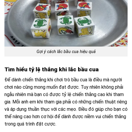
Gợi ý cách lắc bầu cua hiệu quả
Tìm hiểu tỷ lệ thắng khi lắc bầu cua
Để dành chiến thắng khi chơi trò bầu cua là điều mà người
chơi nào cũng mong muốn đạt được. Tuy nhiên không phải
ngẫu nhiên mà bạn có được tỷ lệ chiến thắng cao khi tham
gia. Mỗi anh em khi tham gia phải có những chiến thuật riêng
và áp dụng thuần thục với các mẹo. Điều đó giúp cho bạn có
thể nâng cao hơn cơ hội để dành được niềm vui chiến thắng
trong quá trình đặt cược.