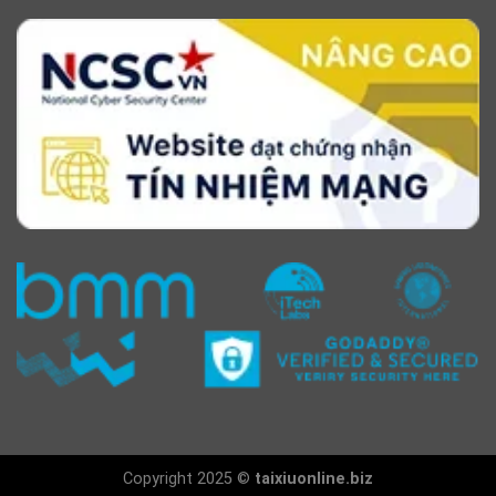
Copyright 2025 ©
taixiuonline.biz