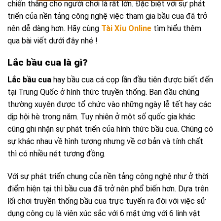
chiến thắng cho người chơi là rất lớn. Đặc biệt với sự phát
triển của nền tảng công nghệ việc tham gia bầu cua đã trở
nên dễ dàng hơn. Hãy cùng
Tài Xỉu Online
tìm hiểu thêm
qua bài viết dưới đây nhé !
Lắc bầu cua là gì?
Lắc bầu cua
hay bầu cua cá cọp lần đầu tiên được biết đến
tại Trung Quốc ở hình thức truyền thống. Ban đầu chúng
thường xuyên được tổ chức vào những ngày lễ tết hay các
dịp hội hè trong năm. Tuy nhiên ở một số quốc gia khác
cũng ghi nhận sự phát triển của hình thức bầu cua. Chúng có
sự khác nhau về hình tượng nhưng về cơ bản và tính chất
thì có nhiều nét tương đồng.
Với sự phát triển chung của nền tảng công nghệ như ở thời
điểm hiện tại thì bầu cua đã trở nên phổ biến hơn. Dựa trên
lối chơi truyền thống bầu cua trực tuyến ra đời với việc sử
dụng công cụ là viên xúc sắc với 6 mặt ứng với 6 linh vật