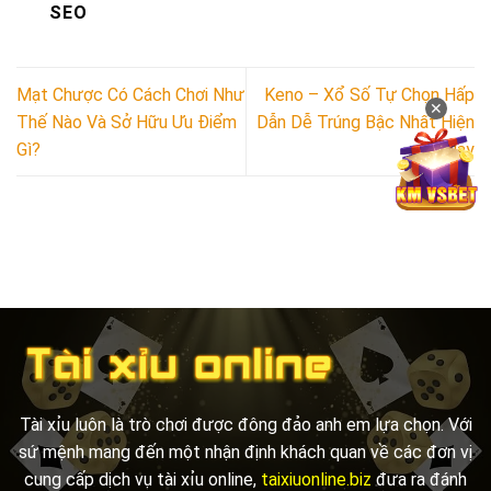
SEO
Mạt Chược Có Cách Chơi Như
Keno – Xổ Số Tự Chọn Hấp
✕
Thế Nào Và Sở Hữu Ưu Điểm
Dẫn Dễ Trúng Bậc Nhất Hiện
Gì?
Nay
Tài xỉu luôn là trò chơi được đông đảo anh em lựa chọn. Với
sứ mệnh mang đến một nhận định khách quan về các đơn vị
cung cấp dịch vụ tài xỉu online,
taixiuonline.biz
đưa ra đánh