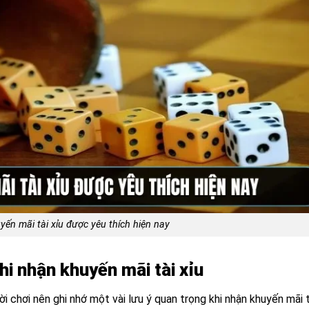
uyến mãi tài xỉu được yêu thích hiện nay
hi nhận khuyến mãi tài xỉu
i chơi nên ghi nhớ một vài lưu ý quan trọng khi nhận khuyến mãi t