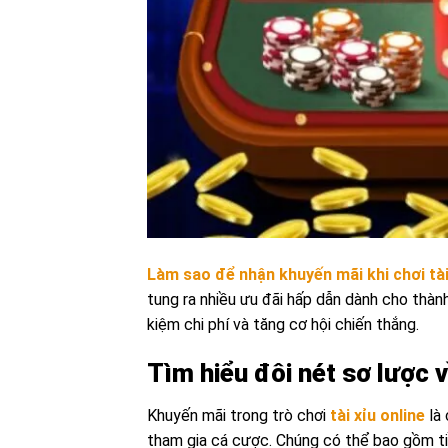
Làm sao để nhận khuyến mãi khi chơi tài
tung ra nhiều ưu đãi hấp dẫn dành cho thàn
kiệm chi phí và tăng cơ hội chiến thắng.
Tìm hiểu đôi nét sơ lược v
Khuyến mãi trong trò chơi
tài xỉu online
là 
tham gia cá cược. Chúng có thể bao gồm ti