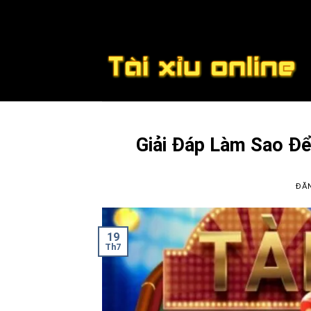
Bỏ
qua
nội
dung
Giải Đáp Làm Sao Để
ĐĂ
19
Th7