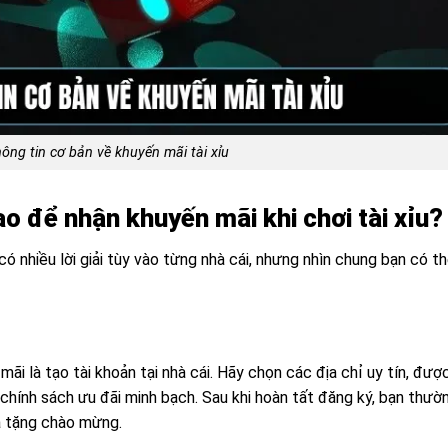
hông tin cơ bản về khuyến mãi tài xỉu
o để nhận khuyến mãi khi chơi tài xỉu?
có nhiều lời giải tùy vào từng nhà cái, nhưng nhìn chung bạn có t
i là tạo tài khoản tại nhà cái. Hãy chọn các địa chỉ uy tín, đượ
 chính sách ưu đãi minh bạch. Sau khi hoàn tất đăng ký, bạn thườ
à tặng chào mừng.