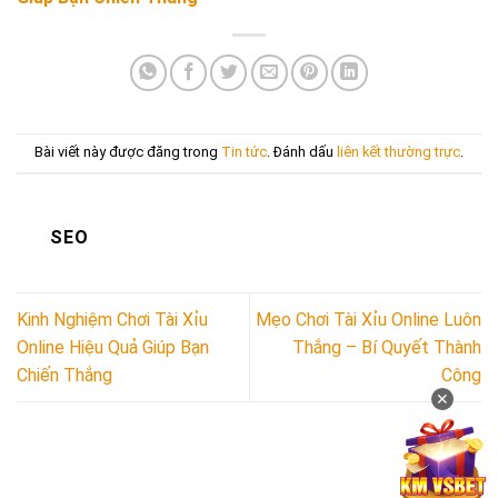
Bài viết này được đăng trong
Tin tức
. Đánh dấu
liên kết thường trực
.
SEO
Kinh Nghiệm Chơi Tài Xỉu
Mẹo Chơi Tài Xỉu Online Luôn
Online Hiệu Quả Giúp Bạn
Thắng – Bí Quyết Thành
Chiến Thắng
Công
✕