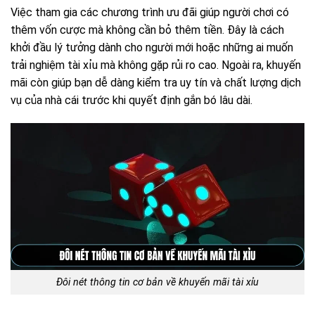
Việc tham gia các chương trình ưu đãi giúp người chơi có
thêm vốn cược mà không cần bỏ thêm tiền. Đây là cách
khởi đầu lý tưởng dành cho người mới hoặc những ai muốn
trải nghiệm tài xỉu mà không gặp rủi ro cao. Ngoài ra, khuyến
mãi còn giúp bạn dễ dàng kiểm tra uy tín và chất lượng dịch
vụ của nhà cái trước khi quyết định gắn bó lâu dài.
Đôi nét thông tin cơ bản về khuyến mãi tài xỉu