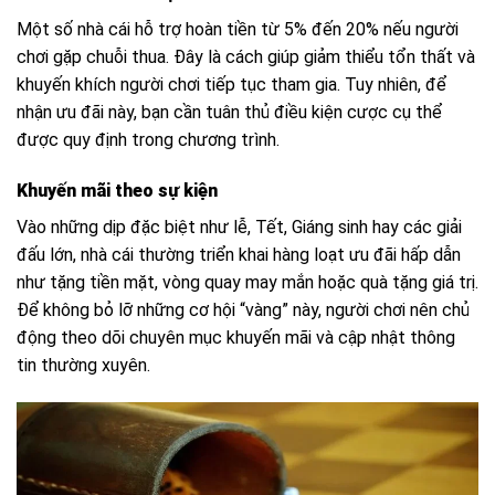
Một số nhà cái hỗ trợ hoàn tiền từ 5% đến 20% nếu người
chơi gặp chuỗi thua. Đây là cách giúp giảm thiểu tổn thất và
khuyến khích người chơi tiếp tục tham gia. Tuy nhiên, để
nhận ưu đãi này, bạn cần tuân thủ điều kiện cược cụ thể
được quy định trong chương trình.
Khuyến mãi theo sự kiện
Vào những dịp đặc biệt như lễ, Tết, Giáng sinh hay các giải
đấu lớn, nhà cái thường triển khai hàng loạt ưu đãi hấp dẫn
như tặng tiền mặt, vòng quay may mắn hoặc quà tặng giá trị.
Để không bỏ lỡ những cơ hội “vàng” này, người chơi nên chủ
động theo dõi chuyên mục khuyến mãi và cập nhật thông
tin thường xuyên.