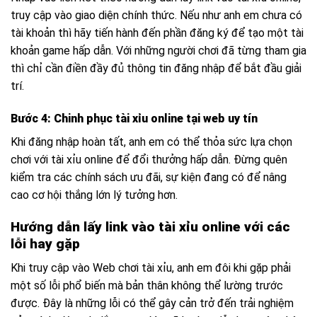
truy cập vào giao diện chính thức. Nếu như anh em chưa có
tài khoản thì hãy tiến hành đến phần đăng ký để tạo một tài
khoản game hấp dẫn. Với những người chơi đã từng tham gia
thì chỉ cần điền đầy đủ thông tin đăng nhập để bắt đầu giải
trí.
Bước 4: Chinh phục tài xỉu online tại web uy tín
Khi đăng nhập hoàn tất, anh em có thể thỏa sức lựa chọn
chơi với tài xỉu online để đổi thưởng hấp dẫn. Đừng quên
kiểm tra các chính sách ưu đãi, sự kiện đang có để nâng
cao cơ hội thắng lớn lý tưởng hơn.
Hướng dẫn lấy link vào tài xỉu online với các
lỗi hay gặp
Khi truy cập vào Web chơi tài xỉu, anh em đôi khi gặp phải
một số lỗi phổ biến mà bản thân không thể lường trước
được. Đây là những lỗi có thể gây cản trở đến trải nghiệm