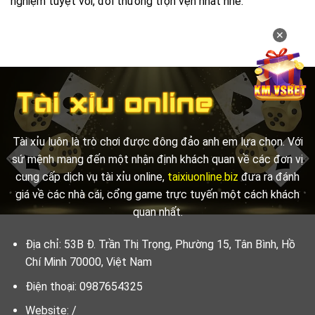
nghiệm tuyệt vời, đổi thưởng trọn vẹn nhất nhé.
✕
Tài xỉu luôn là trò chơi được đông đảo anh em lựa chọn. Với
sứ mệnh mang đến một nhận định khách quan về các đơn vị
cung cấp dịch vụ tài xỉu online,
taixiuonline.biz
đưa ra đánh
giá về các nhà cái, cổng game trực tuyến một cách khách
quan nhất.
Địa chỉ: 53B Đ. Trần Thị Trọng, Phường 15, Tân Bình, Hồ
Chí Minh 70000, Việt Nam
Điện thoại: 0987654325
Website: /