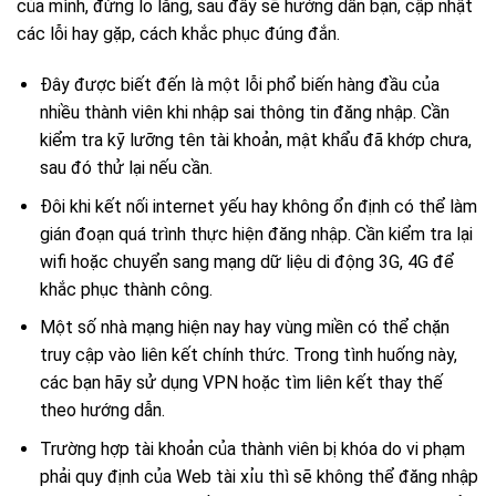
của mình, đừng lo lắng, sau đây sẽ hướng dẫn bạn, cập nhật
các lỗi hay gặp, cách khắc phục đúng đắn.
Đây được biết đến là một lỗi phổ biến hàng đầu của
nhiều thành viên khi nhập sai thông tin đăng nhập. Cần
kiểm tra kỹ lưỡng tên tài khoản, mật khẩu đã khớp chưa,
sau đó thử lại nếu cần.
Đôi khi kết nối internet yếu hay không ổn định có thể làm
gián đoạn quá trình thực hiện đăng nhập. Cần kiểm tra lại
wifi hoặc chuyển sang mạng dữ liệu di động 3G, 4G để
khắc phục thành công.
Một số nhà mạng hiện nay hay vùng miền có thể chặn
truy cập vào liên kết chính thức. Trong tình huống này,
các bạn hãy sử dụng VPN hoặc tìm liên kết thay thế
theo hướng dẫn.
Trường hợp tài khoản của thành viên bị khóa do vi phạm
phải quy định của Web tài xỉu thì sẽ không thể đăng nhập