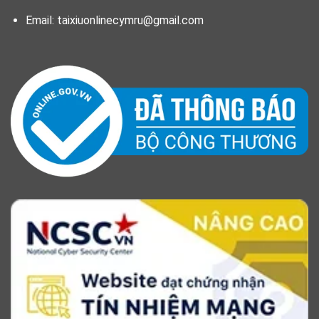
Email:
taixiuonlinecymru@gmail.com