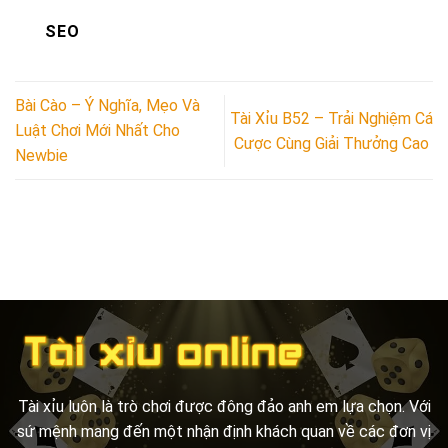
SEO
Bài Cào – Ý Nghĩa, Mẹo Và
Tài Xỉu B52 – Trải Nghiệm Cá
Luật Chơi Mới Nhất Cho
Cược Cùng Giải Thưởng Cao
Newbie
Tài xỉu luôn là trò chơi được đông đảo anh em lựa chọn. Với
sứ mệnh mang đến một nhận định khách quan về các đơn vị