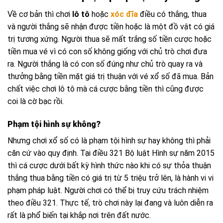
Về cơ bản thì chơi
lô tô
hoặc
xóc đĩa
điều có thắng, thua
và người thắng sẽ nhận được tiền hoặc là một đồ vật có giá
trị tương xứng. Người thua sẽ mất trắng số tiền cược hoặc
tiền mua vé vì có con số không giống với chủ trò chơi đưa
ra. Người thắng là có con số đúng như chủ trò quay ra và
thưởng bằng tiền mặt giá trị thuận với vé xổ số đã mua. Bản
chất việc chơi lô tô mà cá cược bằng tiền thì cũng được
coi là cờ bạc rồi.
Phạm tội hình sự không?
Nhưng chơi xổ số có là phạm tội hình sự hay không thì phải
căn cứ vào quy định. Tại điều 321 Bộ luật Hình sự năm 2015
thì cá cược dưới bất kỳ hình thức nào khi có sự thỏa thuận
thắng thua bằng tiền có giá trị từ 5 triệu trở lên, là hành vi vi
phạm pháp luật. Người chơi có thể bị truy cứu trách nhiệm
theo điều 321. Thực tế, trò chơi này lại đang và luôn diễn ra
rất là phổ biến tại khắp nơi trên đất nước.