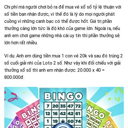
Chi phí mà người chơi bỏ ra để mua vé xổ số tỷ lệ thuận với
số tiền bạn nhận được, vì thế đó là lý do mọi người phát
cuồng vì những canh bạc có thể được hốt. Giá trị phần
thưởng càng lớn tức là độ khó của game lớn. Ngoài ra, nếu
anh em chơi game những nhà cái uy tín thì phần thưởng sẽ
lớn hơn rất nhiều.
Ví dụ: Anh em dùng tiền mua 1 con vé 20k và sau đó trúng 2
số cuối giải nhì của Loto 2 số. Như vậy khi đối chiếu với giải
thưởng xổ số thì anh em nhận được: 20.000 x 40 =
800.000đ.