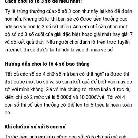
Cách chơi lô tô 3 số dễ hiểu nhất:
Tỷ lệ trúng thưởng của xổ số 3 con như này lại khó để đoán
hơn hẳn. Nhưng bù lại thì bạn sẽ có được tiền thưởng cao
hơn so với con lô 2 số rất nhiều. Anh em chỉ cần chọn một
bộ số có 3 số cuối của giải đặc biệt hoặc giải nhất hay giải 7
và dò kết quả thử. Nếu người chơi đánh lô trên trực tuyến
internet thì sẽ được lãi to hơn là việc đi mua vé số.
Hướng dẫn chơi lô tô 4 số bao thắng
Tất cả các số có 4 chữ số mà bạn có thể nghĩ ra được thì
đặt cược một bộ số và so sánh kết quả để biết vận may có
tới với mình không. Giá vé mà chúng tôi tham khảo được dự
kiến: chỉ có 2 mức vé là 5.000đ và 10.000đ/vé. Tới với 4
con số thì số tiền thưởng có thể lên tới 5 triệu là hoàn toàn
có.
Khi chơi xổ số với 5 con số
Trước tiên, anh em lựa những con số có 5 chữ số mà anh