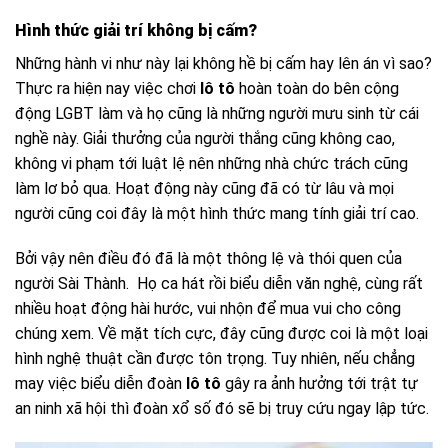
Hình thức giải trí không bị cấm?
Những hành vi như này lại không hề bị cấm hay lên án vì sao?
Thực ra hiện nay việc chơi
lô tô
hoàn toàn do bên cộng
động LGBT làm và họ cũng là những người mưu sinh từ cái
nghề này. Giải thưởng của người thắng cũng không cao,
không vi phạm tới luật lệ nên những nhà chức trách cũng
làm lơ bỏ qua. Hoạt động này cũng đã có từ lâu và mọi
người cũng coi đây là một hình thức mang tính giải trí cao.
Bởi vậy nên điều đó đã là một thông lệ và thói quen của
người Sài Thành. Họ ca hát rồi biểu diễn văn nghệ, cùng rất
nhiều hoạt động hài hước, vui nhộn để mua vui cho công
chúng xem. Về mặt tích cực, đây cũng được coi là một loại
hình nghệ thuật cần được tôn trọng. Tuy nhiên, nếu chẳng
may việc biểu diễn đoàn
lô tô
gây ra ảnh hưởng tới trật tự
an ninh xã hội thì đoàn xổ số đó sẽ bị truy cứu ngay lập tức.