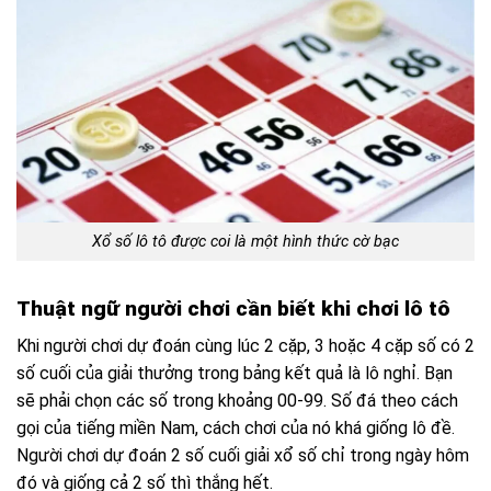
Xổ số lô tô được coi là một hình thức cờ bạc
Thuật ngữ người chơi cần biết khi chơi lô tô
Khi người chơi dự đoán cùng lúc 2 cặp, 3 hoặc 4 cặp số có 2
số cuối của giải thưởng trong bảng kết quả là lô nghỉ. Bạn
sẽ phải chọn các số trong khoảng 00-99. Số đá theo cách
gọi của tiếng miền Nam, cách chơi của nó khá giống lô đề.
Người chơi dự đoán 2 số cuối giải xổ số chỉ trong ngày hôm
đó và giống cả 2 số thì thắng hết.