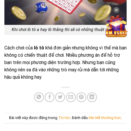
✕
Khi chơi lô tô a hay lô thăng thì sẽ có những thuật ngữ gì?
Cách chơi của
lô tô
khá đơn giản nhưng không vì thế mà bạn
không có chiến thuật để chơi. Nhiều phương án để hỗ trợ
bạn trên mọi phương diện trường hợp. Nhưng bạn cũng
không nên sa đà vào những trò may rủi mà dẫn tới những
hậu quả không hay.
Bài viết này được đăng trong
Tin tức
. Đánh dấu
liên kết thường trực
.