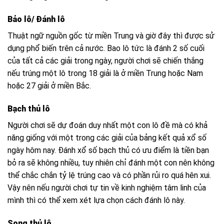
Bảo lô/ Đánh lô
Thuật ngữ nguồn gốc từ miền Trung và giờ đây thì được sử
dụng phổ biến trên cả nước. Bao lô tức là đánh 2 số cuối
của tất cả các giải trong ngày, người chơi sẽ chiến thắng
nếu trúng một lô trong 18 giải là ở miền Trung hoặc Nam
hoặc 27 giải ở miền Bắc.
Bạch thủ lô
Người chơi sẽ dự đoán duy nhất một con lô đề mà có khả
năng giống với một trong các giải của bảng kết quả xổ số
ngày hôm nay. Đánh xổ số bạch thủ có ưu điểm là tiền bạn
bỏ ra sẽ không nhiều, tuy nhiên chỉ đánh một con nên không
thể chắc chắn tỷ lệ trúng cao và có phần rủi ro quá hên xui.
Vậy nên nếu người chơi tự tin về kinh nghiệm tâm linh của
mình thì có thể xem xét lựa chọn cách đánh lô này.
Song thủ lô