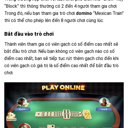
“Block” thì thông thường có 2 đến 4 người tham gia chơi.
Trong đó, nếu bạn tham gia trò chơi
domino
“Mexican Train”
thì có thể cho phép lên đến 8 người chơi cùng lúc.
Bắt đầu vào trò chơi
Thành viên tham gia có viên gạch có số điểm cao nhất sẽ
bắt đầu trò chơi. Nếu bạn không có viên gạch nào có số
điểm cao nhất, bạn sẽ tiếp tục rút thêm gạch cho đến khi
có viên gạch có giá trị là số điểm cao nhất để bắt đầu trò
chơi.