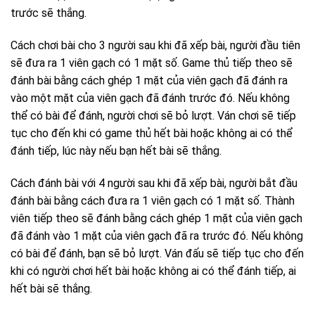
trước sẽ thắng.
Cách chơi bài cho 3 người sau khi đã xếp bài, người đầu tiên
sẽ đưa ra 1 viên gạch có 1 mặt số. Game thủ tiếp theo sẽ
đánh bài bằng cách ghép 1 mặt của viên gạch đã đánh ra
vào một mặt của viên gạch đã đánh trước đó. Nếu không
thể có bài để đánh, người chơi sẽ bỏ lượt. Ván chơi sẽ tiếp
tục cho đến khi có game thủ hết bài hoặc không ai có thể
đánh tiếp, lúc này nếu bạn hết bài sẽ thắng.
Cách đánh bài với 4 người sau khi đã xếp bài, người bắt đầu
đánh bài bằng cách đưa ra 1 viên gạch có 1 mặt số. Thành
viên tiếp theo sẽ đánh bằng cách ghép 1 mặt của viên gạch
đã đánh vào 1 mặt của viên gạch đã ra trước đó. Nếu không
có bài để đánh, bạn sẽ bỏ lượt. Ván đấu sẽ tiếp tục cho đến
khi có người chơi hết bài hoặc không ai có thể đánh tiếp, ai
hết bài sẽ thắng.