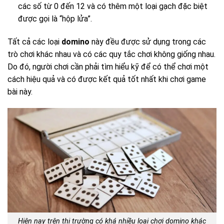
các số từ 0 đến 12 và có thêm một loại gạch đặc biệt
được gọi là “hộp lửa”.
Tất cả các loại
domino
này đều được sử dụng trong các
trò chơi khác nhau và có các quy tắc chơi không giống nhau.
Do đó, người chơi cần phải tìm hiểu kỹ để có thể chơi một
cách hiệu quả và có được kết quả tốt nhất khi chơi game
bài này.
Hiện nay trên thị trường có khá nhiều loại chơi domino khác