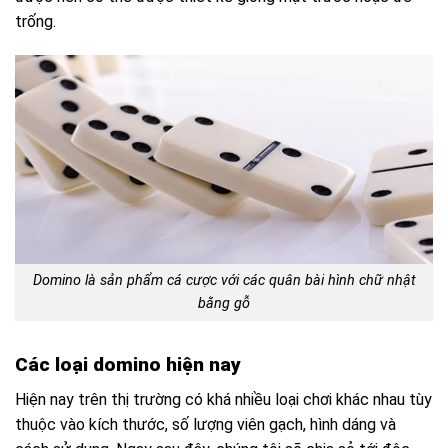
trống.
Domino là sản phẩm cá cược với các quân bài hình chữ nhật
bằng gỗ
Các loại domino hiện nay
Hiện nay trên thị trường có khá nhiều loại chơi khác nhau tùy
thuộc vào kích thước, số lượng viên gạch, hình dáng và