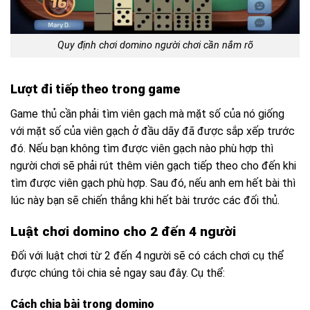
Quy định chơi domino người chơi cần nắm rõ
Lượt đi tiếp theo trong game
Game thủ cần phải tìm viên gạch mà mặt số của nó giống
với mặt số của viên gạch ở đầu dãy đã được sắp xếp trước
đó. Nếu bạn không tìm được viên gạch nào phù hợp thì
người chơi sẽ phải rút thêm viên gạch tiếp theo cho đến khi
tìm được viên gạch phù hợp. Sau đó, nếu anh em hết bài thì
lúc này bạn sẽ chiến thắng khi hết bài trước các đối thủ.
Luật chơi domino cho 2 đến 4 người
Đối với luật chơi từ 2 đến 4 người sẽ có cách chơi cụ thể
được chúng tôi chia sẻ ngay sau đây. Cụ thể:
Cách chia bài trong domino