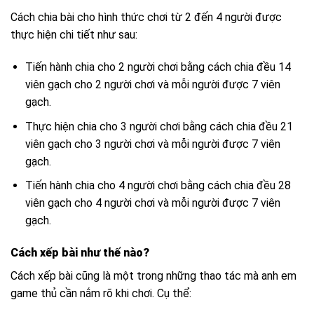
Cách chia bài cho hình thức chơi từ 2 đến 4 người được
thực hiện chi tiết như sau:
Tiến hành chia cho 2 người chơi bằng cách chia đều 14
viên gạch cho 2 người chơi và mỗi người được 7 viên
gạch.
Thực hiện chia cho 3 người chơi bằng cách chia đều 21
viên gạch cho 3 người chơi và mỗi người được 7 viên
gạch.
Tiến hành chia cho 4 người chơi bằng cách chia đều 28
viên gạch cho 4 người chơi và mỗi người được 7 viên
gạch.
Cách xếp bài như thế nào?
Cách xếp bài cũng là một trong những thao tác mà anh em
game thủ cần nắm rõ khi chơi. Cụ thể: