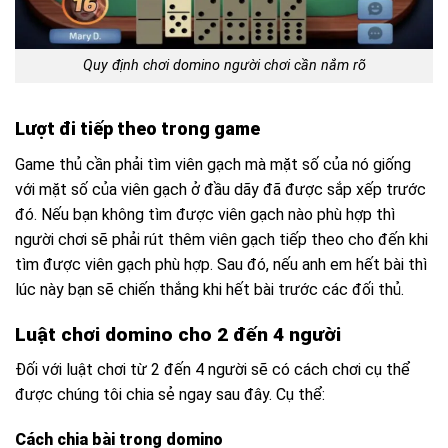
Quy định chơi domino người chơi cần nắm rõ
Lượt đi tiếp theo trong game
Game thủ cần phải tìm viên gạch mà mặt số của nó giống
với mặt số của viên gạch ở đầu dãy đã được sắp xếp trước
đó. Nếu bạn không tìm được viên gạch nào phù hợp thì
người chơi sẽ phải rút thêm viên gạch tiếp theo cho đến khi
tìm được viên gạch phù hợp. Sau đó, nếu anh em hết bài thì
lúc này bạn sẽ chiến thắng khi hết bài trước các đối thủ.
Luật chơi domino cho 2 đến 4 người
Đối với luật chơi từ 2 đến 4 người sẽ có cách chơi cụ thể
được chúng tôi chia sẻ ngay sau đây. Cụ thể:
Cách chia bài trong domino