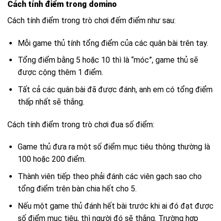
Cách tính điểm trong domino
Cách tính điểm trong trò chơi đếm điểm như sau:
Mỗi game thủ tính tổng điểm của các quân bài trên tay.
Tổng điểm bằng 5 hoặc 10 thì là “móc”, game thủ sẽ
được cộng thêm 1 điểm.
Tất cả các quân bài đã được đánh, anh em có tổng điểm
thấp nhất sẽ thắng.
Cách tính điểm trong trò chơi đua số điểm:
Game thủ đưa ra một số điểm mục tiêu thông thường là
100 hoặc 200 điểm.
Thành viên tiếp theo phải đánh các viên gạch sao cho
tổng điểm trên bàn chia hết cho 5.
Nếu một game thủ đánh hết bài trước khi ai đó đạt được
số điểm mục tiêu, thì người đó sẽ thắng. Trường hợp