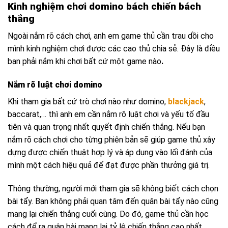
Kinh nghiệm chơi domino bách chiến bách
thắng
Ngoài nắm rõ cách chơi, anh em game thủ cần trau dồi cho
mình kinh nghiệm chơi được các cao thủ chia sẻ. Đây là điều
bạn phải nắm khi chơi bất cứ một game nào
.
Nắm rõ luật chơi domino
Khi tham gia bất cứ trò chơi nào như domino,
blackjack
,
baccarat,… thì anh em cần nắm rõ luật chơi và yếu tố đầu
tiên và quan trọng nhất quyết định chiến thắng. Nếu bạn
nắm rõ cách chơi cho từng phiên bản sẽ giúp game thủ xây
dựng được chiến thuật hợp lý và áp dụng vào lối đánh của
mình một cách hiệu quả để đạt được phần thưởng giá trị.
Thông thường, người mới tham gia sẽ không biết cách chọn
bài tẩy. Bạn không phải quan tâm đến quân bài tẩy nào cũng
mang lại chiến thắng cuối cùng. Do đó, game thủ cần học
cách để ra quân bài mang lại tỷ lệ chiến thắng cao nhất