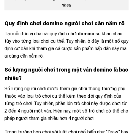
nhau
Quy định chơi domino người chơi cần nắm rõ
Tại mỗi đơn vị nhà cái quy định chơi
domino
sẽ khác nhau
tùy vào từng loại chơi cụ thể. Tuy nhiên, ở đây là một số quy
định cơ bản khi tham gia cá cược sản phẩm hấp dẫn này mà
ai cũng cần nắm rõ:
Số lượng người chơi trong một ván domino là bao
nhiêu?
Số lượng người chơi được tham gia chơi thông thường phụ
thuộc vào loại trò chơi cụ thể kèm theo đói quy định của
từng trò chơi. Tuy nhiên, phần lớn trò chơi này được chơi từ
2 đến 4 người một ván. Hiện nay, một số trò chơi có thể cho
phép người tham gia nhiều hơn 4 người chơi.
Trong trường hợp chơi với luật chơi phổ biến như “Draw” hay