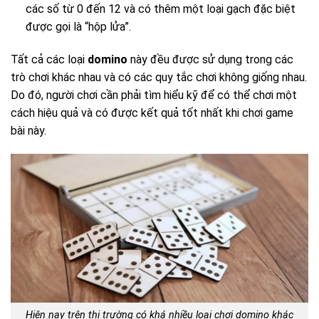
các số từ 0 đến 12 và có thêm một loại gạch đặc biệt
được gọi là “hộp lửa”.
Tất cả các loại
domino
này đều được sử dụng trong các
trò chơi khác nhau và có các quy tắc chơi không giống nhau.
Do đó, người chơi cần phải tìm hiểu kỹ để có thể chơi một
cách hiệu quả và có được kết quả tốt nhất khi chơi game
bài này.
Hiện nay trên thị trường có khá nhiều loại chơi domino khác